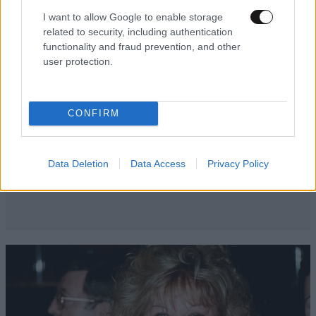
I want to allow Google to enable storage
related to security, including authentication
functionality and fraud prevention, and other
user protection.
CONFIRM
Data Deletion
Data Access
Privacy Policy