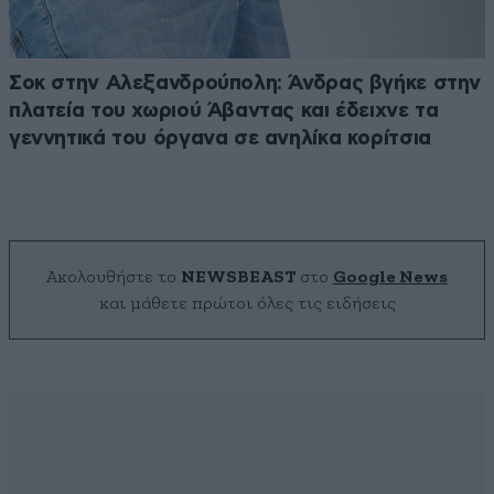
Σοκ στην Αλεξανδρούπολη: Άνδρας βγήκε στην
πλατεία του χωριού Άβαντας και έδειχνε τα
γεννητικά του όργανα σε ανηλίκα κορίτσια
Ακολουθήστε το
NEWSBEAST
στο
Google News
και μάθετε πρώτοι όλες τις ειδήσεις