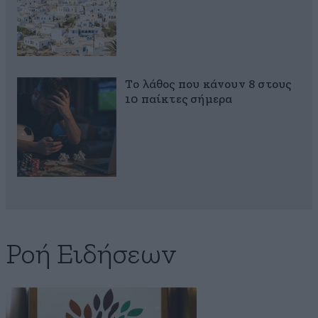
Το λάθος που κάνουν 8 στους
10 παίκτες σήμερα
Ροή Ειδήσεων