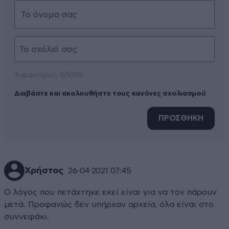
Xαρακτήρες: 0/1000
Διαβάστε και ακολουθήστε τους κανόνες σχολιασμού
ΠΡΟΣΘΗΚΗ
Χρήστος
26·04·2021 07:45
Ο λόγος που πετάχτηκε εκεί είναι για να τον πάρουν
μετά. Προφανώς δεν υπήρχαν αρχεία, όλα είναι στο
συννεφάκι.