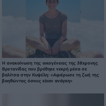
Η ανακοίνωση της οικογένειας της 38χρονης
Βρετανίδας που βρέθηκε νεκρή μέσα σε
βαλίτσα στην Κυψέλη: «Αφιέρωσε τη ζωή της
βοηθώντας όσους είχαν ανάγκη»