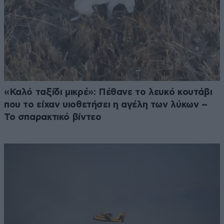
«Καλό ταξίδι μικρέ»: Πέθανε το λευκό κουτάβι
που το είχαν υιοθετήσει η αγέλη των λύκων –
Το σπαρακτικό βίντεο