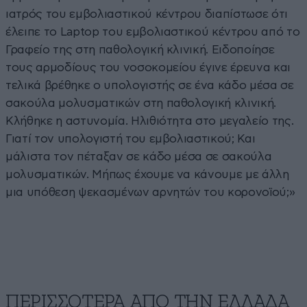
ιατρός του εμβολιαστικού κέντρου διαπίστωσε ότι
έλειπε το Laptop του εμβολιαστικού κέντρου από το
Γραφείο της στη παθολογική κλινική. Ειδοποίησε
τους αρμοδίους του νοσοκομείου έγινε έρευνα και
τελικά βρέθηκε ο υπολογιστής σε ένα κάδο μέσα σε
σακούλα μολυσματικών στη παθολογική κλινική.
Κλήθηκε η αστυνομία. Ηλιθιότητα στο μεγαλείο της.
Γιατί τον υπολογιστή του εμβολιαστικού; Και
μάλιστα τον πέταξαν σε κάδο μέσα σε σακούλα
μολυσματικών. Μήπως έχουμε να κάνουμε με άλλη
μια υπόθεση ψεκασμένων αρνητών του κορονοϊού;»
ΠΕΡΙΣΣΟΤΕΡΑ ΑΠΟ ΤΗΝ ΕΛΛΑΔΑ