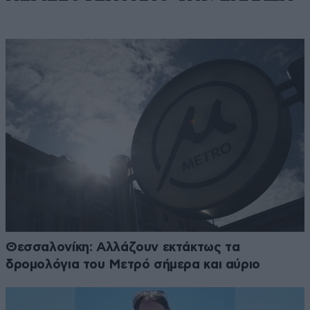
Θεσσαλονίκη: Αλλάζουν εκτάκτως τα
δρομολόγια του Μετρό σήμερα και αύριο