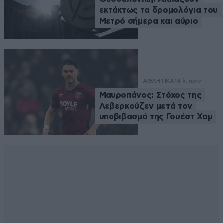
εκτάκτως τα δρομολόγια του
Μετρό σήμερα και αύριο
ΑΘΛΗΤΙΚΑ
14 λ. πριν
Μαυροπάνος: Στόχος της
Λεβερκούζεν μετά τον
υποβιβασμό της Γουέστ Χαμ