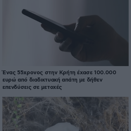
Ένας 55χρονος στην Κρήτη έχασε 100.000
ευρώ από διαδικτυακή απάτη με δήθεν
επενδύσεις σε μετοχές