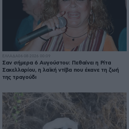
ΕΛΛΑΔΑ
06·08·2026 00:09
Σαν σήμερα 6 Αυγούστου: Πεθαίνει η Ρίτα
Σακελλαρίου, η λαϊκή ντίβα που έκανε τη ζωή
της τραγούδι