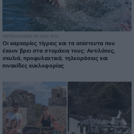
ΠΕΡΙΒΑΛΛΟΝ
06·08·2026 16:16
Οι καρχαρίες τίγρεις και τα απίστευτα που
έχουν βρει στα στομάχια τους: Αντιλόπες,
σκυλιά, προφυλαχτικά, τηλεοράσεις και
πινακίδες κυκλοφορίας