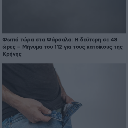
Φωτιά τώρα στα Φάρσαλα: Η δεύτερη σε 48
ώρες – Μήνυμα του 112 για τους κατοίκους της
Κρήνης