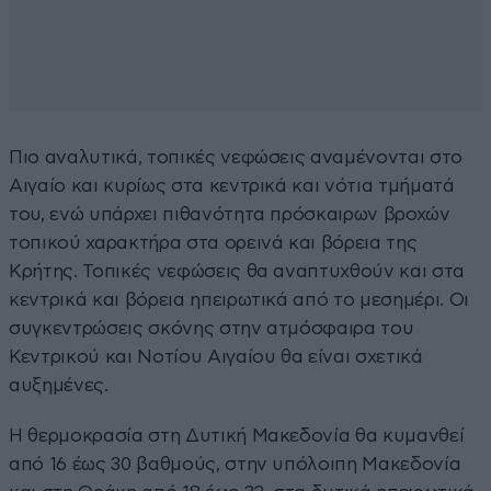
Πιο αναλυτικά, τοπικές νεφώσεις αναμένονται στο
Αιγαίο και κυρίως στα κεντρικά και νότια τμήματά
του, ενώ υπάρχει πιθανότητα πρόσκαιρων βροχών
τοπικού χαρακτήρα στα ορεινά και βόρεια της
Κρήτης. Τοπικές νεφώσεις θα αναπτυχθούν και στα
κεντρικά και βόρεια ηπειρωτικά από το μεσημέρι. Οι
συγκεντρώσεις σκόνης στην ατμόσφαιρα του
Κεντρικού και Νοτίου Αιγαίου θα είναι σχετικά
αυξημένες.
Η θερμοκρασία στη Δυτική Μακεδονία θα κυμανθεί
από 16 έως 30 βαθμούς, στην υπόλοιπη Μακεδονία