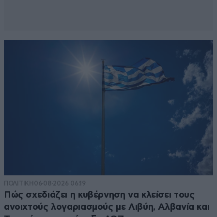
ΠΟΛΙΤΙΚΗ
06·08·2026 06:19
Πώς σχεδιάζει η κυβέρνηση να κλείσει τους
ανοιχτούς λογαριασμούς με Λιβύη, Αλβανία και