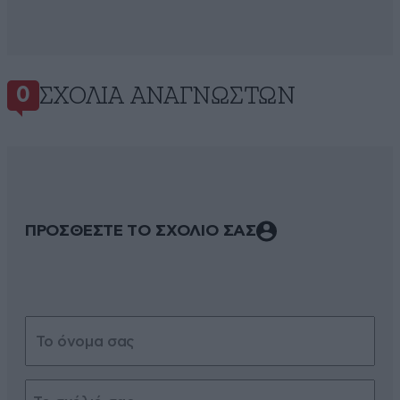
ΣΧΌΛΙΑ ΑΝΑΓΝΩΣΤΏΝ
0
ΠΡΟΣΘΕΣΤΕ ΤΟ ΣΧΟΛΙΟ ΣΑΣ