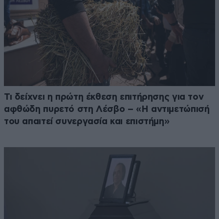
Τι δείχνει η πρώτη έκθεση επιτήρησης για τον
αφθώδη πυρετό στη Λέσβο – «Η αντιμετώπισή
του απαιτεί συνεργασία και επιστήμη»