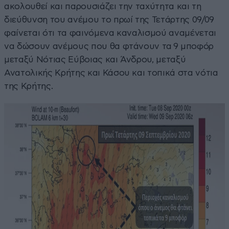
ακολουθεί και παρουσιάζει την ταχύτητα και τη
διεύθυνση του ανέμου το πρωί της Τετάρτης 09/09
φαίνεται ότι τα φαινόμενα καναλισμού αναμένεται
να δώσουν ανέμους που θα φτάνουν τα 9 μποφόρ
μεταξύ Νότιας Εύβοιας και Άνδρου, μεταξύ
Ανατολικής Κρήτης και Κάσου και τοπικά στα νότια
της Κρήτης.