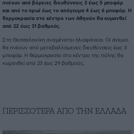
πνέουν από βόρειες διευθύνσεις 3 έως 5 μποφόρ
και από το πρωί έως το απόγευμα 4 έως 6 μποφόρ. Η
θερμοκρασία στο κέντρο των Αθηνών θα κυμανθεί
από 22 έως 31 βαθμούς.
Στη Θεσσαλονίκη αναμένεται ηλιοφάνεια. Οι άνεμοι
θα πνέουν από μεταβαλλόμενες διευθύνσεις έως 3
μποφόρ. Η θερμοκρασία στο κέντρο της πόλης θα
κυμανθεί από 23 έως 29 βαθμούς.
ΠΕΡΙΣΣΟΤΕΡΑ ΑΠΟ ΤΗΝ ΕΛΛΑΔΑ