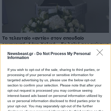
Το τελευταίο «αντίο» στον σπουδαίο
ερμηνευτή, Λάκη Χαλκιά – Σε λαϊκό προσκύνημα
η σορός του
Newsbeast.gr -
Do Not Process My Personal
Information
If you wish to opt-out of the sale, sharing to third parties, or
processing of your personal or sensitive information for
targeted advertising by us, please use the below opt-out
section to confirm your selection. Please note that after your
opt-out request is processed you may continue seeing
interest-based ads based on personal information utilized by
us or personal information disclosed to third parties prior to
your opt-out. You may separately opt-out of the further