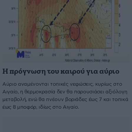
Η πρόγνωση του καιρού για αύριο
Αύριο αναμένονται τοπικές νεφώσεις, κυρίως στο
Αιγαίο, η θερμοκρασία δεν θα παρουσιάσει αξιόλογη
μεταβολή, ενώ θα πνέουν βοριάδες έως 7 και τοπικά
έως 8 μποφόρ, ιδίως στο Αιγαίο.