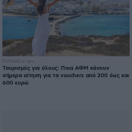
ΕΛΛΑΔΑ
2 ω. πριν
Τουρισμός για όλους: Ποια ΑΦΜ κάνουν
σήμερα αίτηση για τα vouchers από 200 έως και
600 ευρώ