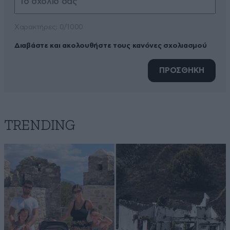
Xαρακτήρες: 0/1000
Διαβάστε και ακολουθήστε τους κανόνες σχολιασμού
ΠΡΟΣΘΗΚΗ
TRENDING