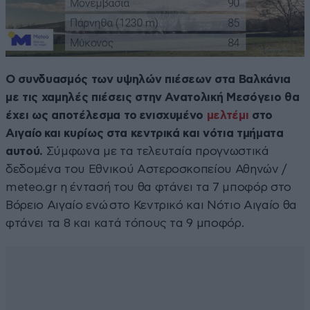
Ο συνδυασμός των υψηλών πιέσεων στα Βαλκάνια
με τις χαμηλές πιέσεις στην Ανατολική Μεσόγειο θα
έχει ως αποτέλεσμα το ενισχυμένο
μελτέμι
στο
Αιγαίο και κυρίως στα κεντρικά και νότια τμήματα
αυτού.
Σύμφωνα με τα τελευταία προγνωστικά
δεδομένα του Εθνικού Αστεροσκοπείου Αθηνών /
meteo.gr η έντασή του θα φτάνει τα 7 μποφόρ στο
Βόρειο Αιγαίο ενώ στο Κεντρικό και Νότιο Αιγαίο θα
φτάνει τα 8 και κατά τόπους τα 9 μποφόρ.