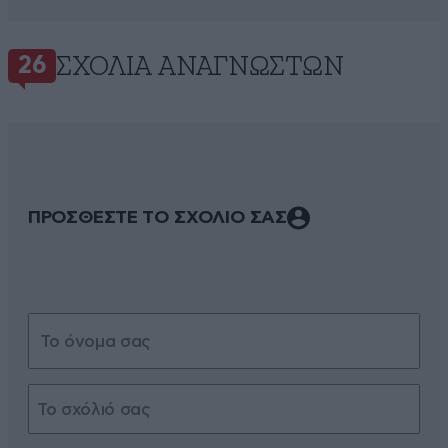
ΣΧΌΛΙΑ ΑΝΑΓΝΩΣΤΏΝ
26
ΠΡΟΣΘΕΣΤΕ ΤΟ ΣΧΟΛΙΟ ΣΑΣ