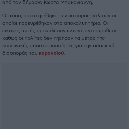
από τον δήμαρχο Κώστα Μπακογιάννη.
Ωστόσο, παρατηρήθηκε συνωστισμός πολιτών οι
οποίοι παρευρέθηκαν στα αποκαλυπτήρια. Οι
εικόνες αυτές προκάλεσαν έντονη αντιπαράθεση
καθώς οι πολίτες δεν τήρησαν τα μέτρα της
κοινωνικής αποστασιοποίησης για την αποφυγή
διασποράς του
κορονοϊού
.