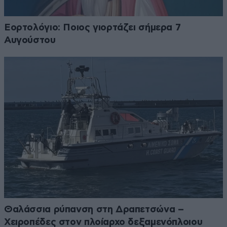
Εορτολόγιο: Ποιος γιορτάζει σήμερα 7
Αυγούστου
Θαλάσσια ρύπανση στη Δραπετσώνα –
Χειροπέδες στον πλοίαρχο δεξαμενόπλοιου