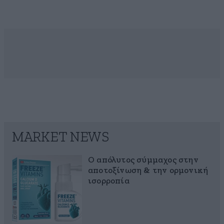
MARKET NEWS
Ο απόλυτος σύμμαχος στην
αποτοξίνωση & την ορμονική
ισορροπία