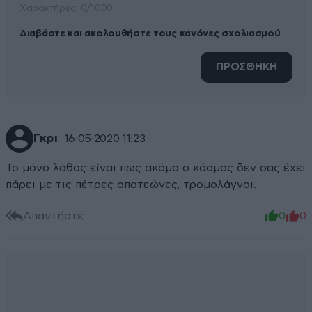
Xαρακτήρες: 0/1000
Διαβάστε και ακολουθήστε τους κανόνες σχολιασμού
ΠΡΟΣΘΗΚΗ
Γκρι
16·05·2020 11:23
Το μόνο λάθος είναι πως ακόμα ο κόσμος δεν σας έχει
πάρει με τις πέτρες απατεώνες, τρομολάγνοι.
Απαντήστε
0
0