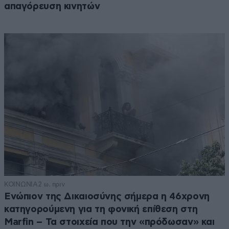
απαγόρευση κινητών
ΚΟΙΝΩΝΙΑ
2 ω. πριν
Ενώπιον της Δικαιοσύνης σήμερα η 46χρονη
κατηγορούμενη για τη φονική επίθεση στη
Marfin – Τα στοιχεία που την «πρόδωσαν» και