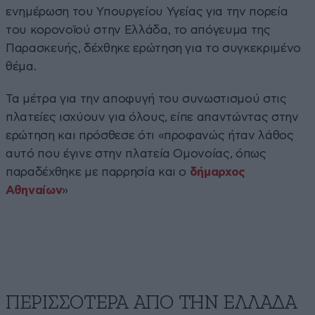
ενημέρωση του Υπουργείου Υγείας για την πορεία
του κορονοϊού στην Ελλάδα, το απόγευμα της
Παρασκευής, δέχθηκε ερώτηση για το συγκεκριμένο
θέμα.
Τα μέτρα για την αποφυγή του συνωστισμού στις
πλατείες ισχύουν για όλους, είπε απαντώντας στην
ερώτηση και πρόσθεσε ότι «προφανώς ήταν λάθος
αυτό που έγινε στην πλατεία Ομονοίας, όπως
παραδέχθηκε με παρρησία και ο
δήμαρχος
Αθηναίων
»
ΠΕΡΙΣΣΟΤΕΡΑ ΑΠΟ ΤΗΝ ΕΛΛΑΔΑ