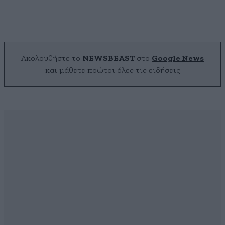
Ακολουθήστε το
NEWSBEAST
στο
Google News
και μάθετε πρώτοι όλες τις ειδήσεις