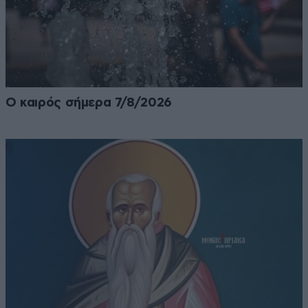
Ο καιρός σήμερα 7/8/2026