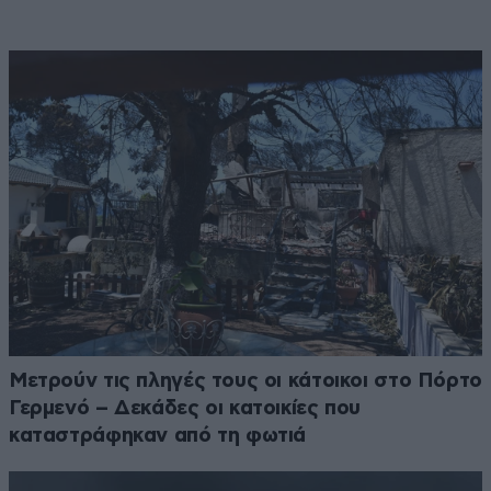
Μετρούν τις πληγές τους οι κάτοικοι στο Πόρτο
Γερμενό – Δεκάδες οι κατοικίες που
καταστράφηκαν από τη φωτιά