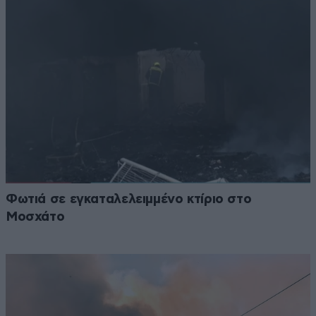
Φωτιά σε εγκαταλελειμμένο κτίριο στο
Μοσχάτο