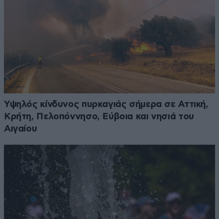
Υψηλός κίνδυνος πυρκαγιάς σήμερα σε Αττική,
Κρήτη, Πελοπόννησο, Εύβοια και νησιά του
Αιγαίου