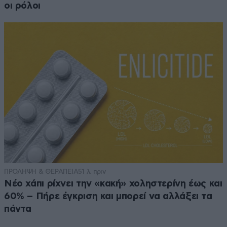
οι ρόλοι
ΠΡΟΛΗΨΗ & ΘΕΡΑΠΕΙΑ
51 λ. πριν
Νέο χάπι ρίχνει την «κακή» χοληστερίνη έως και
60% – Πήρε έγκριση και μπορεί να αλλάξει τα
πάντα