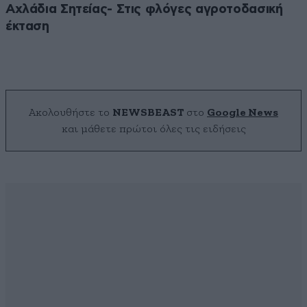
Αχλάδια Σητείας- Στις φλόγες αγροτοδασική
έκταση
Ακολουθήστε το
NEWSBEAST
στο
Google News
και μάθετε πρώτοι όλες τις ειδήσεις