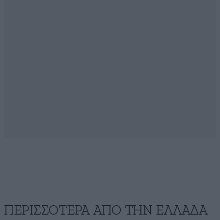
ΠΕΡΙΣΣΟΤΕΡΑ ΑΠΟ ΤΗΝ ΕΛΛΑΔΑ