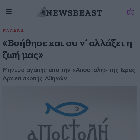
ΕΛΛΑΔΑ
«Βοήθησε και συ ν’ αλλάξει η
ζωή μας»
Μήνυμα αγάπης από την «Αποστολή» της Ιεράς
Αρχιεπισκοπής Αθηνών