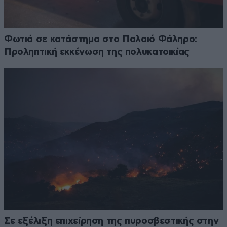
Φωτιά σε κατάστημα στο Παλαιό Φάληρο:
Προληπτική εκκένωση της πολυκατοικίας
Σε εξέλιξη επιχείρηση της πυροσβεστικής στην