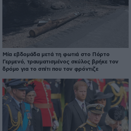
Μία εβδομάδα μετά τη φωτιά στο Πόρτο
Γερμενό, τραυματισμένος σκύλος βρήκε τον
δρόμο για το σπίτι που τον φρόντιζε