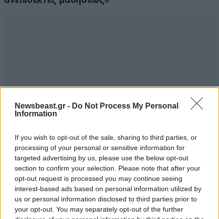
ανεπίδεκτες μαθήσεως»
Newsbeast.gr -
Do Not Process My Personal
Information
If you wish to opt-out of the sale, sharing to third parties, or
processing of your personal or sensitive information for
targeted advertising by us, please use the below opt-out
section to confirm your selection. Please note that after your
opt-out request is processed you may continue seeing
interest-based ads based on personal information utilized by
us or personal information disclosed to third parties prior to
your opt-out. You may separately opt-out of the further