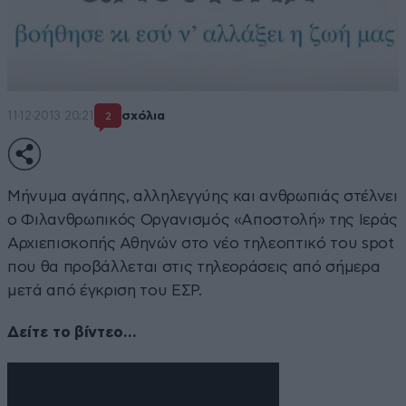
11·12·2013 20:21
σχόλια
2
Μήνυμα αγάπης, αλληλεγγύης και ανθρωπιάς στέλνει
ο Φιλανθρωπικός Οργανισμός «Αποστολή» της Ιεράς
Αρχιεπισκοπής Αθηνών στο νέο τηλεοπτικό του spot
που θα προβάλλεται στις τηλεοράσεις από σήμερα
μετά από έγκριση του ΕΣΡ.
Δείτε το βίντεο…