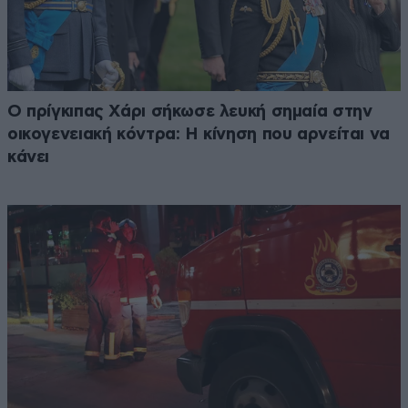
Ο πρίγκιπας Χάρι σήκωσε λευκή σημαία στην
οικογενειακή κόντρα: Η κίνηση που αρνείται να
κάνει