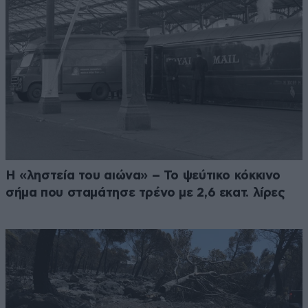
Η «ληστεία του αιώνα» – Το ψεύτικο κόκκινο
σήμα που σταμάτησε τρένο με 2,6 εκατ. λίρες