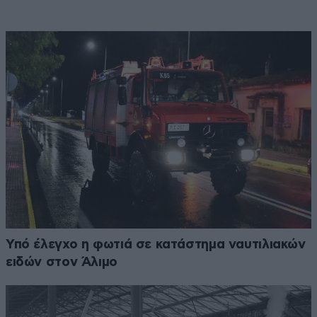
Υπό έλεγχο η φωτιά σε κατάστημα ναυτιλιακών
ειδών στον Άλιμο