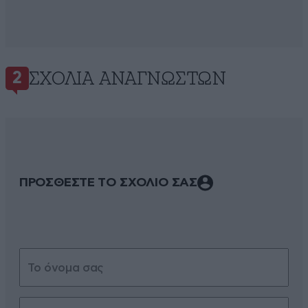
ΣΧΌΛΙΑ ΑΝΑΓΝΩΣΤΏΝ
2
ΠΡΟΣΘΕΣΤΕ ΤΟ ΣΧΟΛΙΟ ΣΑΣ