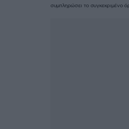
συμπληρώσει το συγκεκριμένο όρι