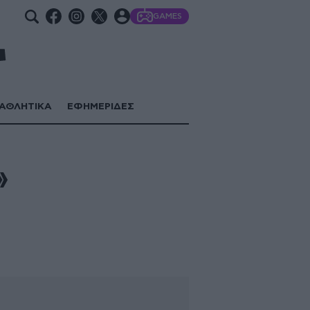
GAMES
ΑΘΛΗΤΙΚΑ
ΕΦΗΜΕΡΙΔΕΣ
»