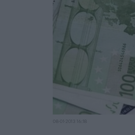
08·01·2013 16:18