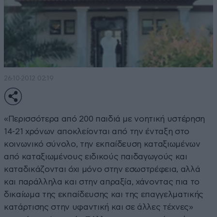
26·10·2012 02:19
«Περισσότερα από 200 παιδιά με νοητική υστέρηση
14-21 χρόνων αποκλείονται από την ένταξη στο
κοινωνικό σύνολο, την εκπαίδευση καταξιωμένων
από καταξιωμένους ειδικούς παιδαγωγούς και
καταδικάζονται όχι μόνο στην εσωστρέφεια, αλλά
και παράλληλα και στην απραξία, χάνοντας πια το
δικαίωμα της εκπαίδευσης και της επαγγελματικής
κατάρτισης στην υφαντική και σε άλλες τέχνες»