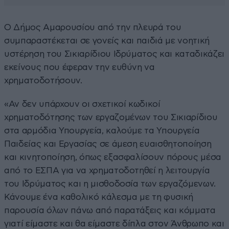
Ο Δήμος Αμαρουσίου από την πλευρά του
συμπαραστέκεται σε γονείς και παιδιά με νοητική
υστέρηση του Σικιαρίδιου Ιδρύματος και καταδικάζει
εκείνους που έφεραν την ευθύνη να
χρηματοδοτήσουν.
«Αν δεν υπάρχουν οι σχετικοί κωδικοί
χρηματοδότησης των εργαζομένων του Σικιαρίδιου
στα αρμόδια Υπουργεία, καλούμε τα Υπουργεία
Παιδείας και Εργασίας σε άμεση ευαισθητοποίηση
και κινητοποίηση, όπως εξασφαλίσουν πόρους μέσα
από το ΕΣΠΑ για να χρηματοδοτηθεί η λειτουργία
του Ιδρύματος και η μισθοδοσία των εργαζόμενων.
Κάνουμε ένα καθολικό κάλεσμα με τη φυσική
παρουσία όλων πάνω από παρατάξεις και κόμματα
γιατί είμαστε και θα είμαστε δίπλα στον Άνθρωπο και