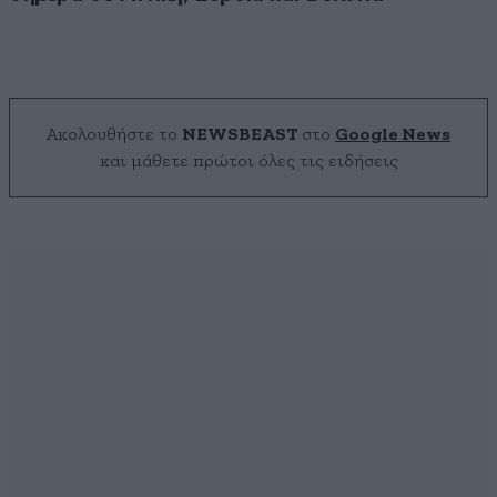
Ακολουθήστε το
NEWSBEAST
στο
Google News
και μάθετε πρώτοι όλες τις ειδήσεις