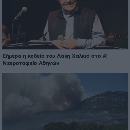
Σήμερα η κηδεία του Λάκη Χαλκιά στο Α’
Νεκροταφείο Αθηνών