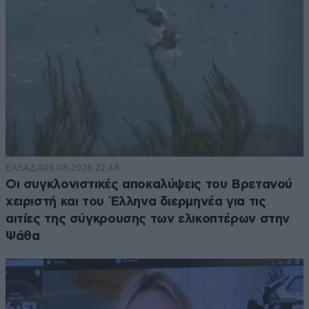
ΕΛΛΑΔΑ
05·08·2026 22:48
Οι συγκλονιστικές αποκαλύψεις του Βρετανού
χειριστή και του Έλληνα διερμηνέα για τις
αιτίες της σύγκρουσης των ελικοπτέρων στην
Ψάθα