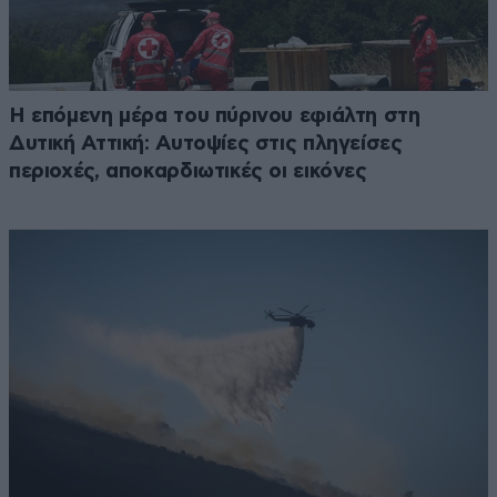
Η επόμενη μέρα του πύρινου εφιάλτη στη
Δυτική Αττική: Αυτοψίες στις πληγείσες
περιοχές, αποκαρδιωτικές οι εικόνες