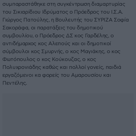
συμπαραστάθηκε στη συγκέντρωση διαμαρτυρίας
του Σικιαρίδιου Ιδρύματος ο Πρόεδρος του Ι.Σ.Α.
Γιώργος Πατούλης, η Βουλευτής του ΣΥΡΙΖΑ Σοφία
Σακοράφα, οι παρατάξεις του δημοτικού
συμβουλίου, ο Πρόεδρος ΔΣ κος Γαρδέλης, ο
αντιδήμαρχος κος Αλεπούς και οι δημοτικοί
σύμβουλοι κος Σμυρνής, ο κος Μαγιάκης, ο κος
Φωτόπουλος ο κος Κούκουζας, ο κος
Πολυχρονιάδης καθώς και πολλοί γονείς, παιδιά
εργαζόμενοι κα φορείς του Αμαρουσίου και
Πεντέλης.