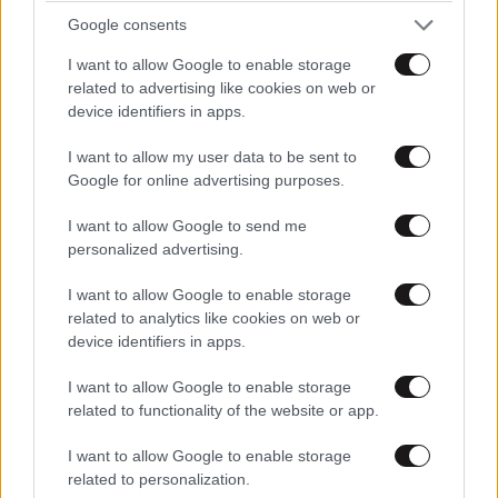
Google consents
I want to allow Google to enable storage
related to advertising like cookies on web or
device identifiers in apps.
I want to allow my user data to be sent to
Google for online advertising purposes.
I want to allow Google to send me
personalized advertising.
I want to allow Google to enable storage
related to analytics like cookies on web or
device identifiers in apps.
I want to allow Google to enable storage
related to functionality of the website or app.
I want to allow Google to enable storage
related to personalization.