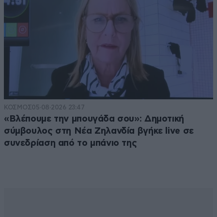
ΚΟΣΜΟΣ
05·08·2026 23:47
«Βλέπουμε την μπουγάδα σου»: Δημοτική
σύμβουλος στη Νέα Ζηλανδία βγήκε live σε
συνεδρίαση από το μπάνιο της