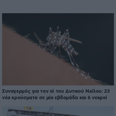
Συναγερμός για τον ιό του Δυτικού Νείλου: 23
νέα κρούσματα σε μία εβδομάδα και 6 νεκροί