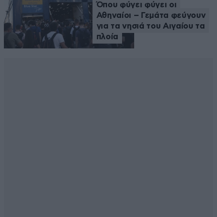
Όπου φύγει φύγει οι
Αθηναίοι – Γεμάτα φεύγουν
για τα νησιά του Αιγαίου τα
πλοία