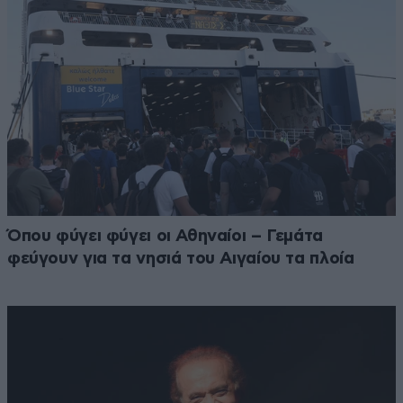
Όπου φύγει φύγει οι Αθηναίοι – Γεμάτα
φεύγουν για τα νησιά του Αιγαίου τα πλοία