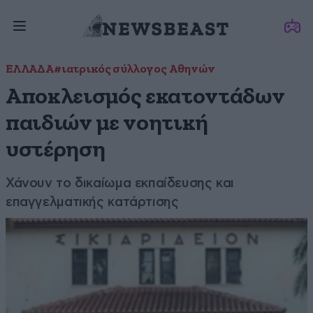
ΕΛΛΑΔΑ
#ιατρικός σύλλογος Αθηνών
Αποκλεισμός εκατοντάδων
παιδιών με νοητική
υστέρηση
Χάνουν το δικαίωμα εκπαίδευσης και
επαγγελματικής κατάρτισης