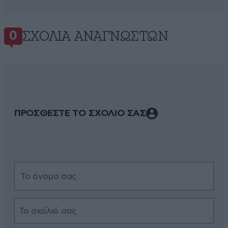
ΣΧΌΛΙΑ ΑΝΑΓΝΩΣΤΏΝ
0
ΠΡΟΣΘΕΣΤΕ ΤΟ ΣΧΟΛΙΟ ΣΑΣ