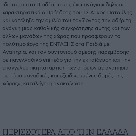
ιδιαίτερα στο Παιδί που μας έχει ανάγκη» δήλωσε
χαρακτηριστικά ο Πρόεδρος του Ι.Σ.Α. κος Πατούλης
και κατέληξε την ομιλία του τονίζοντας την αδήριτη
ανάγκη μιας καθολικής συγκρότησης αυτής και των
άλλων μονάδων της χώρας που προσφέρουν το
πολύτιμο έργο της ΕΝΤΑΞΗΣ στα Παιδιά με
Αναπηρία, και τον συντονισμό άμεσης παρέμβασης
σε πανελλαδικό επίπεδο για την εκπαίδευση και την
επαγγελματική κατάρτιση των ατόμων με αναπηρία
σε τόσο μοναδικές και εξειδικευμένες δομές της
χώρας», καταλήγει η ανακοίνωση.
ΠΕΡΙΣΣΟΤΕΡΑ ΑΠΟ ΤΗΝ ΕΛΛΑΔΑ