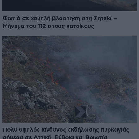
Φωτιά σε χαμηλή βλάστηση στη Σητεία –
Μήνυμα του 112 στους κατοίκους
Πολύ υψηλός κίνδυνος εκδήλωσης πυρκαγιάς
σήμερα σε Αττική, Εύβοια και Βοιωτία