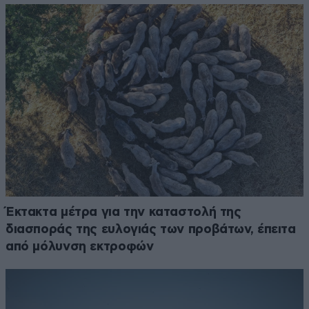
Έκτακτα μέτρα για την καταστολή της
διασποράς της ευλογιάς των προβάτων, έπειτα
από μόλυνση εκτροφών