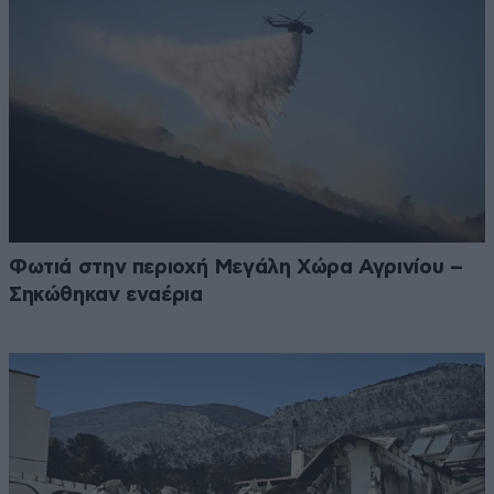
Φωτιά στην περιοχή Μεγάλη Χώρα Αγρινίου –
Σηκώθηκαν εναέρια