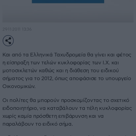
29·11·2011 13:36
Και από τα Ελληνικά Ταχυδρομεία θα γίνει και φέτος
η είσπραξη των τελών κυκλοφορίας των Ι.Χ. και
μοτοσικλετών καθώς και η διάθεση του ειδικού
σήματος για το 2012, όπως αποφάσισε το υπουργείο
Οικονομικών.
Οι πολίτες θα μπορούν προσκομίζοντας το σχετικό
ειδοποιητήριο, να καταβάλουν τα τέλη κυκλοφορίας
χωρίς καμία πρόσθετη επιβάρυνση και να
παραλάβουν το ειδικό σήμα.