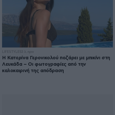
LIFESTYLE
53 λ. πριν
Η Κατερίνα Γερονικολού ποζάρει με μπικίνι στη
Λευκάδα – Οι φωτογραφίες από την
καλοκαιρινή της απόδραση