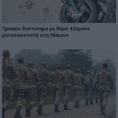
Τροχαίο δυστύχημα με θύμα 42χρονο
μοτοσικλετιστή στη Μύκονο