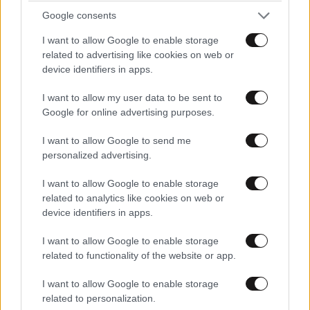
Google consents
I want to allow Google to enable storage
related to advertising like cookies on web or
device identifiers in apps.
I want to allow my user data to be sent to
Google for online advertising purposes.
I want to allow Google to send me
personalized advertising.
I want to allow Google to enable storage
related to analytics like cookies on web or
LIFESTYLE
2 ω. πριν
device identifiers in apps.
Μαρία Κορινθίου: «Είμαι πιο ευτυχισμένη από
ποτέ – Ναι, έχω πατήσει φρένο»
I want to allow Google to enable storage
related to functionality of the website or app.
I want to allow Google to enable storage
related to personalization.