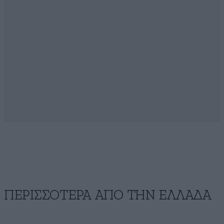
ΠΕΡΙΣΣΟΤΕΡΑ ΑΠΟ ΤΗΝ ΕΛΛΑΔΑ