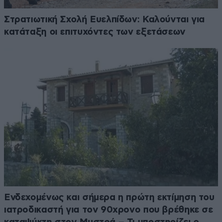
Στρατιωτική Σχολή Ευελπίδων: Καλούνται για
κατάταξη οι επιτυχόντες των εξετάσεων
Ενδεχομένως και σήμερα η πρώτη εκτίμηση του
ιατροδικαστή για τον 90χρονο που βρέθηκε σε