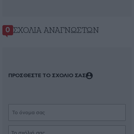
ΣΧΌΛΙΑ ΑΝΑΓΝΩΣΤΏΝ
0
ΠΡΟΣΘΕΣΤΕ ΤΟ ΣΧΟΛΙΟ ΣΑΣ