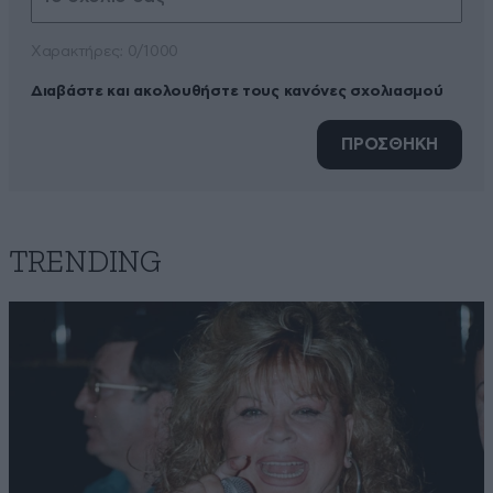
Xαρακτήρες: 0/1000
Διαβάστε και ακολουθήστε τους κανόνες σχολιασμού
ΠΡΟΣΘΗΚΗ
TRENDING