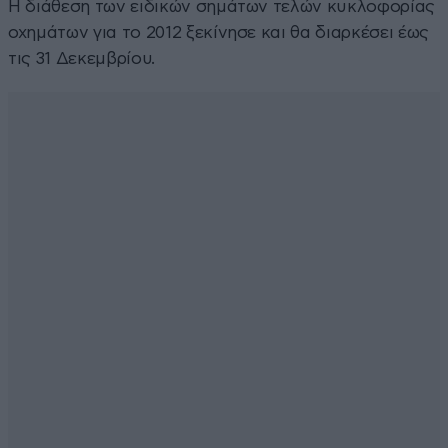
Η διάθεση των ειδικών σημάτων τελών κυκλοφορίας
οχημάτων για το 2012 ξεκίνησε και θα διαρκέσει έως
τις 31 Δεκεμβρίου.