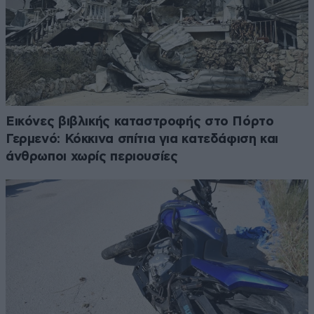
Εικόνες βιβλικής καταστροφής στο Πόρτο
Γερμενό: Κόκκινα σπίτια για κατεδάφιση και
άνθρωποι χωρίς περιουσίες