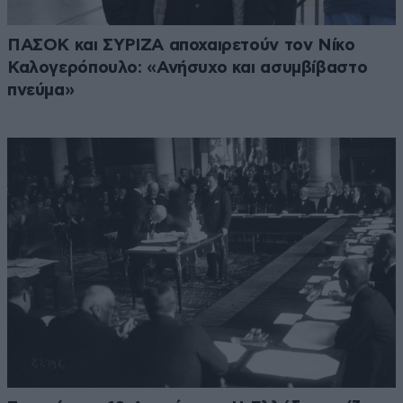
ΠΑΣΟΚ και ΣΥΡΙΖΑ αποχαιρετούν τον Νίκο
Καλογερόπουλο: «Ανήσυχο και ασυμβίβαστο
πνεύμα»