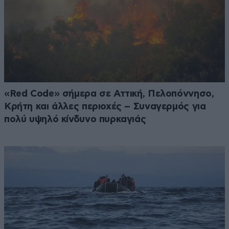
«Red Code» σήμερα σε Αττική, Πελοπόννησο,
Κρήτη και άλλες περιοχές – Συναγερμός για
πολύ υψηλό κίνδυνο πυρκαγιάς