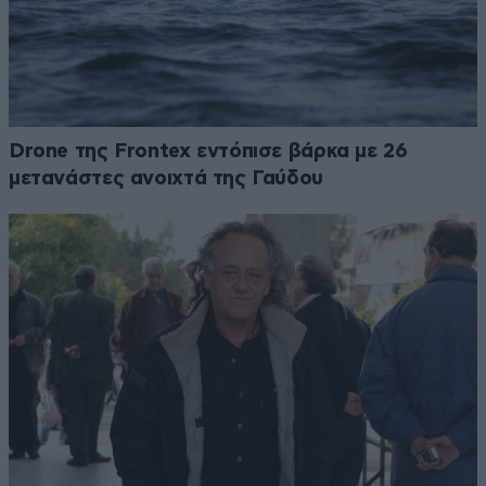
Drone της Frontex εντόπισε βάρκα με 26
μετανάστες ανοιχτά της Γαύδου