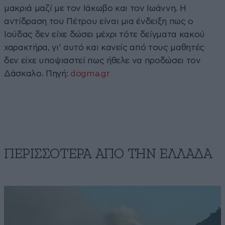
μακριά μαζί με τον Ιάκωβο και τον Ιωάννη. Η
αντίδραση του Πέτρου είναι μια ένδειξη πως ο
Ιούδας δεν είχε δώσει μέχρι τότε δείγματα κακού
χαρακτήρα, γι’ αυτό και κανείς από τους μαθητές
δεν είχε υποψιαστεί πως ήθελε να προδώσει τον
Δάσκαλο. Πηγή:
dogma.gr
ΠΕΡΙΣΣΟΤΕΡΑ ΑΠΟ ΤΗΝ ΕΛΛΑΔΑ