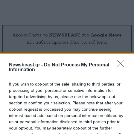
Ακολουθήστε το
NEWSBEAST
στο
Google News
και μάθετε πρώτοι όλες τις ειδήσεις
Newsbeast.gr -
Do Not Process My Personal
Information
If you wish to opt-out of the sale, sharing to third parties, or
processing of your personal or sensitive information for
targeted advertising by us, please use the below opt-out
section to confirm your selection. Please note that after your
opt-out request is processed you may continue seeing
interest-based ads based on personal information utilized by
us or personal information disclosed to third parties prior to
your opt-out. You may separately opt-out of the further