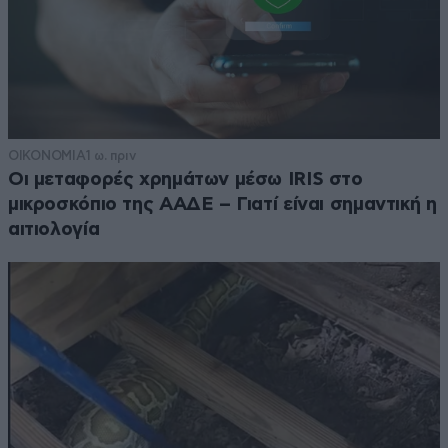
ΟΙΚΟΝΟΜΙΑ
1 ω. πριν
Οι μεταφορές χρημάτων μέσω IRIS στο
μικροσκόπιο της ΑΑΔΕ – Γιατί είναι σημαντική η
αιτιολογία