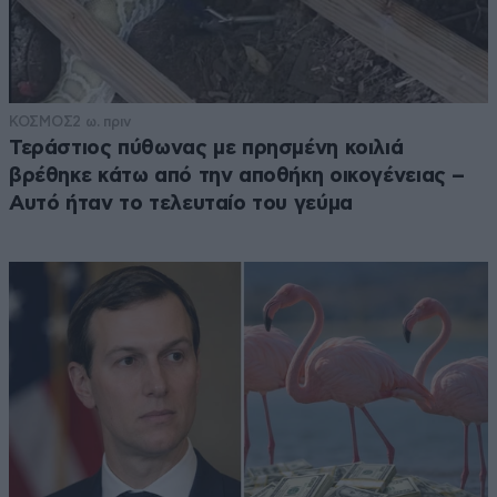
ΚΟΣΜΟΣ
2 ω. πριν
Τεράστιος πύθωνας με πρησμένη κοιλιά
βρέθηκε κάτω από την αποθήκη οικογένειας –
Αυτό ήταν το τελευταίο του γεύμα