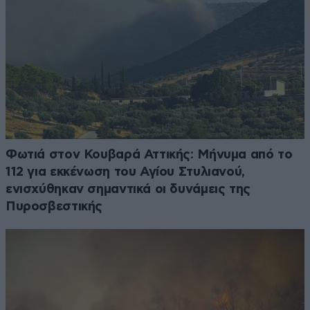
Φωτιά στον Κουβαρά Αττικής: Μήνυμα από το
112 για εκκένωση του Αγίου Στυλιανού,
ενισχύθηκαν σημαντικά οι δυνάμεις της
Πυροσβεστικής