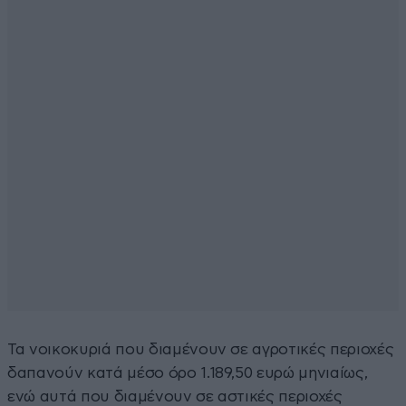
Τα νοικοκυριά που διαµένουν σε αγροτικές περιοχές
δαπανούν κατά µέσο όρο 1.189,50 ευρώ µηνιαίως,
ενώ αυτά που διαµένουν σε αστικές περιοχές