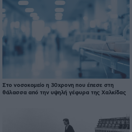
Στο νοσοκομείο η 30χρονη που έπεσε στη
θάλασσα από την υψηλή γέφυρα της Χαλκίδας