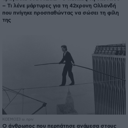
– Τι λένε μάρτυρες για τη 42χρονη Ολλανδή
που πνίγηκε προσπαθώντας να σώσει τη φίλη
της
ΚΟΣΜΟΣ
3 ω. πριν
Ο άνθρωπος που περπάτησε ανάμεσα στους