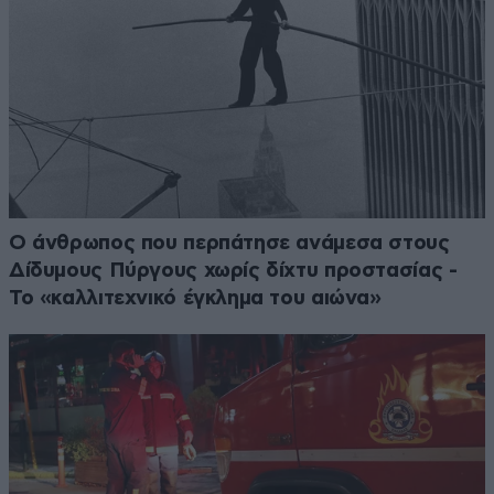
Ο άνθρωπος που περπάτησε ανάμεσα στους
Δίδυμους Πύργους χωρίς δίχτυ προστασίας -
Το «καλλιτεχνικό έγκλημα του αιώνα»