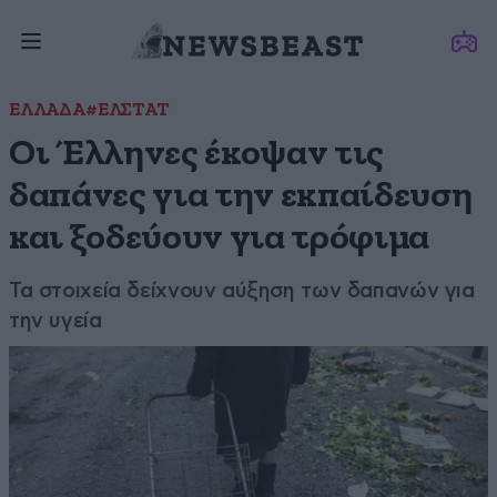
ΕΛΛΑΔΑ
#ΕΛΣΤΑΤ
Οι Έλληνες έκοψαν τις
δαπάνες για την εκπαίδευση
και ξοδεύουν για τρόφιμα
Τα στοιχεία δείχνουν αύξηση των δαπανών για
την υγεία