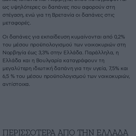
ως υψηλότερες οι δαπάνες που αφορούν στη
στέγαση, ενώ για τη Βρετανία οι δαπάνες στις
µεταφορές.
Οι δαπάνες για εκπαίδευση κυµαίνονται από 0,2%
του µέσου προϋπολογισμού των νοικοκυριών στη
Νορβηγία έως 3,3% στην Ελλάδα. Παράλληλα, η
Ελλάδα και η Βουλγαρία καταγράφουν τη
µεγαλύτερη ιδιωτική δαπάνη για την υγεία, 7,5% και
6,5 % του µέσου προϋπολογισμού των νοικοκυριών,
αντίστοιχα.
ΠΕΡΙΣΣΟΤΕΡΑ ΑΠΟ ΤΗΝ ΕΛΛΑΔΑ