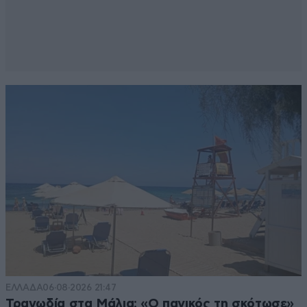
ΕΛΛΑΔΑ
06·08·2026 21:47
Τραγωδία στα Μάλια: «Ο πανικός τη σκότωσε»