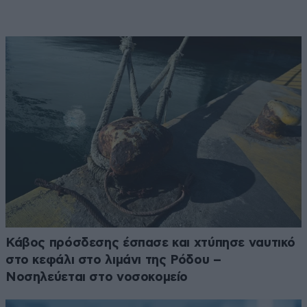
Κάβος πρόσδεσης έσπασε και χτύπησε ναυτικό
στο κεφάλι στο λιμάνι της Ρόδου –
Νοσηλεύεται στο νοσοκομείο