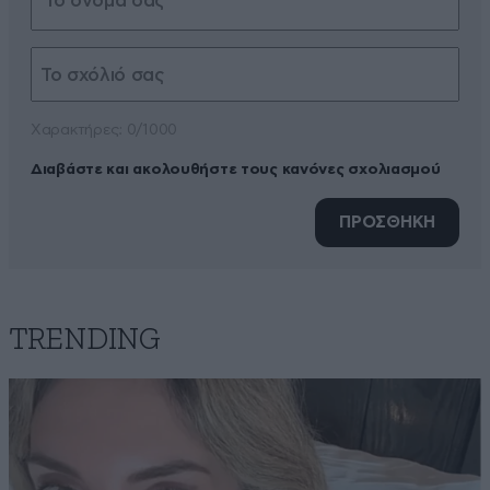
Xαρακτήρες: 0/1000
Διαβάστε και ακολουθήστε τους κανόνες σχολιασμού
ΠΡΟΣΘΗΚΗ
TRENDING