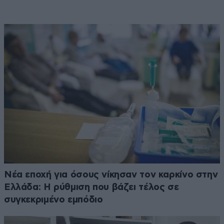
Νέα εποχή για όσους νίκησαν τον καρκίνο στην
Ελλάδα: Η ρύθμιση που βάζει τέλος σε
συγκεκριμένο εμπόδιο