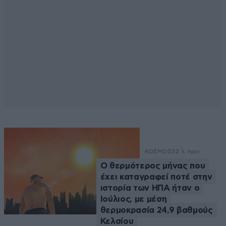
ΚΟΣΜΟΣ
32 λ. πριν
Ο θερμότερος μήνας που
έχει καταγραφεί ποτέ στην
ιστορία των ΗΠΑ ήταν ο
Ιούλιος, με μέση
θερμοκρασία 24,9 βαθμούς
Κελσίου