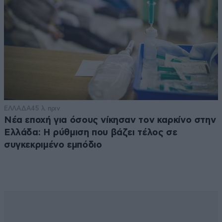
ΕΛΛΑΔΑ
45 λ. πριν
Νέα εποχή για όσους νίκησαν τον καρκίνο στην
Ελλάδα: Η ρύθμιση που βάζει τέλος σε
συγκεκριμένο εμπόδιο