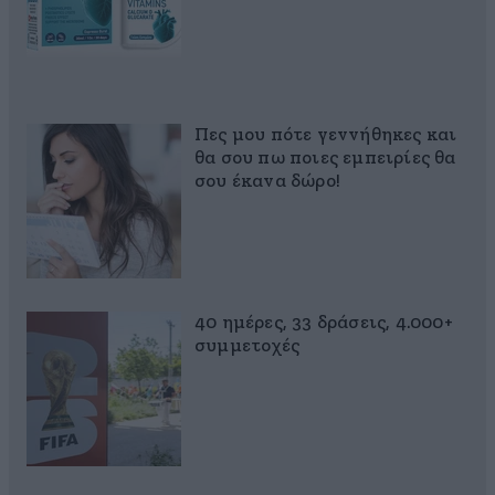
Πες μου πότε γεννήθηκες και
θα σου πω ποιες εμπειρίες θα
σου έκανα δώρο!
40 ημέρες, 33 δράσεις, 4.000+
συμμετοχές