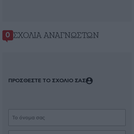
ΣΧΌΛΙΑ ΑΝΑΓΝΩΣΤΏΝ
0
ΠΡΟΣΘΕΣΤΕ ΤΟ ΣΧΟΛΙΟ ΣΑΣ