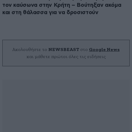
τον καύσωνα στην Κρήτη – Βούτηξαν ακόμα
και στη θάλασσα για να δροσιστούν
Ακολουθήστε το
NEWSBEAST
στο
Google News
και μάθετε πρώτοι όλες τις ειδήσεις