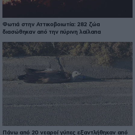
Φωτιά στην Αττικοβοιωτία: 282 ζώα
διασώθηκαν από την πύρινη λαίλαπα
Πάνω από 20 νεαροί γύπες εξαντλήθηκαν από