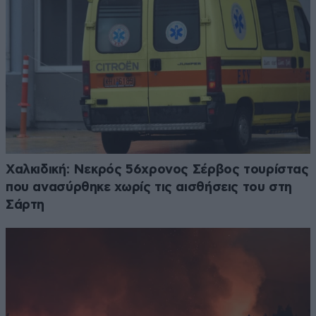
Χαλκιδική: Νεκρός 56χρονος Σέρβος τουρίστας
που ανασύρθηκε χωρίς τις αισθήσεις του στη
Σάρτη