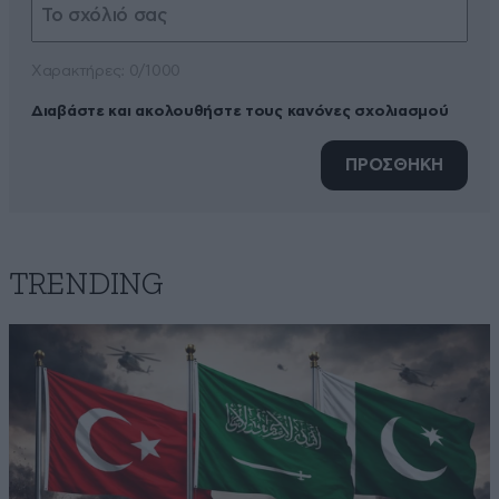
Xαρακτήρες: 0/1000
Διαβάστε και ακολουθήστε τους κανόνες σχολιασμού
ΠΡΟΣΘΗΚΗ
TRENDING