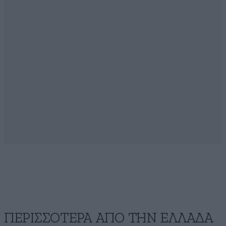
ΠΕΡΙΣΣΟΤΕΡΑ ΑΠΟ ΤΗΝ ΕΛΛΑΔΑ