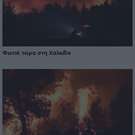
Φωτιά τώρα στη Χαλκίδα