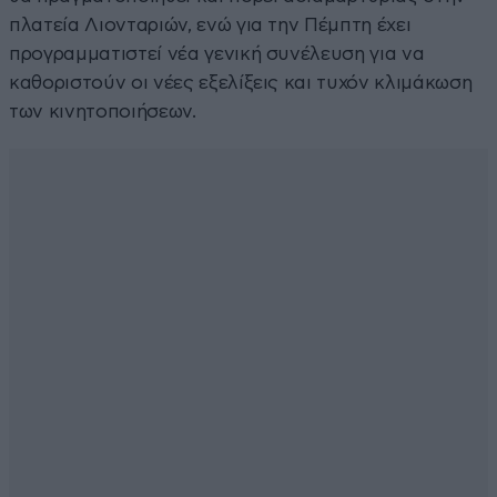
πλατεία Λιονταριών, ενώ για την Πέμπτη έχει
προγραμματιστεί νέα γενική συνέλευση για να
καθοριστούν οι νέες εξελίξεις και τυχόν κλιμάκωση
των κινητοποιήσεων.