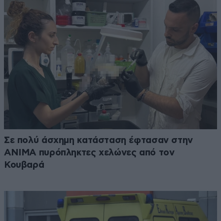
Σε πολύ άσχημη κατάσταση έφτασαν στην
ΑΝΙΜΑ πυρόπληκτες χελώνες από τον
Κουβαρά