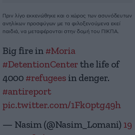
Πριν λίγο εκκενώθηκε και ο χώρος των ασυνόδευτων
ανηλίκων προσφύγων με τα φιλοξενούμενα εκεί
παιδιά, να μεταφέρονται στην δομή του ΠΙΚΠΑ.
Big fire in
#Moria
#DetentionCenter
the life of
4000
#refugees
in denger.
#antireport
pic.twitter.com/1Fk0ptg49h
— Nasim (@Nasim_Lomani)
19