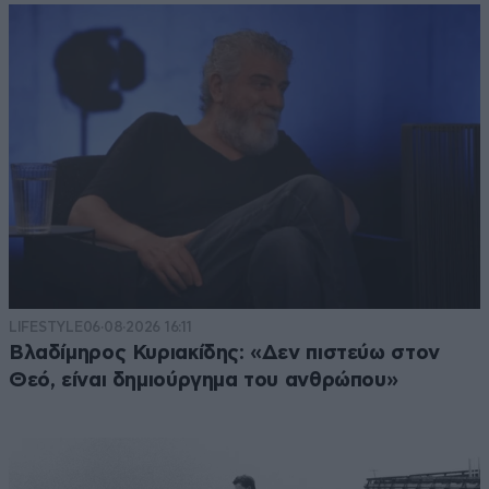
LIFESTYLE
06·08·2026 16:11
Βλαδίμηρος Κυριακίδης: «Δεν πιστεύω στον
Θεό, είναι δημιούργημα του ανθρώπου»