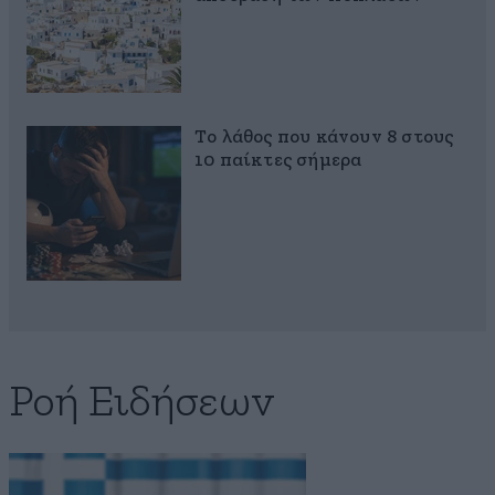
Το λάθος που κάνουν 8 στους
10 παίκτες σήμερα
Ροή Ειδήσεων