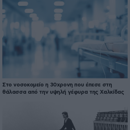
Στο νοσοκομείο η 30χρονη που έπεσε στη
θάλασσα από την υψηλή γέφυρα της Χαλκίδας