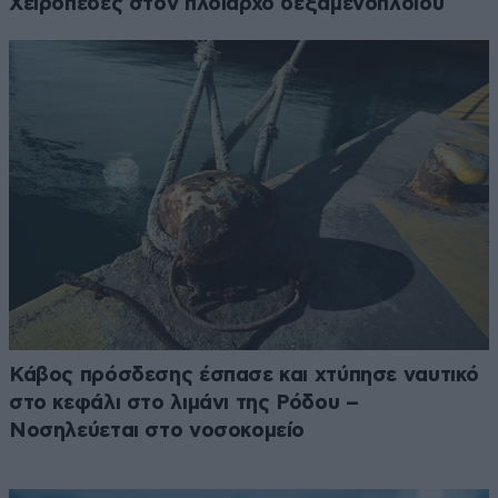
Χειροπέδες στον πλοίαρχο δεξαμενόπλοιου
Κάβος πρόσδεσης έσπασε και χτύπησε ναυτικό
στο κεφάλι στο λιμάνι της Ρόδου –
Νοσηλεύεται στο νοσοκομείο