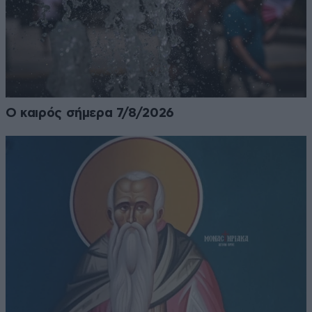
Ο καιρός σήμερα 7/8/2026