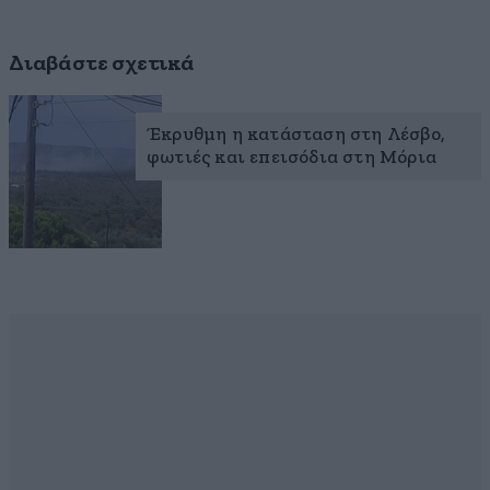
Διαβάστε σχετικά
Έκρυθμη η κατάσταση στη Λέσβο,
φωτιές και επεισόδια στη Μόρια