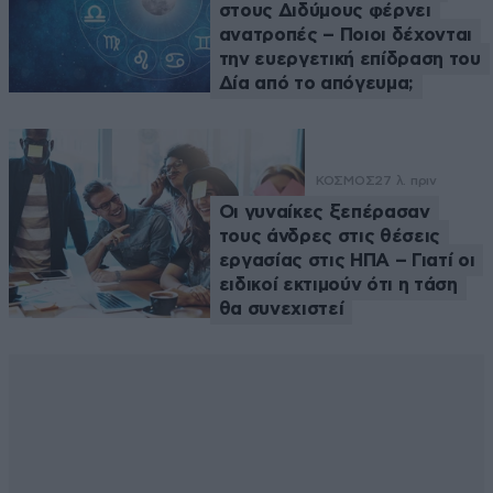
στους Διδύμους φέρνει
ανατροπές – Ποιοι δέχονται
την ευεργετική επίδραση του
Δία από το απόγευμα;
ΚΟΣΜΟΣ
27 λ. πριν
Οι γυναίκες ξεπέρασαν
τους άνδρες στις θέσεις
εργασίας στις ΗΠΑ – Γιατί οι
ειδικοί εκτιμούν ότι η τάση
θα συνεχιστεί