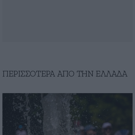
ΠΕΡΙΣΣΟΤΕΡΑ ΑΠΟ ΤΗΝ ΕΛΛΑΔΑ