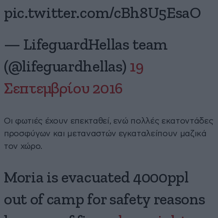
pic.twitter.com/cBh8U5EsaO
— LifeguardHellas team
(@lifeguardhellas)
19
Σεπτεμβρίου 2016
Οι φωτιές έχουν επεκταθεί, ενώ πολλές εκατοντάδες
προσφύγων και μεταναστών εγκαταλείπουν μαζικά
τον χώρο.
Moria is evacuated 4000ppl
out of camp for safety reasons