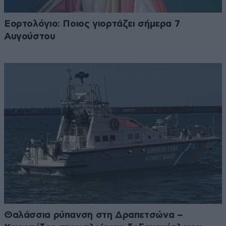
Εορτολόγιο: Ποιος γιορτάζει σήμερα 7
Αυγούστου
Θαλάσσια ρύπανση στη Δραπετσώνα –