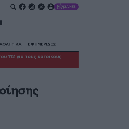
GAMES
ΑΘΛΗΤΙΚΑ
ΕΦΗΜΕΡΙΔΕΣ
υ 112 για τους κατοίκους
οίησης