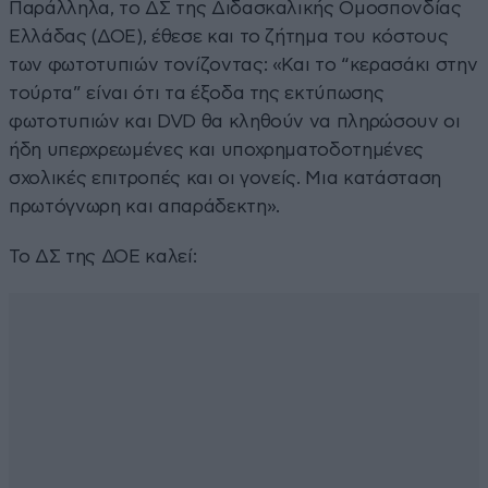
Παράλληλα, το ΔΣ της Διδασκαλικής Ομοσπονδίας
Ελλάδας (ΔΟΕ), έθεσε και το ζήτημα του κόστους
των φωτοτυπιών τονίζοντας: «Και το “κερασάκι στην
τούρτα” είναι ότι τα έξοδα της εκτύπωσης
φωτοτυπιών και DVD θα κληθούν να πληρώσουν οι
ήδη υπερχρεωμένες και υποχρηματοδοτημένες
σχολικές επιτροπές και οι γονείς. Μια κατάσταση
πρωτόγνωρη και απαράδεκτη».
Το ΔΣ της ΔΟΕ καλεί: