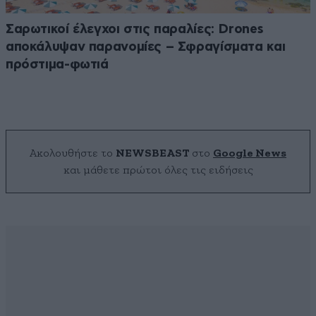
Σαρωτικοί έλεγχοι στις παραλίες: Drones
αποκάλυψαν παρανομίες – Σφραγίσματα και
πρόστιμα-φωτιά
Ακολουθήστε το
NEWSBEAST
στο
Google News
και μάθετε πρώτοι όλες τις ειδήσεις