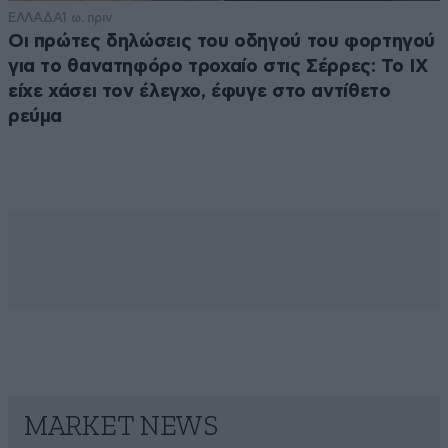
ΕΛΛΑΔΑ
1 ω. πριν
Οι πρώτες δηλώσεις του οδηγού του φορτηγού
για το θανατηφόρο τροχαίο στις Σέρρες: Το ΙΧ
είχε χάσει τον έλεγχο, έφυγε στο αντίθετο
ρεύμα
MARKET NEWS