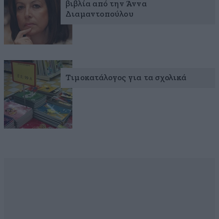
βιβλία από την Άννα
Διαμαντοπούλου
Τιμοκατάλογος για τα σχολικά