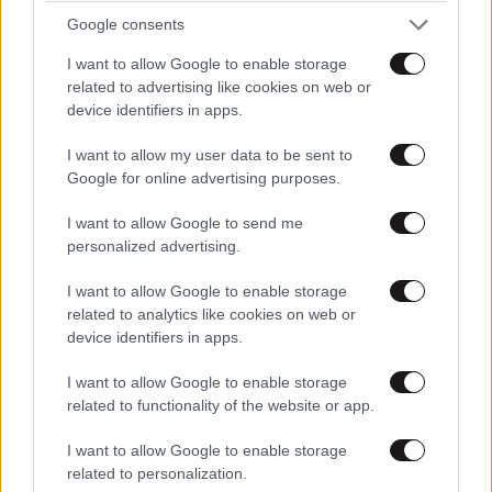
Google consents
Απαντήστε
0
0
I want to allow Google to enable storage
related to advertising like cookies on web or
device identifiers in apps.
I want to allow my user data to be sent to
Google for online advertising purposes.
I want to allow Google to send me
personalized advertising.
I want to allow Google to enable storage
related to analytics like cookies on web or
device identifiers in apps.
I want to allow Google to enable storage
related to functionality of the website or app.
I want to allow Google to enable storage
related to personalization.