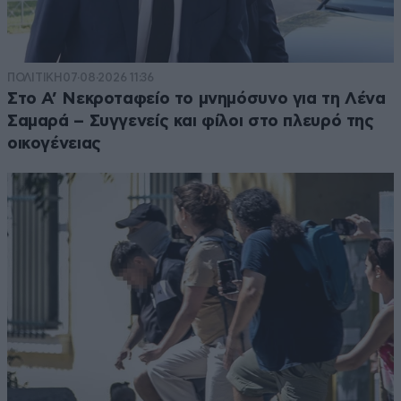
ΠΟΛΙΤΙΚΗ
07·08·2026 11:36
Στο Α’ Νεκροταφείο το μνημόσυνο για τη Λένα
Σαμαρά – Συγγενείς και φίλοι στο πλευρό της
οικογένειας