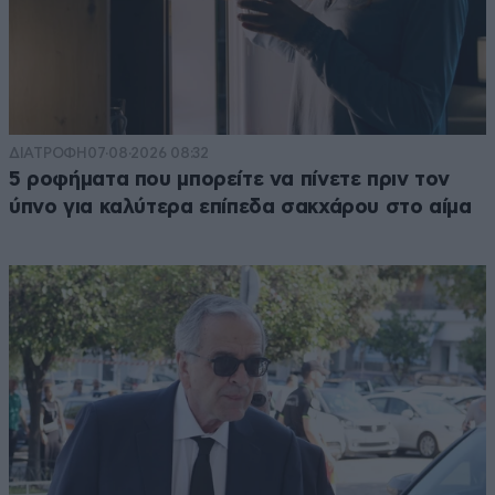
ΔΙΑΤΡΟΦΗ
07·08·2026 08:32
5 ροφήματα που μπορείτε να πίνετε πριν τον
ύπνο για καλύτερα επίπεδα σακχάρου στο αίμα