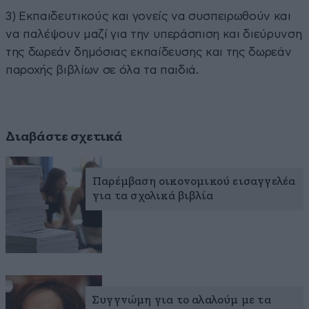
3) Εκπαιδευτικούς και γονείς να συσπειρωθούν και
να παλέψουν μαζί για την υπεράσπιση και διεύρυνση
της δωρεάν δημόσιας εκπαίδευσης και της δωρεάν
παροχής βιβλίων σε όλα τα παιδιά.
Διαβάστε σχετικά
Παρέμβαση οικονομικού εισαγγελέα
για τα σχολικά βιβλία
Συγγνώμη για το αλαλούμ με τα