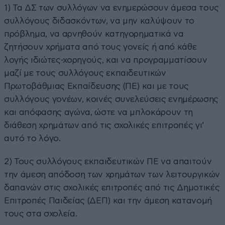
1) Τα ΔΣ των συλλόγων να ενημερώσουν άμεσα τους
συλλόγους διδασκόντων, να μην καλύψουν το
πρόβλημα, να αρνηθούν κατηγορηματικά να
ζητήσουν χρήματα από τους γονείς ή από κάθε
λογής ιδιώτες-χορηγούς, και να προγραμματίσουν
μαζί με τους συλλόγους εκπαιδευτικών
Πρωτοβάθμιας Εκπαίδευσης (ΠΕ) και με τους
συλλόγους γονέων, κοινές συνελεύσεις ενημέρωσης
και απόφασης αγώνα, ώστε να μπλοκάρουν τη
διάθεση χρημάτων από τις σχολικές επιτροπές γι’
αυτό το λόγο.
2) Τους συλλόγους εκπαιδευτικών ΠΕ να απαιτούν
την άμεση απόδοση των χρημάτων των λειτουργικών
δαπανών στις σχολικές επιτροπές από τις Δημοτικές
Επιτροπές Παιδείας (ΔΕΠ) και την άμεση κατανομή
τους στα σχολεία.