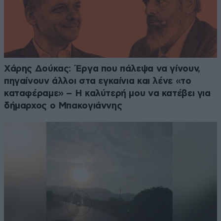
Χάρης Δούκας: Έργα που πάλεψα να γίνουν,
πηγαίνουν άλλοι στα εγκαίνια και λένε «το
καταφέραμε» – Η καλύτερή μου να κατέβει για
δήμαρχος ο Μπακογιάννης