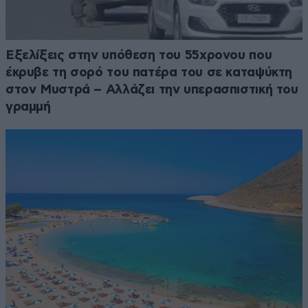
Εξελίξεις στην υπόθεση του 55χρονου που
έκρυβε τη σορό του πατέρα του σε καταψύκτη
στον Μυστρά – Αλλάζει την υπερασπιστική του
γραμμή