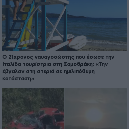
Ο 21χρονος ναυαγοσώστης που έσωσε την
Ιταλίδα τουρίστρια στη Σαμοθράκη: «Την
έβγαλαν στη στεριά σε ημιλιπόθυμη
κατάσταση»