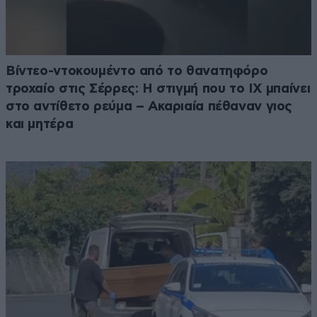
Βίντεο-ντοκουμέντο από το θανατηφόρο
τροχαίο στις Σέρρες: Η στιγμή που το ΙΧ μπαίνει
στο αντίθετο ρεύμα – Ακαριαία πέθαναν γιος
και μητέρα