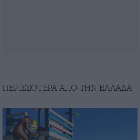
ΠΕΡΙΣΣΟΤΕΡΑ ΑΠΟ ΤΗΝ ΕΛΛΑΔΑ