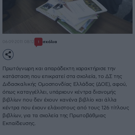
06·09·2011 08:12
σχόλια
1
Πρωτόγνωρη και απαράδεκτη χαρακτήρισε την
κατάσταση που επικρατεί στα σχολεία, το ΔΣ της
Διδασκαλικής Ομοσπονδίας Ελλάδας (ΔΟΕ), αφού,
όπως καταγγέλλει, υπάρχουν κέντρα διανομής
βιβλίων που δεν έχουν κανένα βιβλίο και άλλα
κέντρα που έχουν ελάχιστους από τους 126 τίτλους
βιβλίων, για τα σχολεία της Πρωτοβάθμιας
Εκπαίδευσης.