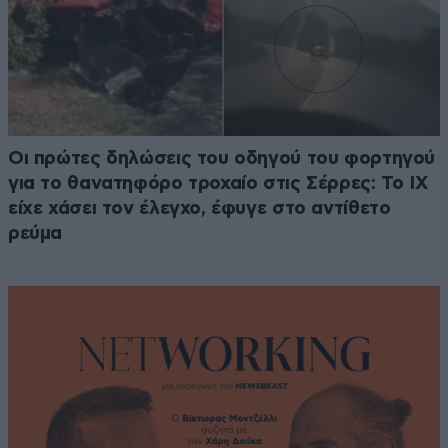
Οι πρώτες δηλώσεις του οδηγού του φορτηγού
για το θανατηφόρο τροχαίο στις Σέρρες: Το ΙΧ
είχε χάσει τον έλεγχο, έφυγε στο αντίθετο
ρεύμα