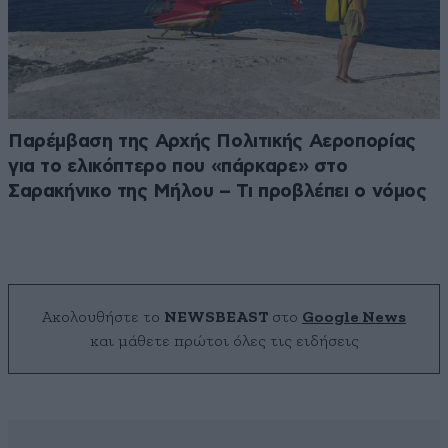
Παρέμβαση της Αρχής Πολιτικής Αεροπορίας
για το ελικόπτερο που «πάρκαρε» στο
Σαρακήνικο της Μήλου – Τι προβλέπει ο νόμος
Ακολουθήστε το
NEWSBEAST
στο
Google News
και μάθετε πρώτοι όλες τις ειδήσεις