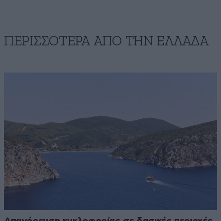
ΠΕΡΙΣΣΟΤΕΡΑ ΑΠΟ ΤΗΝ ΕΛΛΑΔΑ