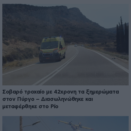
Σοβαρό τροχαίο με 42χρονη τα ξημερώματα
στον Πύργο – Διασωληνώθηκε και
μεταφέρθηκε στο Ρίο