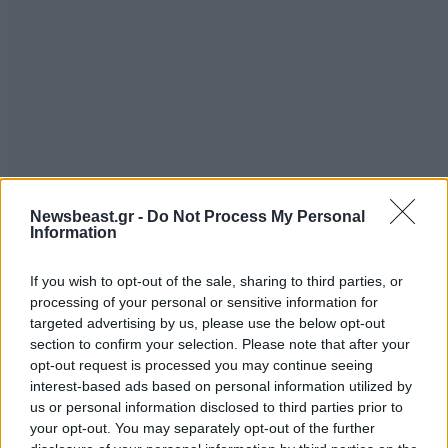
Newsbeast.gr -
Do Not Process My Personal
Information
If you wish to opt-out of the sale, sharing to third parties, or
processing of your personal or sensitive information for
targeted advertising by us, please use the below opt-out
section to confirm your selection. Please note that after your
opt-out request is processed you may continue seeing
interest-based ads based on personal information utilized by
us or personal information disclosed to third parties prior to
your opt-out. You may separately opt-out of the further