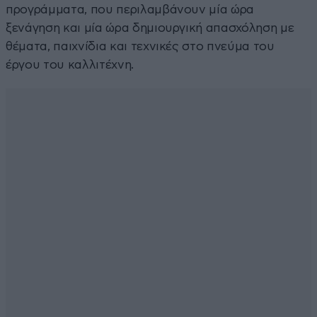
προγράμματα, που περιλαμβάνουν μία ώρα
ξενάγηση και μία ώρα δημιουργική απασχόληση με
θέματα, παιχνίδια και τεχνικές στο πνεύμα του
έργου του καλλιτέχνη.