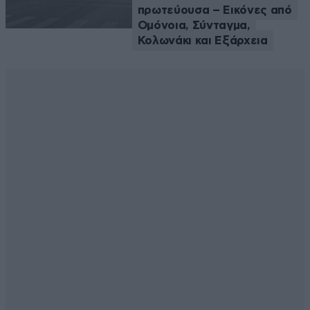
πρωτεύουσα – Εικόνες από
Ομόνοια, Σύνταγμα,
Κολωνάκι και Εξάρχεια