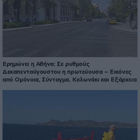
Ερημώνει η Αθήνα: Σε ρυθμούς
Δεκαπενταύγουστου η πρωτεύουσα – Εικόνες
από Ομόνοια, Σύνταγμα, Κολωνάκι και Εξάρχεια