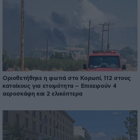
Οριοθετήθηκε η φωτιά στο Κορωπί, 112 στους
κατοίκους για ετοιμότητα – Επιχειρούν 4
αεροσκάφη και 2 ελικόπτερα