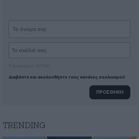
Xαρακτήρες: 0/1000
Διαβάστε και ακολουθήστε τους κανόνες σχολιασμού
ΠΡΟΣΘΗΚΗ
TRENDING