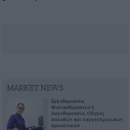
MARKET NEWS
Εργοθεραπεία,
Φυσικοθεραπεία ή
Λογοθεραπεία; Οδηγός
σπουδών και επαγγελματικών
προοπτικών