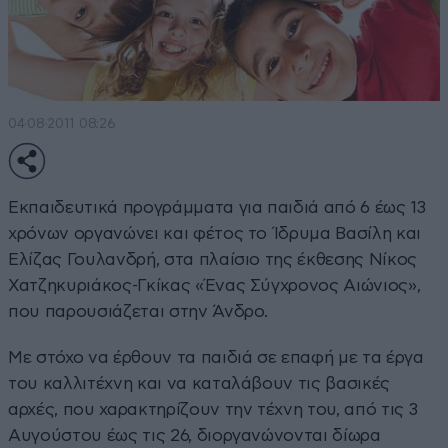
04·08·2011 08:26
Εκπαιδευτικά προγράμματα για παιδιά από 6 έως 13
χρόνων οργανώνει και φέτος το Ίδρυμα Βασίλη και
Ελίζας Γουλανδρή, στα πλαίσιο της έκθεσης Νίκος
Χατζηκυριάκος-Γκίκας «Ένας Σύγχρονος Αιώνιος»,
που παρουσιάζεται στην Άνδρο.
Με στόχο να έρθουν τα παιδιά σε επαφή με τα έργα
του καλλιτέχνη και να καταλάβουν τις βασικές
αρχές, που χαρακτηρίζουν την τέχνη του, από τις 3
Αυγούστου έως τις 26, διοργανώνονται δίωρα