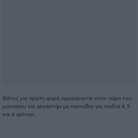
Φέτος για πρώτη φορά οργανώνεται στον χώρο του
μουσείου και εργαστήρι με παιχνίδια για παιδιά 4, 5
και 6 χρόνων.