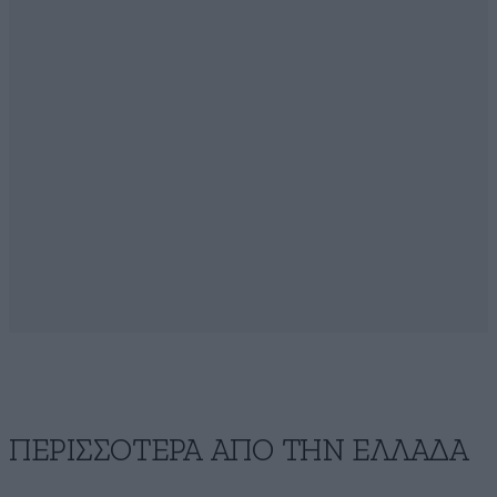
ΠΕΡΙΣΣΟΤΕΡΑ ΑΠΟ ΤΗΝ ΕΛΛΑΔΑ