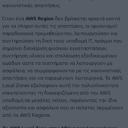
κανονιστικές απαιτήσεις.
Όταν ένα
AWS Region
δεν βρίσκεται αρκετά κοντά
για να πληροί αυτές τις απαιτήσεις, οι οργανισμοί
παραδοσιακά προμηθεύονταν, λειτουργούσαν και
συντηρούσαν τη δική τους υποδομή IT, πράγμα που
σημαίνει διαχείριση φυσικών εγκαταστάσεων,
συντήρηση υλικού και στελέχωση εξειδικευμένων
ομάδων ώστε τα συστήματα να λειτουργούν με
ασφάλεια, να συμμορφώνονται με τις κανονιστικές
απαιτήσεις και να παραμένουν λειτουργικά. Τα AWS
Local Zones εξαλείφουν αυτή την πολυπλοκότητα
επεκτείνοντας τη διαχειριζόμενη από την AWS
υποδομή σε μεγάλες πόλεις, παρέχοντας την ίδια
αξιοπιστία και ασφάλεια που οι πελάτες περιμένουν
από τα AWS Regions.