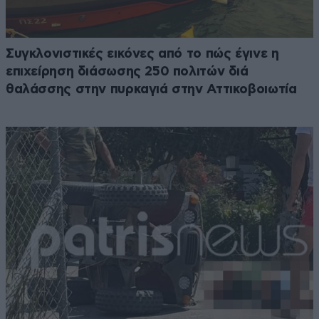
Συγκλονιστικές εικόνες από το πώς έγινε η
επιχείρηση διάσωσης 250 πολιτών διά
θαλάσσης στην πυρκαγιά στην Αττικοβοιωτία