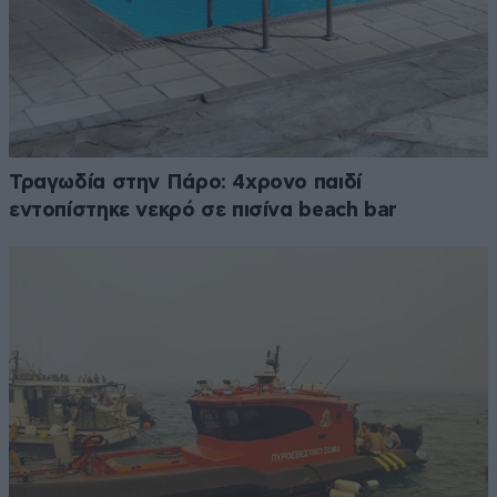
Τραγωδία στην Πάρο: 4χρονο παιδί
εντοπίστηκε νεκρό σε πισίνα beach bar