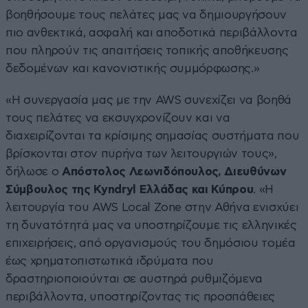
βοηθήσουμε τους πελάτες μας να δημιουργήσουν
πιο ανθεκτικά, ασφαλή και αποδοτικά περιβάλλοντα
που πληρούν τις απαιτήσεις τοπικής αποθήκευσης
δεδομένων και κανονιστικής συμμόρφωσης.»
«Η συνεργασία μας με την AWS συνεχίζει να βοηθά
τους πελάτες να εκσυγχρονίζουν και να
διαχειρίζονται τα κρίσιμης σημασίας συστήματα που
βρίσκονται στον πυρήνα των λειτουργιών τους»,
δήλωσε ο
Απόστολος Λεωνιδόπουλος, Διευθύνων
Σύμβουλος της Kyndryl Ελλάδας και Κύπρου
. «Η
λειτουργία του AWS Local Zone στην Αθήνα ενισχύει
τη δυνατότητά μας να υποστηρίζουμε τις ελληνικές
επιχειρήσεις, από οργανισμούς του δημόσιου τομέα
έως χρηματοπιστωτικά ιδρύματα που
δραστηριοποιούνται σε αυστηρά ρυθμιζόμενα
περιβάλλοντα, υποστηρίζοντας τις προσπάθειες