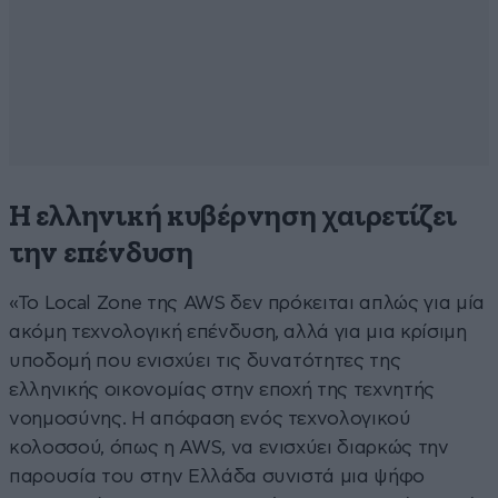
Η ελληνική κυβέρνηση χαιρετίζει
την επένδυση
«Το Local Zone της AWS δεν πρόκειται απλώς για μία
ακόμη τεχνολογική επένδυση, αλλά για μια κρίσιμη
υποδομή που ενισχύει τις δυνατότητες της
ελληνικής οικονομίας στην εποχή της τεχνητής
νοημοσύνης. Η απόφαση ενός τεχνολογικού
κολοσσού, όπως η AWS, να ενισχύει διαρκώς την
παρουσία του στην Ελλάδα συνιστά μια ψήφο