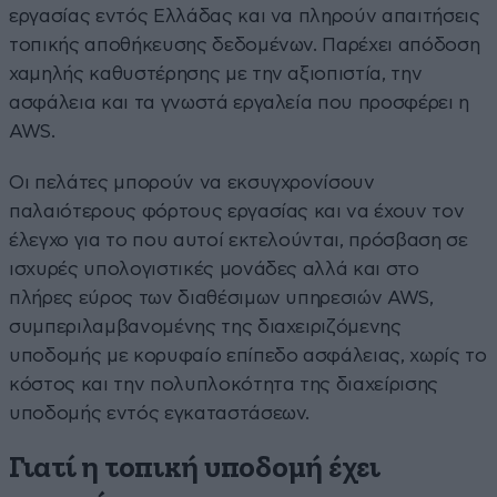
εργασίας εντός Ελλάδας και να πληρούν απαιτήσεις
τοπικής αποθήκευσης δεδομένων. Παρέχει απόδοση
χαμηλής καθυστέρησης με την αξιοπιστία, την
ασφάλεια και τα γνωστά εργαλεία που προσφέρει η
AWS.
Οι πελάτες μπορούν να εκσυγχρονίσουν
παλαιότερους φόρτους εργασίας και να έχουν τον
έλεγχο για το που αυτοί εκτελούνται, πρόσβαση σε
ισχυρές υπολογιστικές μονάδες αλλά και στο
πλήρες εύρος των διαθέσιμων υπηρεσιών AWS,
συμπεριλαμβανομένης της διαχειριζόμενης
υποδομής με κορυφαίο επίπεδο ασφάλειας, χωρίς το
κόστος και την πολυπλοκότητα της διαχείρισης
υποδομής εντός εγκαταστάσεων.
Γιατί η τοπική υποδομή έχει