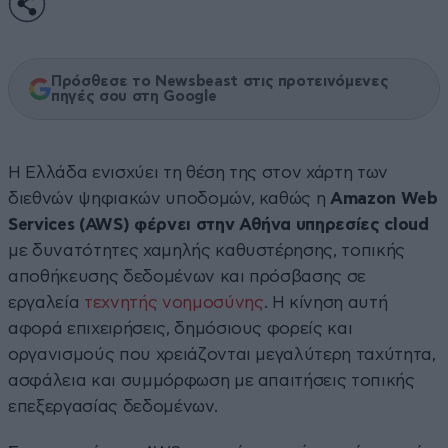
Πρόσθεσε το Newsbeast στις προτεινόμενες
πηγές σου στη Google
Η Ελλάδα ενισχύει τη θέση της στον χάρτη των
διεθνών ψηφιακών υποδομών, καθώς η
Amazon Web
Services (AWS)
φέρνει στην Αθήνα υπηρεσίες cloud
με δυνατότητες χαμηλής καθυστέρησης, τοπικής
αποθήκευσης δεδομένων και πρόσβασης σε
εργαλεία
τεχνητής νοημοσύνης
. Η κίνηση αυτή
αφορά επιχειρήσεις, δημόσιους φορείς και
οργανισμούς που χρειάζονται μεγαλύτερη ταχύτητα,
ασφάλεια και συμμόρφωση με απαιτήσεις τοπικής
επεξεργασίας δεδομένων.