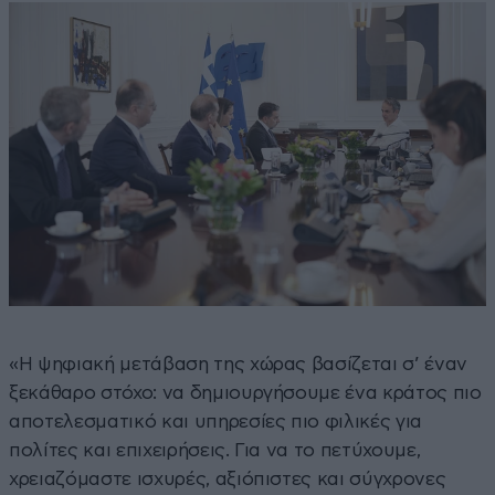
«Η ψηφιακή μετάβαση της χώρας βασίζεται σ’ έναν
ξεκάθαρο στόχο: να δημιουργήσουμε ένα κράτος πιο
αποτελεσματικό και υπηρεσίες πιο φιλικές για
πολίτες και επιχειρήσεις. Για να το πετύχουμε,
χρειαζόμαστε ισχυρές, αξιόπιστες και σύγχρονες