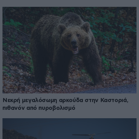
Νεκρή μεγαλόσωμη αρκούδα στην Καστοριά,
πιθανόν από πυροβολισμό