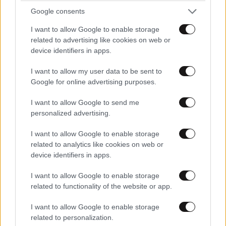
Google consents
I want to allow Google to enable storage
related to advertising like cookies on web or
device identifiers in apps.
ΑΘΛΗΤΙΚΑ
07·08·2026 21:30
I want to allow my user data to be sent to
Ακυρώνει δύο συμβόλαια ο Λαρεντζάκης και
Google for online advertising purposes.
υπογράφει σε ελληνική ομάδα-έκπληξη!
I want to allow Google to send me
personalized advertising.
I want to allow Google to enable storage
related to analytics like cookies on web or
device identifiers in apps.
I want to allow Google to enable storage
related to functionality of the website or app.
I want to allow Google to enable storage
related to personalization.