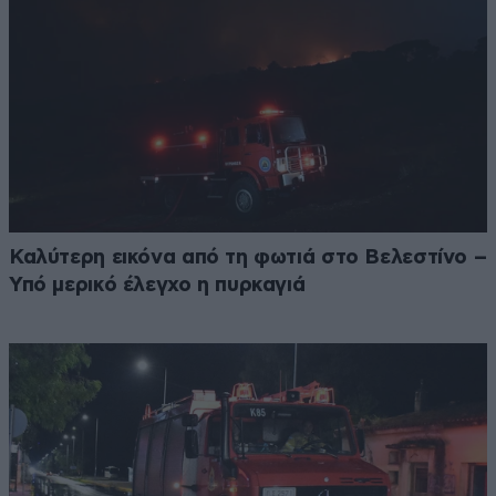
Καλύτερη εικόνα από τη φωτιά στο Βελεστίνο –
Υπό μερικό έλεγχο η πυρκαγιά