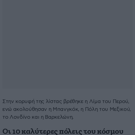
Στην κορυφή της λίστας βρέθηκε η Λίμα του Περού,
ενώ ακολούθησαν η Μπανγκόκ, η Πόλη του Μεξικού,
το Λονδίνο και η Βαρκελώνη.
Οι 10 καλύτερες πόλεις του κόσμου