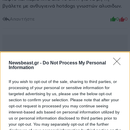
βγάλετε με ανθυγιεινά hotdogs γνωστών αλυσιδων.
Απαντήστε
0
0
Newsbeast.gr -
Do Not Process My Personal
Information
If you wish to opt-out of the sale, sharing to third parties, or
processing of your personal or sensitive information for
targeted advertising by us, please use the below opt-out
section to confirm your selection. Please note that after your
opt-out request is processed you may continue seeing
interest-based ads based on personal information utilized by
us or personal information disclosed to third parties prior to
your opt-out. You may separately opt-out of the further