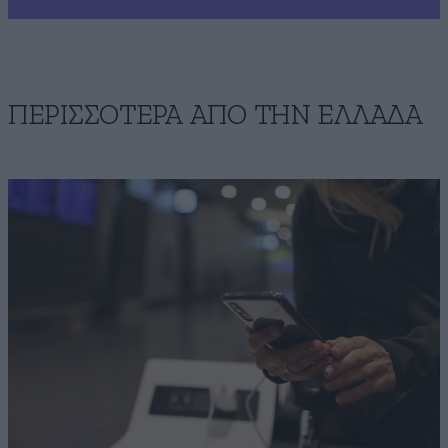
ΠΕΡΙΣΣΟΤΕΡΑ ΑΠΟ ΤΗΝ ΕΛΛΑΔΑ