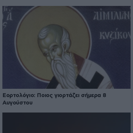
Εορτολόγιο: Ποιος γιορτάζει σήμερα 8
Αυγούστου