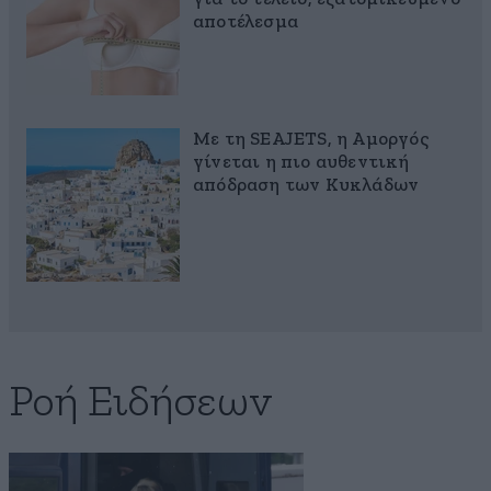
αποτέλεσμα
Με τη SEAJETS, η Αμοργός
γίνεται η πιο αυθεντική
απόδραση των Κυκλάδων
Ροή Ειδήσεων