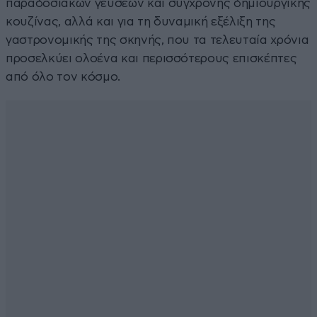
παραδοσιακών γεύσεων και σύγχρονης δημιουργικής
κουζίνας, αλλά και για τη δυναμική εξέλιξη της
γαστρονομικής της σκηνής, που τα τελευταία χρόνια
προσελκύει ολοένα και περισσότερους επισκέπτες
από όλο τον κόσμο.