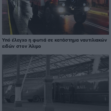
Υπό έλεγχο η φωτιά σε κατάστημα ναυτιλιακών
ειδών στον Άλιμο