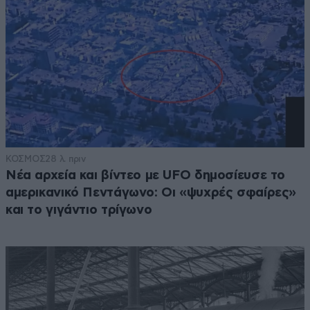
ΚΟΣΜΟΣ
28 λ. πριν
Νέα αρχεία και βίντεο με UFO δημοσίευσε το
αμερικανικό Πεντάγωνο: Οι «ψυχρές σφαίρες»
και το γιγάντιο τρίγωνο