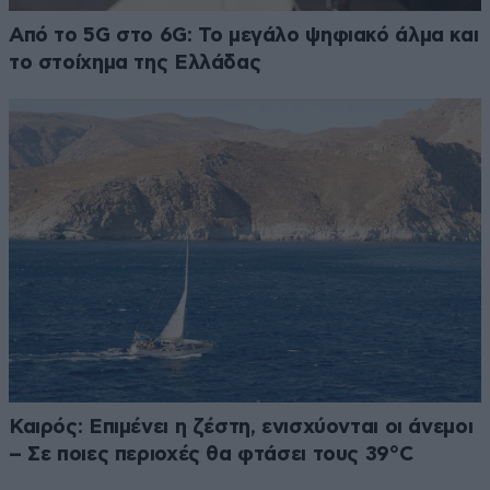
Από το 5G στο 6G: Το μεγάλο ψηφιακό άλμα και
το στοίχημα της Ελλάδας
Καιρός: Επιμένει η ζέστη, ενισχύονται οι άνεμοι
– Σε ποιες περιοχές θα φτάσει τους 39°C