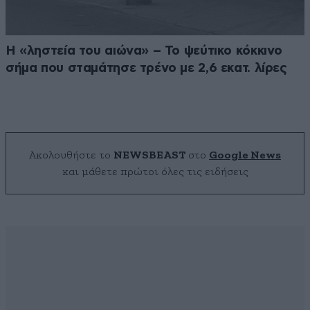
Η «ληστεία του αιώνα» – Το ψεύτικο κόκκινο
σήμα που σταμάτησε τρένο με 2,6 εκατ. λίρες
Ακολουθήστε το
NEWSBEAST
στο
Google News
και μάθετε πρώτοι όλες τις ειδήσεις