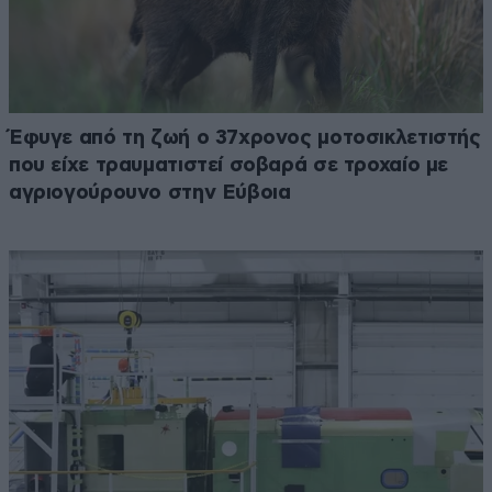
Έφυγε από τη ζωή ο 37χρονος μοτοσικλετιστής
που είχε τραυματιστεί σοβαρά σε τροχαίο με
αγριογούρουνο στην Εύβοια