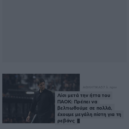
ΑΘΛΗΤΙΚΑ
57 λ. πριν
Λίσι μετά την ήττα του
ΠΑΟΚ: Πρέπει να
βελτιωθούμε σε πολλά,
έχουμε μεγάλη πίστη για τη
ρεβάνς