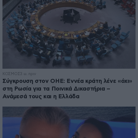
ΚΟΣΜΟΣ
3 ω. πριν
Σύγκρουση στον ΟΗΕ: Εννέα κράτη λένε «όχι»
στη Ρωσία για τα Ποινικά Δικαστήρια –
Ανάμεσά τους και η Ελλάδα