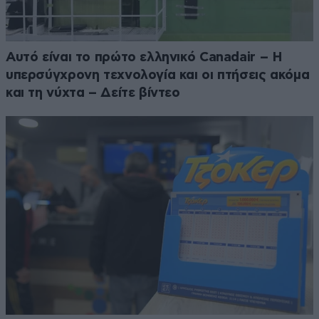
Αυτό είναι το πρώτο ελληνικό Canadair – Η
υπερσύγχρονη τεχνολογία και οι πτήσεις ακόμα
και τη νύχτα – Δείτε βίντεο