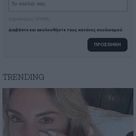
Xαρακτήρες: 0/1000
Διαβάστε και ακολουθήστε τους κανόνες σχολιασμού
ΠΡΟΣΘΗΚΗ
TRENDING