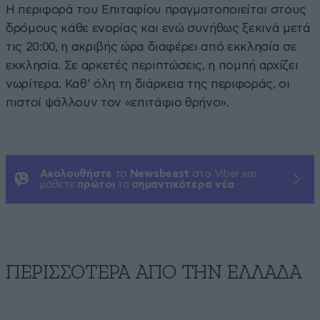
Η περιφορά του Επιταφίου πραγματοποιείται στους
δρόμους κάθε ενορίας και ενώ συνήθως ξεκινά μετά
τις 20:00, η ακριβής ώρα διαφέρει από εκκλησία σε
εκκλησία. Σε αρκετές περιπτώσεις, η πομπή αρχίζει
νωρίτερα. Καθ’ όλη τη διάρκεια της περιφοράς, οι
πιστοί ψάλλουν τον «επιτάφιο θρήνο».
Ακολουθήστε
το
Newsbeast
στο Viber και
μάθετε
πρώτοι
τα
σημαντικότερα νέα
ΠΕΡΙΣΣΟΤΕΡΑ ΑΠΟ ΤΗΝ ΕΛΛΑΔΑ