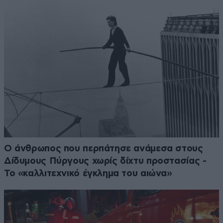
Ο άνθρωπος που περπάτησε ανάμεσα στους
Δίδυμους Πύργους χωρίς δίχτυ προστασίας -
Το «καλλιτεχνικό έγκλημα του αιώνα»