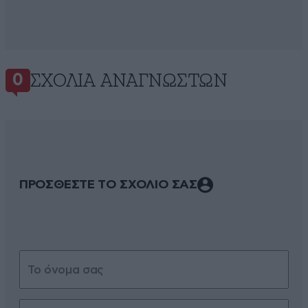
ΣΧΌΛΙΑ ΑΝΑΓΝΩΣΤΏΝ
0
ΠΡΟΣΘΕΣΤΕ ΤΟ ΣΧΟΛΙΟ ΣΑΣ