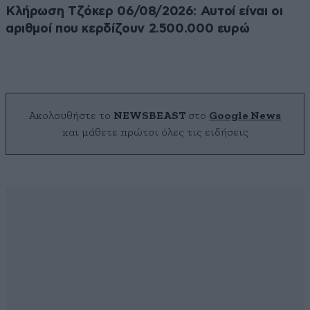
Κλήρωση Τζόκερ 06/08/2026: Αυτοί είναι οι
αριθμοί που κερδίζουν 2.500.000 ευρώ
Ακολουθήστε το
NEWSBEAST
στο
Google News
και μάθετε πρώτοι όλες τις ειδήσεις