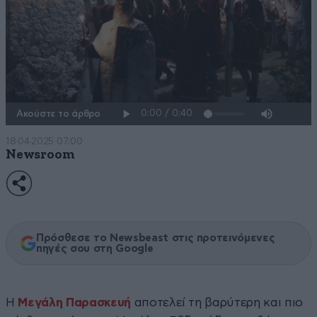
Ακούστε το άρθρο
18·04·2025 07:00
Newsroom
Πρόσθεσε το Newsbeast στις προτεινόμενες
πηγές σου στη Google
Η
Μεγάλη Παρασκευή
αποτελεί τη βαρύτερη και πιο