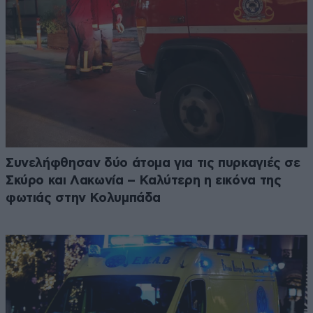
Συνελήφθησαν δύο άτομα για τις πυρκαγιές σε
Σκύρο και Λακωνία – Καλύτερη η εικόνα της
φωτιάς στην Κολυμπάδα