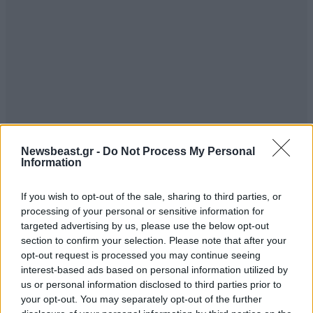
Newsbeast.gr -
Do Not Process My Personal
Information
If you wish to opt-out of the sale, sharing to third parties, or
processing of your personal or sensitive information for
targeted advertising by us, please use the below opt-out
section to confirm your selection. Please note that after your
opt-out request is processed you may continue seeing
interest-based ads based on personal information utilized by
us or personal information disclosed to third parties prior to
your opt-out. You may separately opt-out of the further