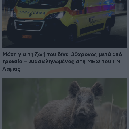
Μάχη για τη ζωή του δίνει 30χρονος μετά από
τροχαίο – Διασωληνωμένος στη ΜΕΘ του ΓΝ
Λαμίας