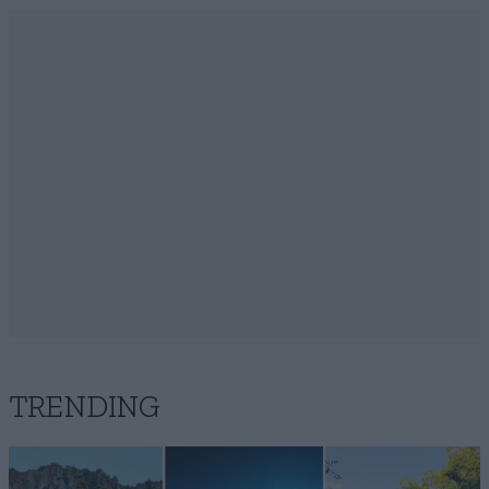
TRENDING