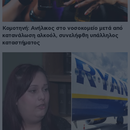
Κομοτηνή: Ανήλικος στο νοσοκομείο μετά από
κατανάλωση αλκοόλ, συνελήφθη υπάλληλος
καταστήματος