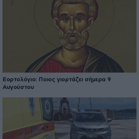
Εορτολόγιο: Ποιος γιορτάζει σήμερα 9
Αυγούστου