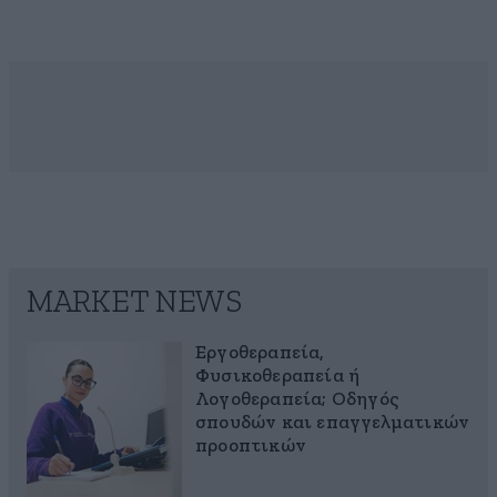
MARKET NEWS
Εργοθεραπεία,
Φυσικοθεραπεία ή
Λογοθεραπεία; Οδηγός
σπουδών και επαγγελματικών
προοπτικών