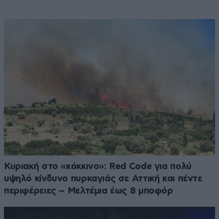
Κυριακή στο «κόκκινο»: Red Code για πολύ
υψηλό κίνδυνο πυρκαγιάς σε Αττική και πέντε
περιφέρειες – Μελτέμια έως 8 μποφόρ