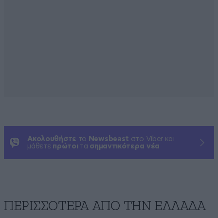
Ακολουθήστε
το
Newsbeast
στο Viber και
μάθετε
πρώτοι
τα
σημαντικότερα νέα
ΠΕΡΙΣΣΟΤΕΡΑ ΑΠΟ ΤΗΝ ΕΛΛΑΔΑ