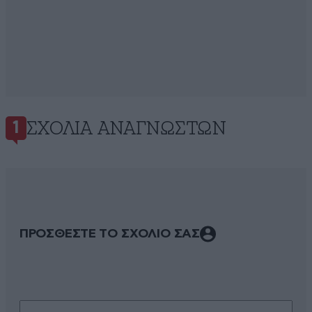
ΣΧΌΛΙΑ ΑΝΑΓΝΩΣΤΏΝ
1
ΠΡΟΣΘΕΣΤΕ ΤΟ ΣΧΟΛΙΟ ΣΑΣ