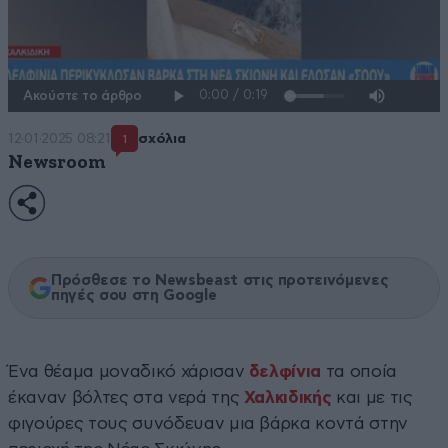
Ακούστε το άρθρο
12·01·2025 08:21
σχόλια
1
Newsroom
Πρόσθεσε το Newsbeast στις προτεινόμενες
πηγές σου στη Google
Ένα θέαμα μοναδικό χάρισαν
δελφίνια
τα οποία
έκαναν βόλτες στα νερά της
Χαλκιδικής
και με τις
φιγούρες τους συνόδευαν μια βάρκα κοντά στην