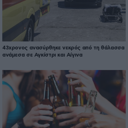
43χρονος ανασύρθηκε νεκρός από τη θάλασσα
ανάμεσα σε Αγκίστρι και Αίγινα