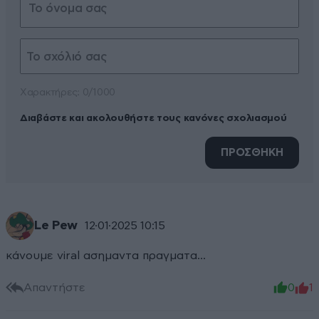
Xαρακτήρες: 0/1000
Διαβάστε και ακολουθήστε τους κανόνες σχολιασμού
ΠΡΟΣΘΗΚΗ
Le Pew
12·01·2025 10:15
κάνουμε viral ασημαντα πραγματα...
Απαντήστε
0
1