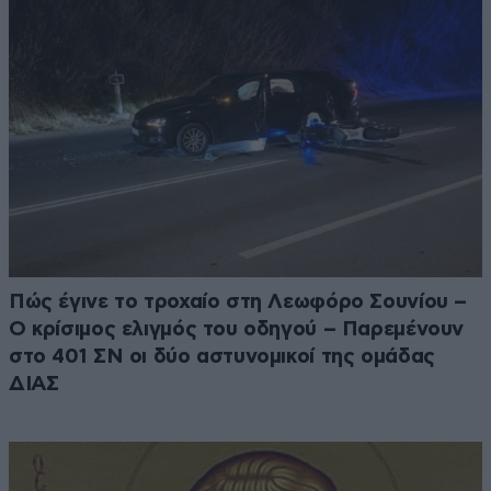
Πώς έγινε το τροχαίο στη Λεωφόρο Σουνίου –
Ο κρίσιμος ελιγμός του οδηγού – Παρεμένουν
στο 401 ΣΝ οι δύο αστυνομικοί της ομάδας
ΔΙΑΣ