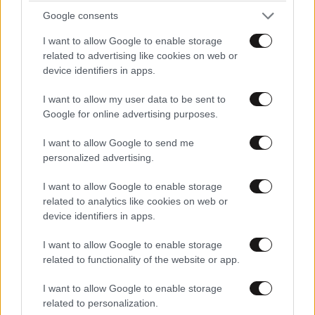
Google consents
I want to allow Google to enable storage
related to advertising like cookies on web or
device identifiers in apps.
I want to allow my user data to be sent to
Google for online advertising purposes.
I want to allow Google to send me
personalized advertising.
I want to allow Google to enable storage
related to analytics like cookies on web or
device identifiers in apps.
I want to allow Google to enable storage
related to functionality of the website or app.
I want to allow Google to enable storage
related to personalization.