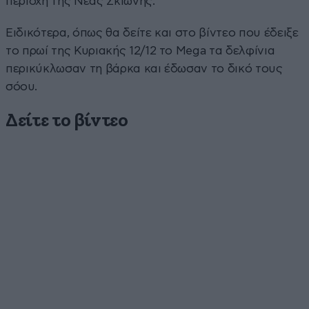
περιοχή της Νέας Σκιώνης.
Ειδικότερα, όπως θα δείτε και στο βίντεο που έδειξε
το πρωί της Κυριακής 12/12 το Mega τα δελφίνια
περικύκλωσαν τη βάρκα και έδωσαν το δικό τους
σόου.
Δείτε το βίντεο