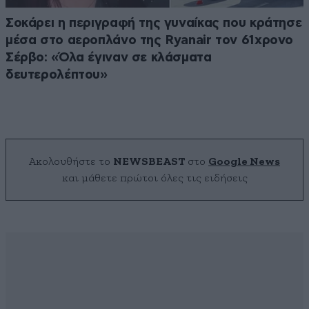
Σοκάρει η περιγραφή της γυναίκας που κράτησε
μέσα στο αεροπλάνο της Ryanair τον 61χρονο
Σέρβο: «Όλα έγιναν σε κλάσματα
δευτερολέπτου»
Ακολουθήστε το
NEWSBEAST
στο
Google News
και μάθετε πρώτοι όλες τις ειδήσεις