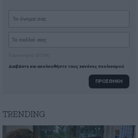
Xαρακτήρες: 0/1000
Διαβάστε και ακολουθήστε τους κανόνες σχολιασμού
ΠΡΟΣΘΗΚΗ
TRENDING