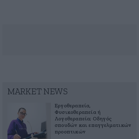
MARKET NEWS
Εργοθεραπεία,
Φυσικοθεραπεία ή
Λογοθεραπεία; Οδηγός
σπουδών και επαγγελματικών
προοπτικών