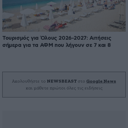
Τουρισμός για Όλους 2026-2027: Αιτήσεις
σήμερα για τα ΑΦΜ που λήγουν σε 7 και 8
Ακολουθήστε το
NEWSBEAST
στο
Google News
και μάθετε πρώτοι όλες τις ειδήσεις