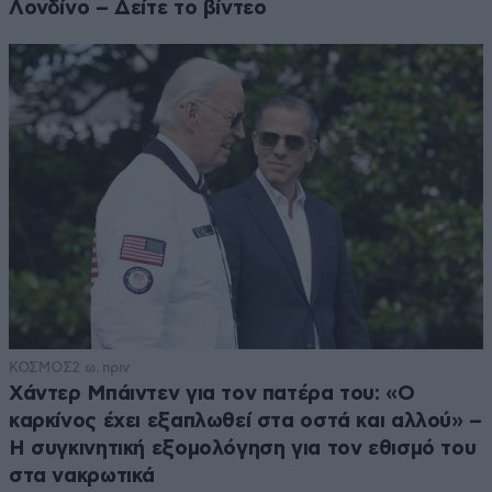
Λονδίνο – Δείτε το βίντεο
ΚΟΣΜΟΣ
2 ω. πριν
Χάντερ Μπάιντεν για τον πατέρα του: «Ο
καρκίνος έχει εξαπλωθεί στα οστά και αλλού» –
Η συγκινητική εξομολόγηση για τον εθισμό του
στα νακρωτικά