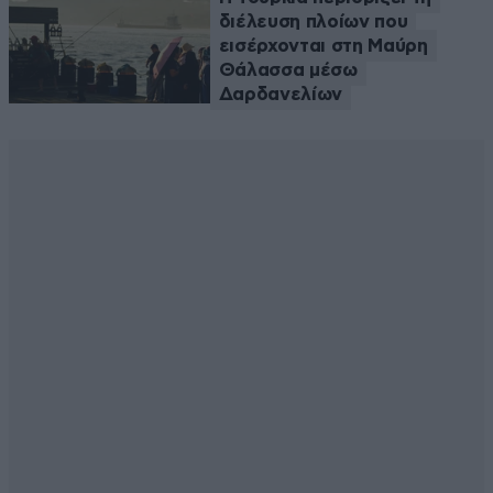
διέλευση πλοίων που
εισέρχονται στη Μαύρη
Θάλασσα μέσω
Δαρδανελίων