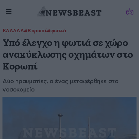
ΕΛΛΑΔΑ
#Κορωπί
#φωτιά
Υπό έλεγχο η φωτιά σε χώρο
ανακύκλωσης οχημάτων στο
Κορωπί
Δύο τραυματίες, ο ένας μεταφέρθηκε στο
νοσοκομείο