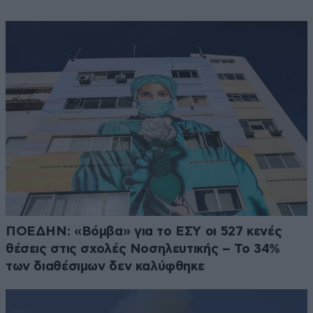
ΠΟΕΔΗΝ: «Βόμβα» για το ΕΣΥ οι 527 κενές
θέσεις στις σχολές Νοσηλευτικής – Το 34%
των διαθέσιμων δεν καλύφθηκε