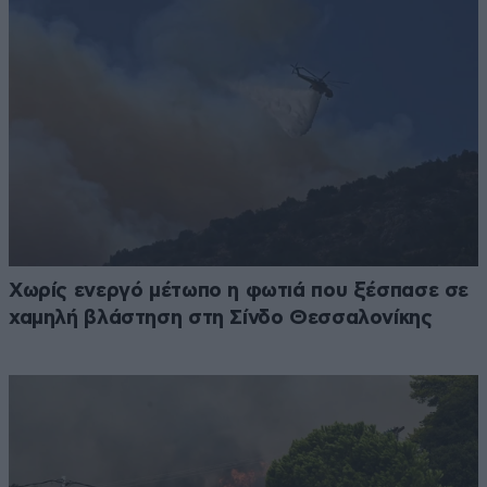
Χωρίς ενεργό μέτωπο η φωτιά που ξέσπασε σε
χαμηλή βλάστηση στη Σίνδο Θεσσαλονίκης