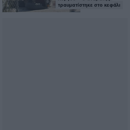
τραυματίστηκε στο κεφάλι