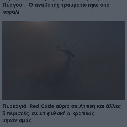
Πύργου – Ο αναβάτης τραυματίστηκε στο
κεφάλι
Πυρκαγιά: Red Code αύριο σε Αττική και άλλες
5 περιοχές, σε επιφυλακή ο κρατικός
μηχανισμός