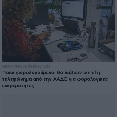
ΟΙΚΟΝΟΜΙΑ
08·08·2026 13:03
Ποιοι φορολογούμενοι θα λάβουν email ή
τηλεφώνημα από την ΑΑΔΕ για φορολογικές
εκκρεμότητες