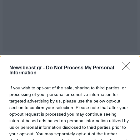
Newsbeast.gr -
Do Not Process My Personal
Information
If you wish to opt-out of the sale, sharing to third parties, or
processing of your personal or sensitive information for
targeted advertising by us, please use the below opt-out
section to confirm your selection. Please note that after your
opt-out request is processed you may continue seeing
interest-based ads based on personal information utilized by
us or personal information disclosed to third parties prior to
your opt-out. You may separately opt-out of the further