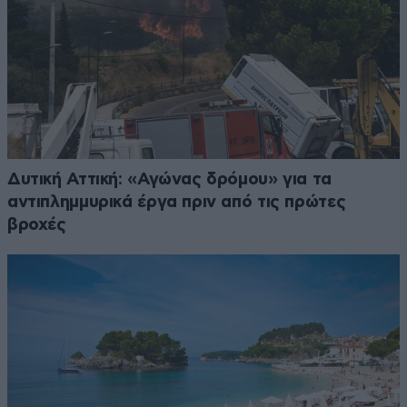
Δυτική Αττική: «Αγώνας δρόμου» για τα
αντιπλημμυρικά έργα πριν από τις πρώτες
βροχές