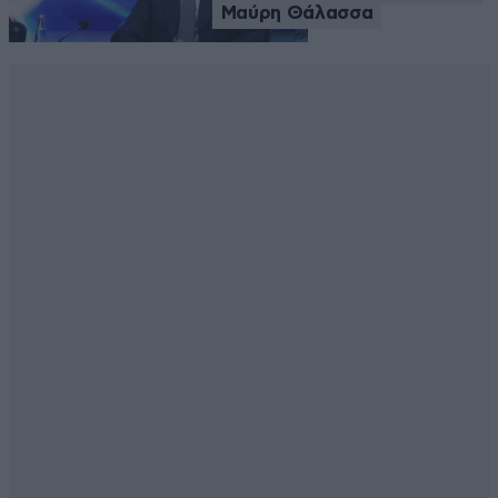
Μαύρη Θάλασσα