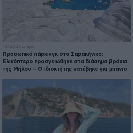
ΕΛΛΑΔΑ
2 ω. πριν
Προσωπικό πάρκινγκ στο Σαρακήνικο:
Ελικόπτερο προσγειώθηκε στα διάσημα βράχια
της Μήλου – Ο ιδιοκτήτης κατέβηκε για μπάνιο