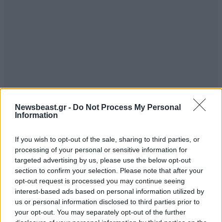
Newsbeast.gr -
Do Not Process My Personal
Information
If you wish to opt-out of the sale, sharing to third parties, or
processing of your personal or sensitive information for
targeted advertising by us, please use the below opt-out
section to confirm your selection. Please note that after your
opt-out request is processed you may continue seeing
interest-based ads based on personal information utilized by
us or personal information disclosed to third parties prior to
your opt-out. You may separately opt-out of the further