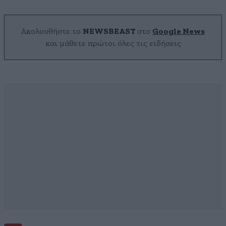
Ακολουθήστε το
NEWSBEAST
στο
Google News
και μάθετε πρώτοι όλες τις ειδήσεις