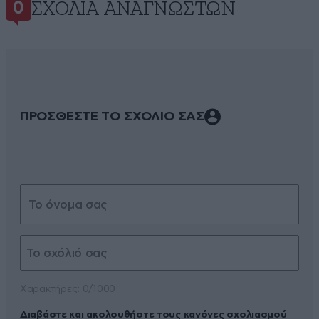
ΣΧΌΛΙΑ ΑΝΑΓΝΩΣΤΏΝ
0
ΠΡΟΣΘΕΣΤΕ ΤΟ ΣΧΟΛΙΟ ΣΑΣ
Xαρακτήρες: 0/1000
Διαβάστε και ακολουθήστε τους κανόνες σχολιασμού