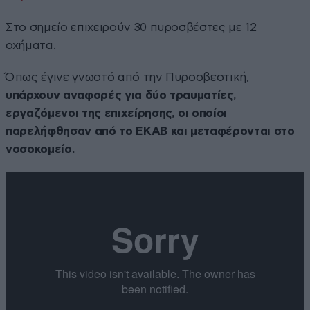
Στο σημείο επιχειρούν 30 πυροσβέστες με 12
οχήματα.
Όπως έγινε γνωστό από την Πυροσβεστική,
υπάρχουν αναφορές για δύο τραυματίες,
εργαζόμενοι της επιχείρησης, οι οποίοι
παρελήφθησαν από το ΕΚΑΒ και μεταφέρονται στο
νοσοκομείο.