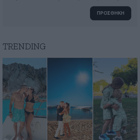
ΠΡΟΣΘΗΚΗ
TRENDING