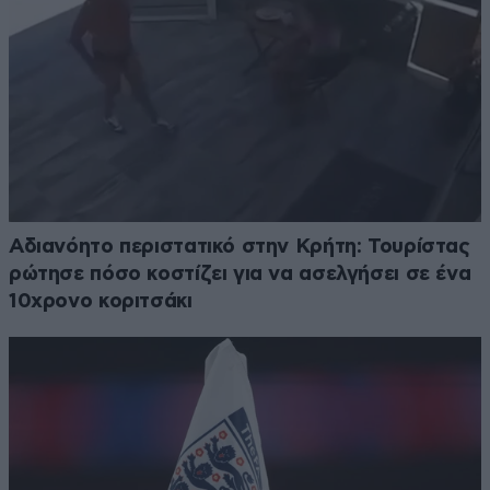
Αδιανόητο περιστατικό στην Κρήτη: Τουρίστας
ρώτησε πόσο κοστίζει για να ασελγήσει σε ένα
10χρονο κοριτσάκι