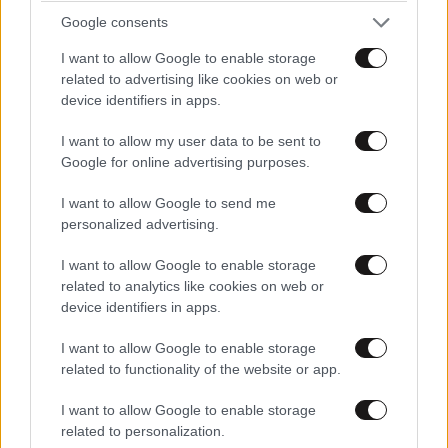
Google consents
I want to allow Google to enable storage
related to advertising like cookies on web or
device identifiers in apps.
I want to allow my user data to be sent to
Google for online advertising purposes.
I want to allow Google to send me
Xαρακτήρες: 0/1000
personalized advertising.
Διαβάστε και ακολουθήστε τους κανόνες σχολιασμού
I want to allow Google to enable storage
related to analytics like cookies on web or
ΠΡΟΣΘΗΚΗ
device identifiers in apps.
I want to allow Google to enable storage
related to functionality of the website or app.
TRENDING
I want to allow Google to enable storage
related to personalization.