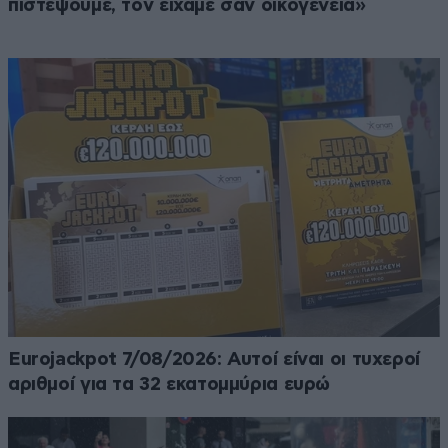
πιστέψουμε, τον είχαμε σαν οικογένεια»
Eurojackpot 7/08/2026: Αυτοί είναι οι τυχεροί
αριθμοί για τα 32 εκατομμύρια ευρώ