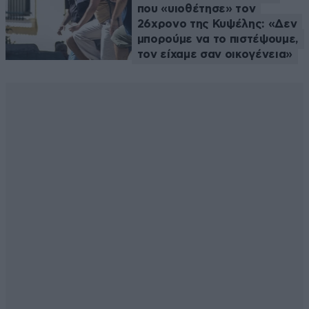
που «υιοθέτησε» τον
26χρονο της Κυψέλης: «Δεν
μπορούμε να το πιστέψουμε,
τον είχαμε σαν οικογένεια»