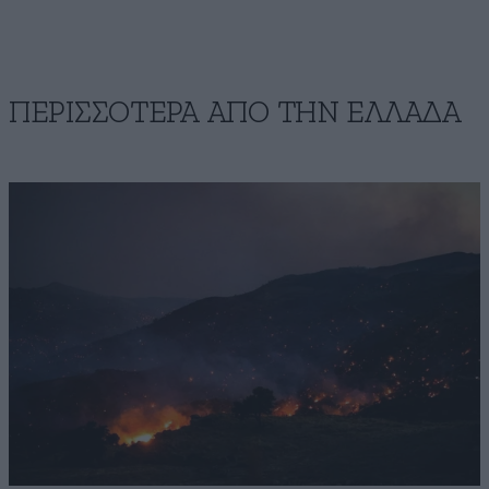
ΠΕΡΙΣΣΟΤΕΡΑ ΑΠΟ ΤΗΝ ΕΛΛΑΔΑ