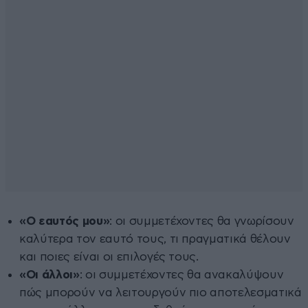
«Ο εαυτός μου»
: οι συμμετέχοντες θα γνωρίσουν
καλύτερα τον εαυτό τους, τι πραγματικά θέλουν
και ποιες είναι οι επιλογές τους.
«Οι άλλοι»
: οι συμμετέχοντες θα ανακαλύψουν
πώς μπορούν να λειτουργούν πιο αποτελεσματικά