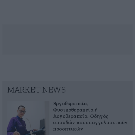
MARKET NEWS
Εργοθεραπεία,
Φυσικοθεραπεία ή
Λογοθεραπεία; Οδηγός
σπουδών και επαγγελματικών
προοπτικών