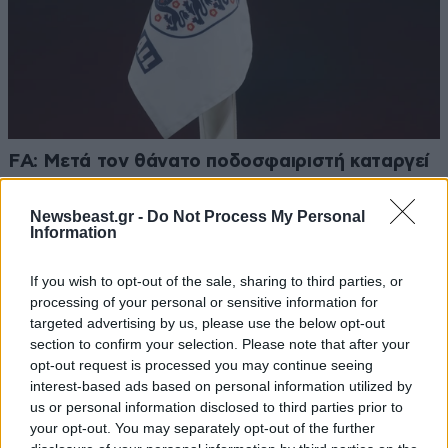
FA: Μετά τον θάνατο ποδοσφαιριστή καταργεί
τα τσιμεντένια προστατευτικά στα γήπεδα
Newsbeast.gr -
Do Not Process My Personal
Information
If you wish to opt-out of the sale, sharing to third parties, or
processing of your personal or sensitive information for
Ακολουθήστε το
NEWSBEAST
στο
Google News
targeted advertising by us, please use the below opt-out
και μάθετε πρώτοι όλες τις ειδήσεις
section to confirm your selection. Please note that after your
opt-out request is processed you may continue seeing
interest-based ads based on personal information utilized by
us or personal information disclosed to third parties prior to
your opt-out. You may separately opt-out of the further