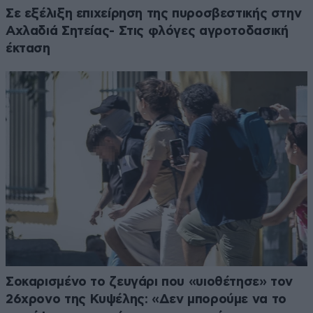
Σε εξέλιξη επιχείρηση της πυροσβεστικής στην
Αχλαδιά Σητείας- Στις φλόγες αγροτοδασική
έκταση
Σοκαρισμένο το ζευγάρι που «υιοθέτησε» τον
26χρονο της Κυψέλης: «Δεν μπορούμε να το