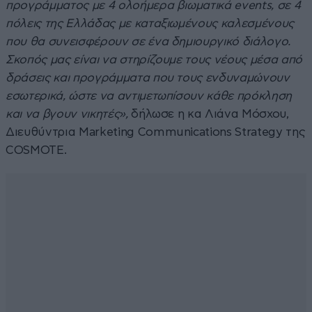
προγράμματος με 4 ολοήμερα βιωματικά events, σε 4
πόλεις της Ελλάδας με καταξιωμένους καλεσμένους
που θα συνεισφέρουν σε ένα δημιουργικό διάλογο.
Σκοπός μας είναι να στηρίζουμε τους νέους μέσα από
δράσεις και προγράμματα που τους ενδυναμώνουν
εσωτερικά, ώστε να αντιμετωπίσουν κάθε πρόκληση
και να βγουν νικητές»,
δήλωσε η κα Λιάνα Μόσχου,
Διευθύντρια Marketing Communications Strategy της
COSMOTE.