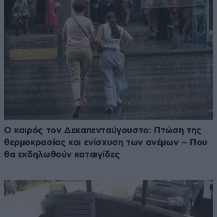
Ο καιρός τον Δεκαπενταύγουστο: Πτώση της
θερμοκρασίας και ενίσχυση των ανέμων – Που
θα εκδηλωθούν καταιγίδες