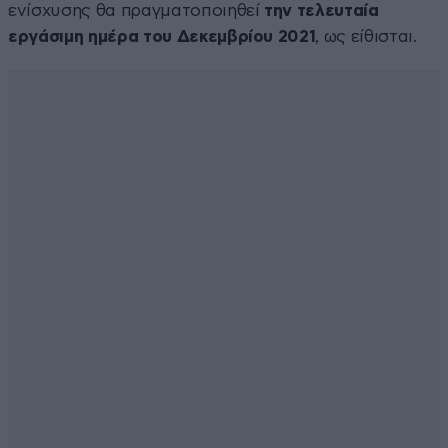
ενίσχυσης θα πραγματοποιηθεί
την τελευταία
εργάσιμη ημέρα του Δεκεμβρίου 2021
, ως είθισται.