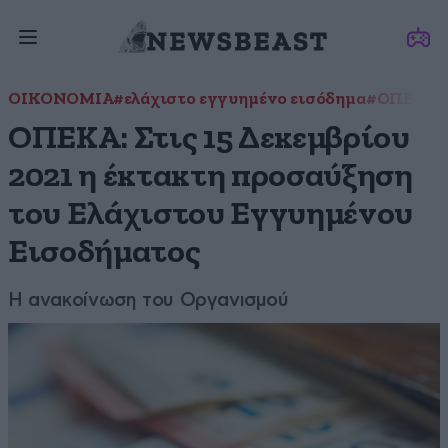
ΟΙΚΟΝΟΜΙΑ
#ελάχιστο εγγυημένο εισόδημα
#ΟΠΕΚΑ
ΟΠΕΚΑ: Στις 15 Δεκεμβρίου
2021 η έκτακτη προσαύξηση
του Ελάχιστου Εγγυημένου
Εισοδήματος
Η ανακοίνωση του Οργανισμού