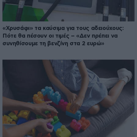
«Χρυσάφι» τα καύσιμα για τους αδειούχους:
Πότε θα πέσουν οι τιμές – «Δεν πρέπει να
συνηθίσουμε τη βενζίνη στα 2 ευρώ»