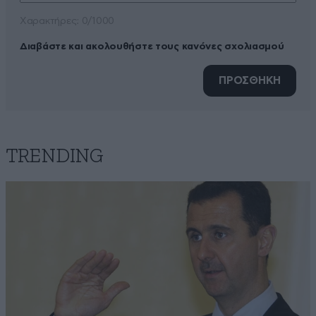
Xαρακτήρες: 0/1000
Διαβάστε και ακολουθήστε τους κανόνες σχολιασμού
ΠΡΟΣΘΗΚΗ
TRENDING