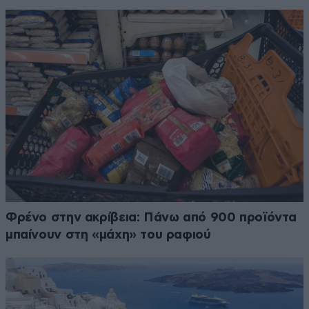
Φρένο στην ακρίβεια: Πάνω από 900 προϊόντα
μπαίνουν στη «μάχη» του ραφιού