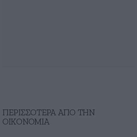
ΠΕΡΙΣΣΟΤΕΡΑ ΑΠΟ ΤΗΝ
ΟΙΚΟΝΟΜΙΑ