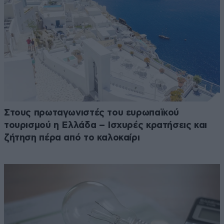
Στους πρωταγωνιστές του ευρωπαϊκού
τουρισμού η Ελλάδα – Ισχυρές κρατήσεις και
ζήτηση πέρα από το καλοκαίρι