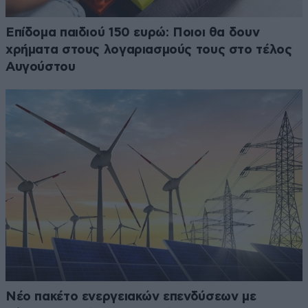
Επίδομα παιδιού 150 ευρώ: Ποιοι θα δουν
χρήματα στους λογαριασμούς τους στο τέλος
Αυγούστου
Νέο πακέτο ενεργειακών επενδύσεων με