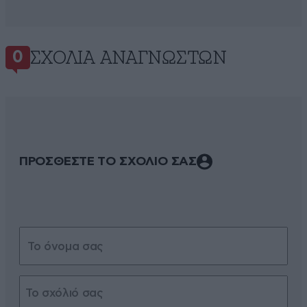
ΣΧΌΛΙΑ ΑΝΑΓΝΩΣΤΏΝ
0
ΠΡΟΣΘΕΣΤΕ ΤΟ ΣΧΟΛΙΟ ΣΑΣ