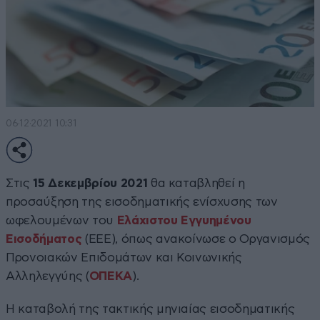
06·12·2021 10:31
Στις
15 Δεκεμβρίου 2021
θα καταβληθεί η
προσαύξηση της εισοδηματικής ενίσχυσης των
ωφελουμένων του
Ελάχιστου Εγγυημένου
Εισοδήματος
(ΕΕΕ), όπως ανακοίνωσε ο Οργανισμός
Προνοιακών Επιδομάτων και Κοινωνικής
Αλληλεγγύης (
ΟΠΕΚΑ
).
Η καταβολή της τακτικής μηνιαίας εισοδηματικής