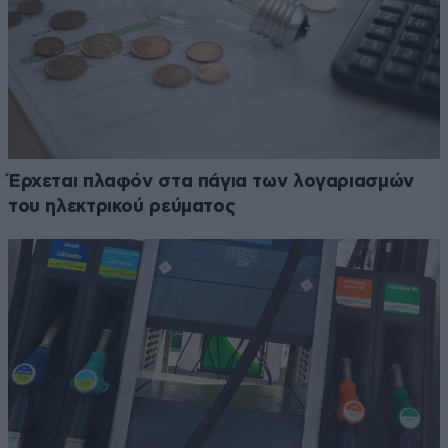
Έρχεται πλαφόν στα πάγια των λογαριασμών
του ηλεκτρικού ρεύματος