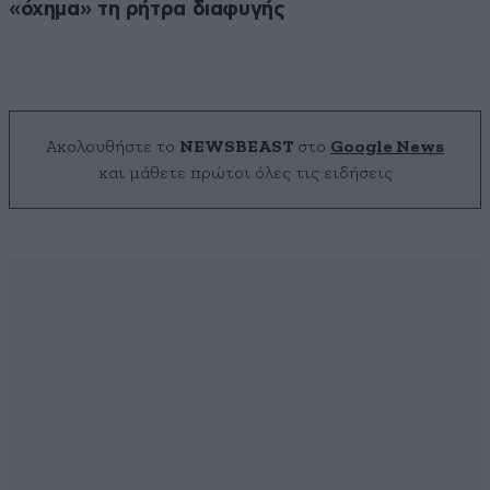
«όχημα» τη ρήτρα διαφυγής
Ακολουθήστε το
NEWSBEAST
στο
Google News
και μάθετε πρώτοι όλες τις ειδήσεις