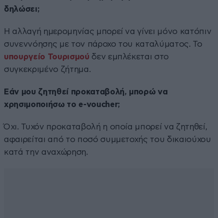
δηλώσει;
Η αλλαγή ημερομηνίας μπορεί να γίνει μόνο κατόπιν
συνεννόησης με τον πάροχο του καταλύματος. Το
υπουργείο Τουρισμού
δεν εμπλέκεται στο
συγκεκριμένο ζήτημα.
Εάν μου ζητηθεί προκαταβολή, μπορώ να
χρησιμοποιήσω το e-voucher;
Όχι. Τυχόν προκαταβολή η οποία μπορεί να ζητηθεί,
αφαιρείται από το ποσό συμμετοχής του δικαιούχου
κατά την αναχώρηση.