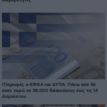
εκκρεμότητες
Πληρωμές e-ΕΦΚΑ και ΔΥΠΑ: Πάνω από 56
εκατ. ευρώ σε 58.000 δικαιούχους έως τις 14
Αυγούστου