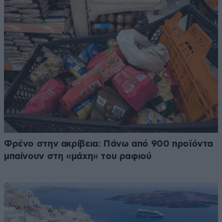
Φρένο στην ακρίβεια: Πάνω από 900 προϊόντα
μπαίνουν στη «μάχη» του ραφιού