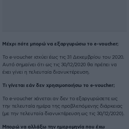
Μέχρι πότε μπορώ να εξαργυρώσω το e-voucher;
Το e-voucher ισχύει έως τις 31 Δεκεμβρίου του 2020.
Αυτό σημαίνει ότι ως τις 30/12/2020 θα πρέπει να
έχει γίνει η τελευταία διανυκτέρευση.
Τι γίνεται εάν δεν χρησιμοποιήσω το e-voucher;
Το e-voucher χάνεται αν δεν το εξαργυρώσετε ως
την τελευταία ημέρα της προβλεπόμενης διάρκειας
(με την τελευταία διανυκτέρευση ως τις 30/12/2020).
Μπορώ να αλλάξω την ημερομηνία που έχω