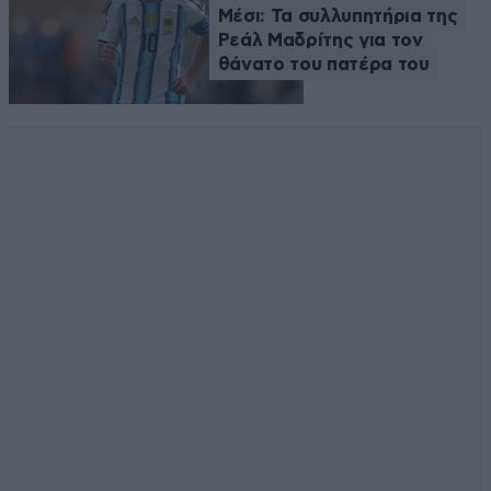
Μέσι: Τα συλλυπητήρια της
Ρεάλ Μαδρίτης για τον
θάνατο του πατέρα του