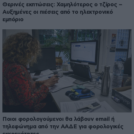
Θερινές εκπτώσεις: Χαμηλότερος ο τζίρος –
Αυξημένες οι πιέσεις από το ηλεκτρονικό
εμπόριο
Ποιοι φορολογούμενοι θα λάβουν email ή
τηλεφώνημα από την ΑΑΔΕ για φορολογικές