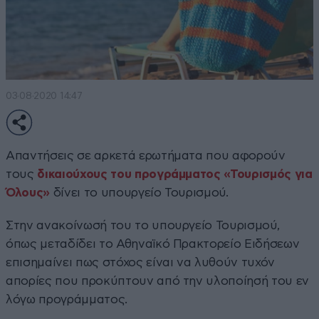
03·08·2020 14:47
Απαντήσεις σε αρκετά ερωτήματα που αφορούν
τους
δικαιούχους του προγράμματος «Τουρισμός για
Όλους»
δίνει το υπουργείο Τουρισμού.
Στην ανακοίνωσή του το υπουργείο Τουρισμού,
όπως μεταδίδει το Αθηναϊκό Πρακτορείο Ειδήσεων
επισημαίνει πως στόχος είναι να λυθούν τυχόν
απορίες που προκύπτουν από την υλοποίησή του εν
λόγω προγράμματος.