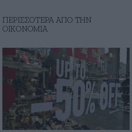
ΠΕΡΙΣΣΟΤΕΡΑ ΑΠΟ ΤΗΝ
ΟΙΚΟΝΟΜΙΑ