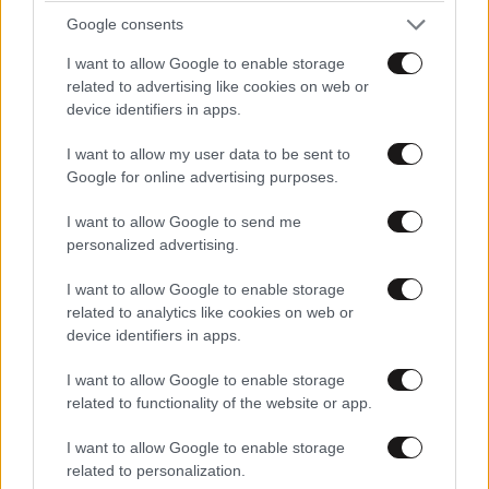
Google consents
I want to allow Google to enable storage
related to advertising like cookies on web or
device identifiers in apps.
I want to allow my user data to be sent to
Google for online advertising purposes.
I want to allow Google to send me
personalized advertising.
ΣΧΌΛΙΑ ΑΝΑΓΝΩΣΤΏΝ
0
I want to allow Google to enable storage
related to analytics like cookies on web or
device identifiers in apps.
I want to allow Google to enable storage
related to functionality of the website or app.
ΠΡΟΣΘΕΣΤΕ ΤΟ ΣΧΟΛΙΟ ΣΑΣ
I want to allow Google to enable storage
related to personalization.