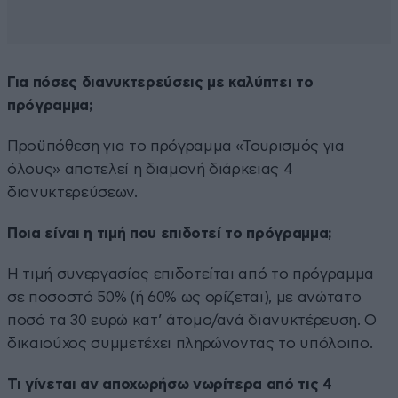
Για πόσες διανυκτερεύσεις με καλύπτει το
πρόγραμμα;
Προϋπόθεση για το πρόγραμμα «Τουρισμός για
όλους» αποτελεί η διαμονή διάρκειας 4
διανυκτερεύσεων.
Ποια είναι η τιμή που επιδοτεί το πρόγραμμα;
Η τιμή συνεργασίας επιδοτείται από το πρόγραμμα
σε ποσοστό 50% (ή 60% ως ορίζεται), με ανώτατο
ποσό τα 30 ευρώ κατ’ άτομο/ανά διανυκτέρευση. Ο
δικαιούχος συμμετέχει πληρώνοντας το υπόλοιπο.
Τι γίνεται αν αποχωρήσω νωρίτερα από τις 4