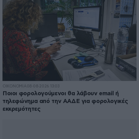
ΟΙΚΟΝΟΜΙΑ
08·08·2026 13:03
Ποιοι φορολογούμενοι θα λάβουν email ή
τηλεφώνημα από την ΑΑΔΕ για φορολογικές
εκκρεμότητες