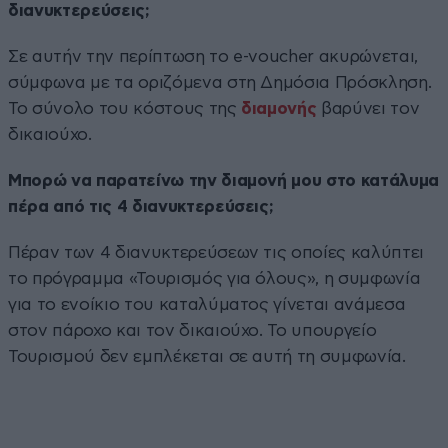
διανυκτερεύσεις;
Σε αυτήν την περίπτωση το e-voucher ακυρώνεται,
σύμφωνα με τα οριζόμενα στη Δημόσια Πρόσκληση.
Το σύνολο του κόστους της
διαμονής
βαρύνει τον
δικαιούχο.
Μπορώ να παρατείνω την διαμονή μου στο κατάλυμα
πέρα από τις 4 διανυκτερεύσεις;
Πέραν των 4 διανυκτερεύσεων τις οποίες καλύπτει
το πρόγραμμα «Τουρισμός για όλους», η συμφωνία
για το ενοίκιο του καταλύματος γίνεται ανάμεσα
στον πάροχο και τον δικαιούχο. Το υπουργείο
Τουρισμού δεν εμπλέκεται σε αυτή τη συμφωνία.