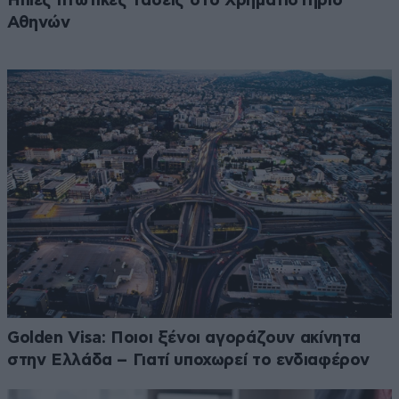
Ήπιες πτωτικές τάσεις στο Χρηματιστήριο
Αθηνών
Golden Visa: Ποιοι ξένοι αγοράζουν ακίνητα
στην Ελλάδα – Γιατί υποχωρεί το ενδιαφέρον