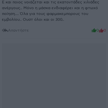
Ε και ποιος νοιάζεται και τις εκατοντάδες χιλιάδες
ανέργους.. Μόνο η μάσκα ενδιαφέρει και η φτωχό
ποίηση.... Όλα για τους φαρμακεμπορους του
εμβολίου.. Ουστ όλοι και οι 300..
Απαντήστε
0
0