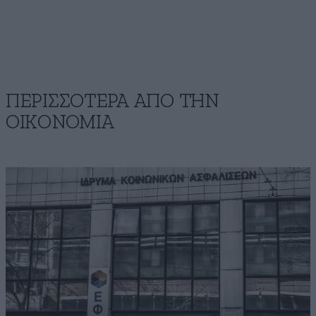
ΠΕΡΙΣΣΟΤΕΡΑ ΑΠΟ ΤΗΝ
ΟΙΚΟΝΟΜΙΑ