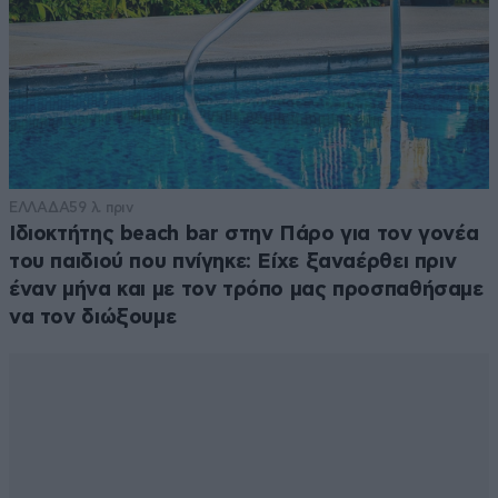
ΕΛΛΑΔΑ
59 λ. πριν
Ιδιοκτήτης beach bar στην Πάρο για τον γονέα
του παιδιού που πνίγηκε: Είχε ξαναέρθει πριν
έναν μήνα και με τον τρόπο μας προσπαθήσαμε
να τον διώξουμε