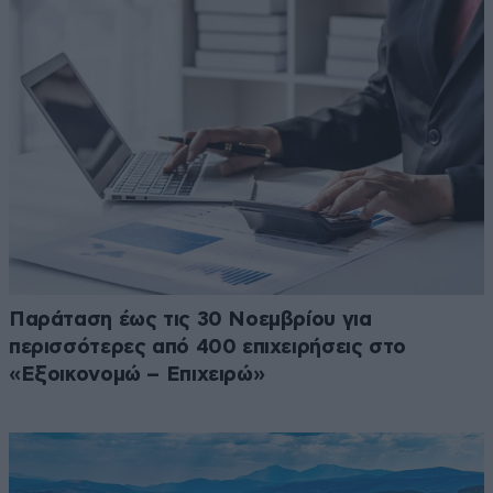
Παράταση έως τις 30 Νοεμβρίου για
περισσότερες από 400 επιχειρήσεις στο
«Εξοικονομώ – Επιχειρώ»