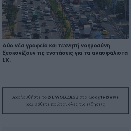
Δύο νέα γραφεία και τεχνητή νοημοσύνη
ξεσκονίζουν τις ενστάσεις για τα ανασφάλιστα
Ι.Χ.
Ακολουθήστε το
NEWSBEAST
στο
Google News
και μάθετε πρώτοι όλες τις ειδήσεις