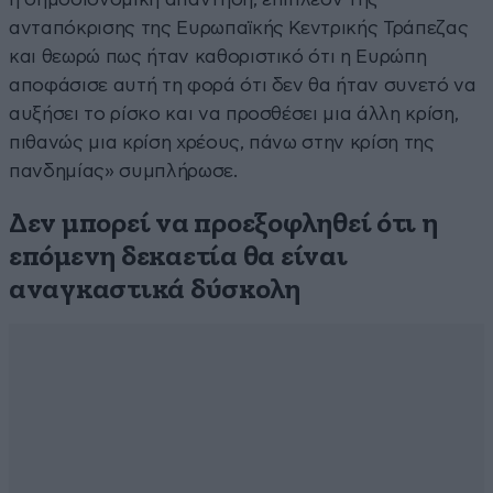
ανταπόκρισης της Ευρωπαϊκής Κεντρικής Τράπεζας
και θεωρώ πως ήταν καθοριστικό ότι η Ευρώπη
αποφάσισε αυτή τη φορά ότι δεν θα ήταν συνετό να
αυξήσει το ρίσκο και να προσθέσει μια άλλη κρίση,
πιθανώς μια κρίση χρέους, πάνω στην κρίση της
πανδημίας» συμπλήρωσε.
Δεν μπορεί να προεξοφληθεί ότι η
επόμενη δεκαετία θα είναι
αναγκαστικά δύσκολη