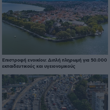
Επιστροφή ενοικίου: Διπλή πληρωμή για 50.000
εκπαιδευτικούς και υγειονομικούς