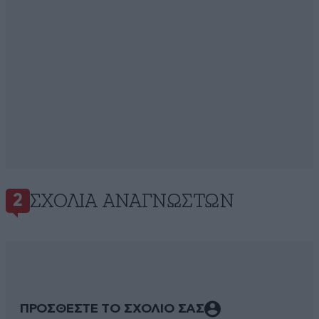
ΣΧΌΛΙΑ ΑΝΑΓΝΩΣΤΏΝ
2
ΠΡΟΣΘΕΣΤΕ ΤΟ ΣΧΟΛΙΟ ΣΑΣ