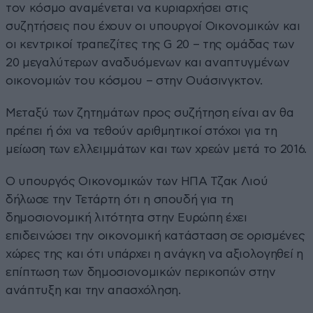
τον κόσμο αναμένεται να κυριαρχήσει στις
συζητήσεις που έχουν οι υπουργοί Οικονομικών και
οι κεντρικοί τραπεζίτες της G 20 – της ομάδας των
20 μεγαλύτερων αναδυόμενων και αναπτυγμένων
οικονομιών του κόσμου – στην Ουάσινγκτον.
Μεταξύ των ζητημάτων προς συζήτηση είναι αν θα
πρέπει ή όχι να τεθούν αριθμητικοί στόχοι για τη
μείωση των ελλειμμάτων και των χρεών μετά το 2016.
Ο υπουργός Οικονομικών των ΗΠΑ Τζακ Λιού
δήλωσε την Τετάρτη ότι η σπουδή για τη
δημοσιονομική λιτότητα στην Ευρώπη έχει
επιδεινώσει την οικονομική κατάσταση σε ορισμένες
χώρες της και ότι υπάρχει η ανάγκη να αξιολογηθεί η
επίπτωση των δημοσιονομικών περικοπών στην
ανάπτυξη και την απασχόληση.