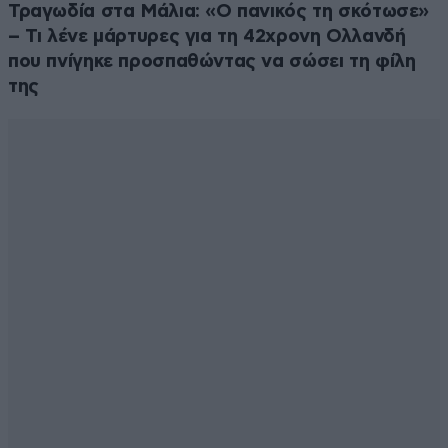
Τραγωδία στα Μάλια: «Ο πανικός τη σκότωσε»
– Τι λένε μάρτυρες για τη 42χρονη Ολλανδή
που πνίγηκε προσπαθώντας να σώσει τη φίλη
της