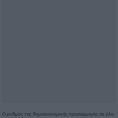
Ο ρυθμός της δημοσιονομικής προσαρμογής σε όλο