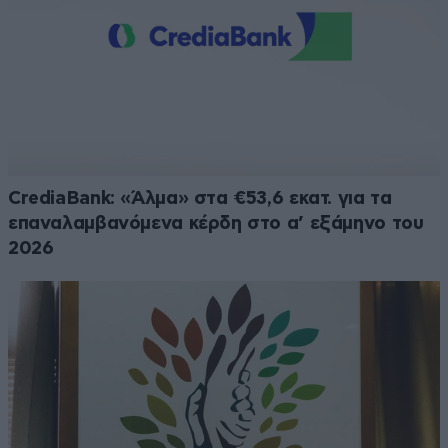
CrediaBank: «Άλμα» στα €53,6 εκατ. για τα
επαναλαμβανόμενα κέρδη στο α’ εξάμηνο του
2026