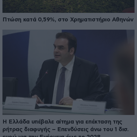
Πτώση κατά 0,59%, στο Χρηματιστήριο Αθηνών
Η Ελλάδα υπέβαλε αίτημα για επέκταση της
ρήτρας διαφυγής – Επενδύσεις άνω του 1 δισ.