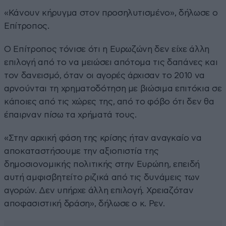
«Κάνουν κήρυγμα στον προσηλυτισμένο», δήλωσε ο
Επίτροπος.
Ο Επίτροπος τόνισε ότι η Ευρωζώνη δεν είχε άλλη
επιλογή από το να μειώσει απότομα τις δαπάνες και
τον δανεισμό, όταν οι αγορές άρχισαν το 2010 να
αρνούνται τη χρηματοδότηση με βιώσιμα επιτόκια σε
κάποιες από τις χώρες της, από το φόβο ότι δεν θα
έπαιρναν πίσω τα χρήματά τους.
«Στην αρχική φάση της κρίσης ήταν αναγκαίο να
αποκαταστήσουμε την αξιοπιστία της
δημοσιονομικής πολιτικής στην Ευρώπη, επειδή
αυτή αμφισβητείτο ριζικά από τις δυνάμεις των
αγορών. Δεν υπήρχε άλλη επιλογή. Χρειαζόταν
αποφασιστική δράση», δήλωσε ο κ. Ρεν.