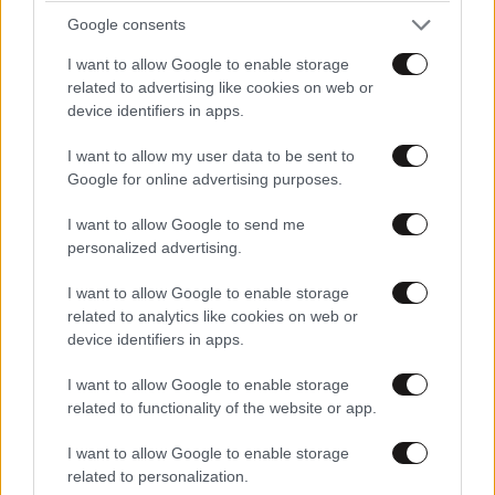
Google consents
I want to allow Google to enable storage
related to advertising like cookies on web or
device identifiers in apps.
ΠΡΟΣΘΕΣΤΕ ΤΟ ΣΧΟΛΙΟ ΣΑΣ
I want to allow my user data to be sent to
Google for online advertising purposes.
I want to allow Google to send me
personalized advertising.
I want to allow Google to enable storage
related to analytics like cookies on web or
device identifiers in apps.
I want to allow Google to enable storage
Xαρακτήρες: 0/1000
related to functionality of the website or app.
Διαβάστε και ακολουθήστε τους κανόνες σχολιασμού
I want to allow Google to enable storage
related to personalization.
ΠΡΟΣΘΗΚΗ