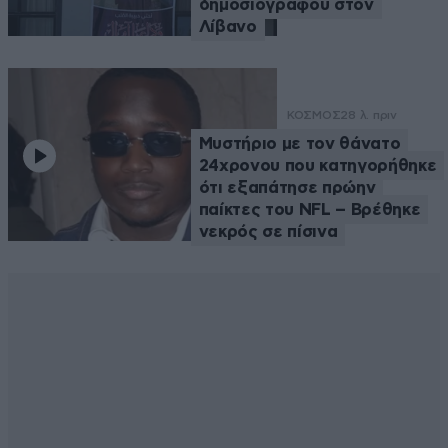
δημοσιογράφου στον
Λίβανο
ΚΟΣΜΟΣ
28 λ. πριν
Μυστήριο με τον θάνατο
24χρονου που κατηγορήθηκε
ότι εξαπάτησε πρώην
παίκτες του NFL – Βρέθηκε
νεκρός σε πίσινα