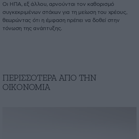
Οι ΗΠΑ, εξ άλλου, αρνούνται τον καθορισμό
συγκεκριμένων στόχων για τη μείωση του χρέους,
θεωρώντας ότι η έμφαση πρέπει να δοθεί στην
τόνωση της ανάπτυξης.
ΠΕΡΙΣΣΟΤΕΡΑ ΑΠΟ ΤΗΝ
ΟΙΚΟΝΟΜΙΑ