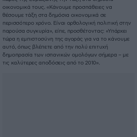
οικονομικά τους. «Κάνουμε προσπάθειες να
θέσουμε τάξη στα δημόσια οικονομικά σε
περισσότερο χρόνο. Είναι ορθολογική πολιτική στην
παρούσα συγκυρία», είπε, προσθέτοντας: «Υπάρχει
τώρα η εμπιστοσύνη της αγοράς για να το κάνουμε
αυτό, όπως βλέπετε από την πολύ επιτυχή
δημοπρασία των ισπανικών ομολόγων σήμερα – με
τις καλύτερες αποδόσεις από το 2010».