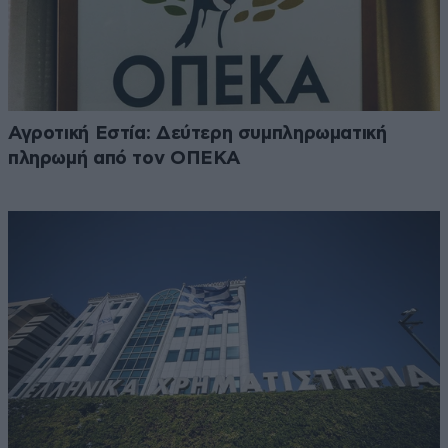
Αγροτική Εστία: Δεύτερη συμπληρωματική
πληρωμή από τον ΟΠΕΚΑ