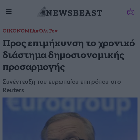
ΟΙΚΟΝΟΜΙΑ
#Όλι Ρεν
Προς επιμήκυνση το χρονικό
διάστημα δημοσιονομικής
προσαρμογής
Συνέντευξη του ευρωπαίου επιτρόπου στο
Reuters