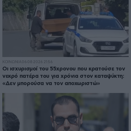
ΚΟΙΝΩΝΙΑ
06·08·2026 21:56
Οι ισχυρισμοί του 55χρονου που κρατούσε τον
νεκρό πατέρα του για χρόνια στον καταψύκτη:
«Δεν μπορούσα να τον αποχωριστώ»