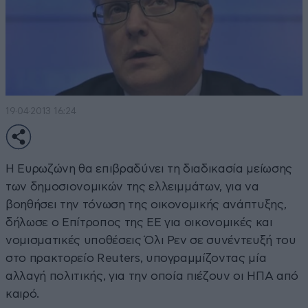
19·04·2013 16:24
Η Ευρωζώνη θα επιβραδύνει τη διαδικασία μείωσης
των δημοσιονομικών της ελλειμμάτων, για να
βοηθήσει την τόνωση της οικονομικής ανάπτυξης,
δήλωσε ο Επίτροπος της ΕΕ για οικονομικές και
νομισματικές υποθέσεις Όλι Ρεν σε συνέντευξή του
στο πρακτορείο Reuters, υπογραμμίζοντας μία
αλλαγή πολιτικής, για την οποία πιέζουν οι ΗΠΑ από
καιρό.