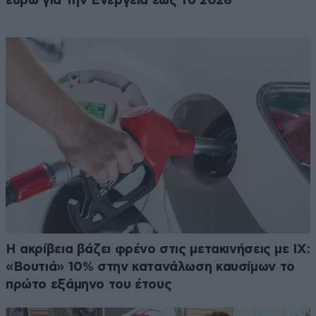
ευρώ για την Ενέργεια έως το 2028
Η ακρίβεια βάζει φρένο στις μετακινήσεις με ΙΧ:
«Βουτιά» 10% στην κατανάλωση καυσίμων το
πρώτο εξάμηνο του έτους