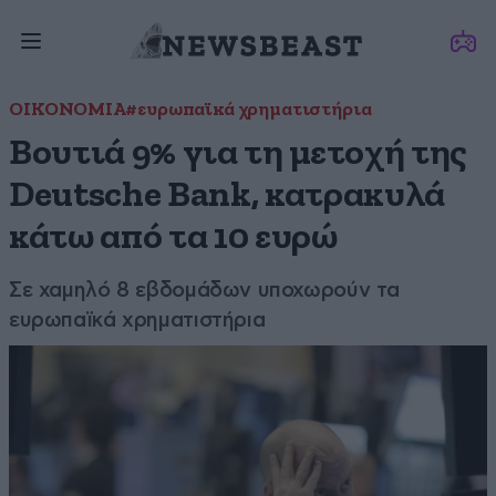
ΟΙΚΟΝΟΜΙΑ
#ευρωπαϊκά χρηματιστήρια
Βουτιά 9% για τη μετοχή της
Deutsche Bank, κατρακυλά
κάτω από τα 10 ευρώ
Σε χαμηλό 8 εβδομάδων υποχωρούν τα
ευρωπαϊκά χρηματιστήρια