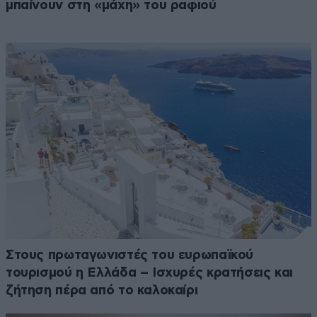
μπαίνουν στη «μάχη» του ραφιού
Στους πρωταγωνιστές του ευρωπαϊκού
τουρισμού η Ελλάδα – Ισχυρές κρατήσεις και
ζήτηση πέρα από το καλοκαίρι