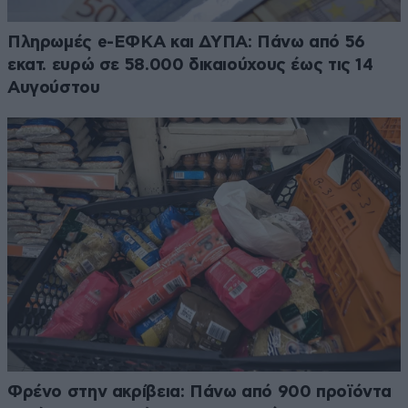
Πληρωμές e-ΕΦΚΑ και ΔΥΠΑ: Πάνω από 56
εκατ. ευρώ σε 58.000 δικαιούχους έως τις 14
Αυγούστου
Φρένο στην ακρίβεια: Πάνω από 900 προϊόντα