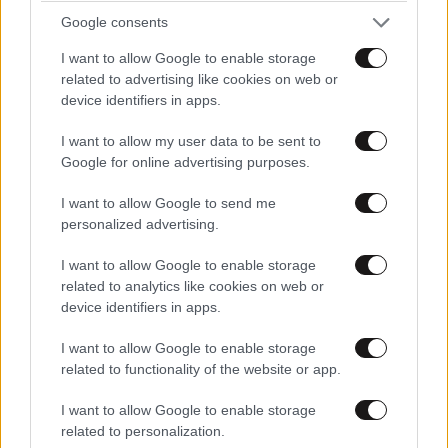
Google consents
I want to allow Google to enable storage
related to advertising like cookies on web or
device identifiers in apps.
I want to allow my user data to be sent to
Google for online advertising purposes.
I want to allow Google to send me
personalized advertising.
I want to allow Google to enable storage
related to analytics like cookies on web or
device identifiers in apps.
I want to allow Google to enable storage
related to functionality of the website or app.
I want to allow Google to enable storage
related to personalization.