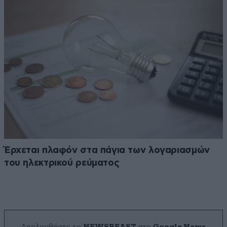
Έρχεται πλαφόν στα πάγια των λογαριασμών
του ηλεκτρικού ρεύματος
Ακολουθήστε το
NEWSBEAST
στο
Google News