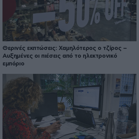
Θερινές εκπτώσεις: Χαμηλότερος ο τζίρος –
Αυξημένες οι πιέσεις από το ηλεκτρονικό
εμπόριο