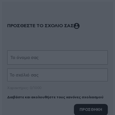
ΠΡΟΣΘΕΣΤΕ ΤΟ ΣΧΟΛΙΟ ΣΑΣ
Xαρακτήρες: 0/1000
Διαβάστε και ακολουθήστε τους κανόνες σχολιασμού
ΠΡΟΣΘΗΚΗ