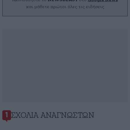
και μάθετε πρώτοι όλες τις ειδήσεις
ΣΧΌΛΙΑ ΑΝΑΓΝΩΣΤΏΝ
1