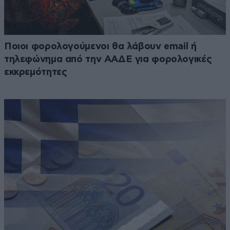
Ποιοι φορολογούμενοι θα λάβουν email ή
τηλεφώνημα από την ΑΑΔΕ για φορολογικές
εκκρεμότητες