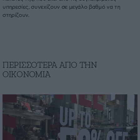
υπηρεσίες, συνεχίζουν σε μεγάλο βαθμό να τη
στηρίζουν.
ΠΕΡΙΣΣΟΤΕΡΑ ΑΠΟ ΤΗΝ
ΟΙΚΟΝΟΜΙΑ