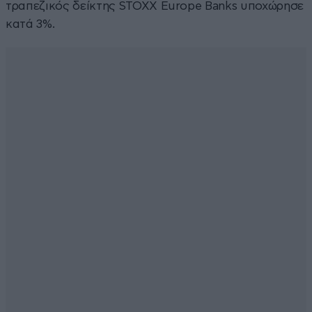
τραπεζικός δείκτης STOXX Europe Banks υποχώρησε
κατά 3%.