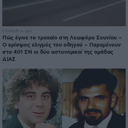
ΕΛΛΑΔΑ
1 ω. πριν
Πώς έγινε το τροχαίο στη Λεωφόρο Σουνίου –
Ο κρίσιμος ελιγμός του οδηγού – Παρεμένουν
στο 401 ΣΝ οι δύο αστυνομικοί της ομάδας
ΔΙΑΣ