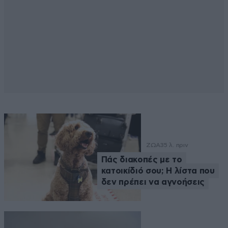
ΖΩΑ
35 λ. πριν
Πάς διακοπές με το
κατοικίδιό σου; Η λίστα που
δεν πρέπει να αγνοήσεις