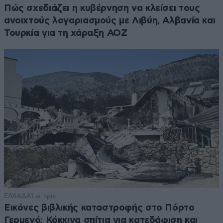
Πώς σχεδιάζει η κυβέρνηση να κλείσει τους
ανοιχτούς λογαριασμούς με Λιβύη, Αλβανία και
Τουρκία για τη χάραξη ΑΟΖ
ΕΛΛΑΔΑ
1 ω. πριν
Εικόνες βιβλικής καταστροφής στο Πόρτο
Γερμενό: Κόκκινα σπίτια για κατεδάφιση και