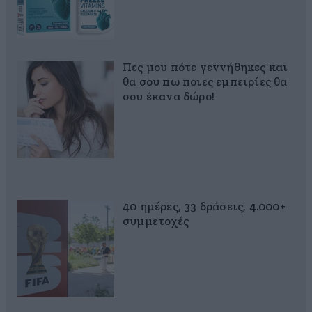
Πες μου πότε γεννήθηκες και
θα σου πω ποιες εμπειρίες θα
σου έκανα δώρο!
40 ημέρες, 33 δράσεις, 4.000+
συμμετοχές