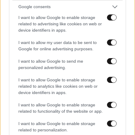
Google consents
I want to allow Google to enable storage
related to advertising like cookies on web or
device identifiers in apps.
I want to allow my user data to be sent to
Google for online advertising purposes.
I want to allow Google to send me
personalized advertising.
I want to allow Google to enable storage
related to analytics like cookies on web or
device identifiers in apps.
I want to allow Google to enable storage
related to functionality of the website or app.
I want to allow Google to enable storage
related to personalization.