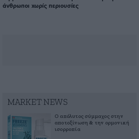
άνθρωποι χωρίς περιουσίες
MARKET NEWS
Ο απόλυτος σύμμαχος στην
αποτοξίνωση & την ορμονική
ισορροπία