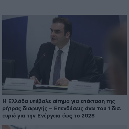
Η Ελλάδα υπέβαλε αίτημα για επέκταση της
ρήτρας διαφυγής – Επενδύσεις άνω του 1 δισ.
ευρώ για την Ενέργεια έως το 2028