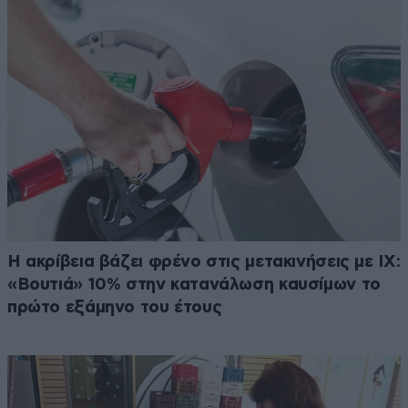
Η ακρίβεια βάζει φρένο στις μετακινήσεις με ΙΧ:
«Βουτιά» 10% στην κατανάλωση καυσίμων το
πρώτο εξάμηνο του έτους