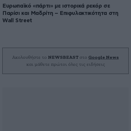
Ευρωπαϊκό «πάρτι» με ιστορικά ρεκόρ σε
Παρίσι και Μαδρίτη – Επιφυλακτικότητα στη
Wall Street
Ακολουθήστε το
NEWSBEAST
στο
Google News
και μάθετε πρώτοι όλες τις ειδήσεις