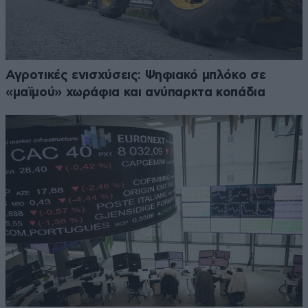
Αγροτικές ενισχύσεις: Ψηφιακό μπλόκο σε
«μαϊμού» χωράφια και ανύπαρκτα κοπάδια