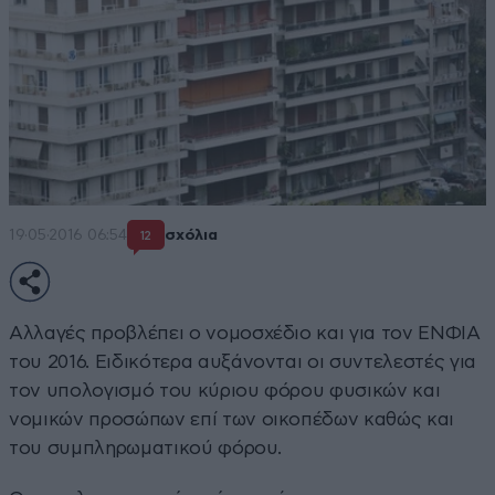
19·05·2016 06:54
σχόλια
12
Αλλαγές προβλέπει ο νομοσχέδιο και για τον ΕΝΦΙΑ
του 2016. Ειδικότερα αυξάνονται οι συντελεστές για
τον υπολογισμό του κύριου φόρου φυσικών και
νομικών προσώπων επί των οικοπέδων καθώς και
του συμπληρωματικού φόρου.