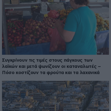
Συγκρίνουν τις τιμές στους πάγκους των
λαϊκών και μετά ψωνίζουν οι καταναλωτές –
Πόσο κοστίζουν τα φρούτα και τα λαχανικά