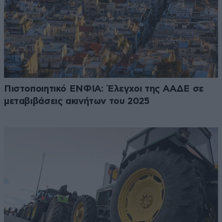
Πιστοποιητικό ΕΝΦΙΑ: Έλεγχοι της ΑΑΔΕ σε
μεταβιβάσεις ακινήτων του 2025