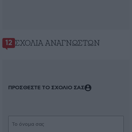
ΣΧΌΛΙΑ ΑΝΑΓΝΩΣΤΏΝ
12
ΠΡΟΣΘΕΣΤΕ ΤΟ ΣΧΟΛΙΟ ΣΑΣ