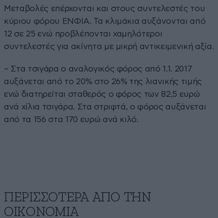
Μεταβολές επέρχονται και στους συντελεστές του
κύριου φόρου ΕΝΦΙΑ. Τα κλιμάκια αυξάνονται από
12 σε 25 ενώ προβλέπονται χαμηλότεροι
συντελεστές για ακίνητα με μικρή αντικειμενική αξία.
– Στα τσιγάρα ο αναλογικός φόρος από 1.1. 2017
αυξάνεται από το 20% στο 26% της λιανικής τιμής
ενώ διατηρείται σταθερός ο φόρος των 82,5 ευρώ
ανά χίλια τσιγάρα. Στα στριφτά, ο φόρος αυξάνεται
από τα 156 στα 170 ευρώ ανά κιλό.
ΠΕΡΙΣΣΟΤΕΡΑ ΑΠΟ ΤΗΝ
ΟΙΚΟΝΟΜΙΑ