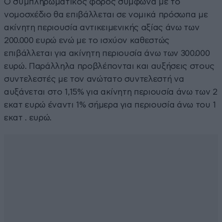
Ο συμπληρωματικός φόρος σύμφωνα με το
νομοσχέδιο θα επιβάλλεται σε νομικά πρόσωπα με
ακίνητη περιουσία αντικειμενικής αξίας άνω των
200.000 ευρώ ενώ με το ισχύον καθεστώς
επιβάλλεται για ακίνητη περιουσία άνω των 300.000
ευρώ. Παράλληλα προβλέπονται και αυξήσεις στους
συντελεστές με τον ανώτατο συντελεστή να
αυξάνεται στο 1,15% για ακίνητη περιουσία άνω των 2
εκατ ευρώ έναντι 1% σήμερα για περιουσία άνω του 1
εκατ . ευρώ.