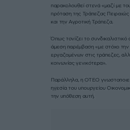
παρακολουθεί στενά «μαζί με του
πρόταση της Τράπεζας Πειραιώς 
και την Αγροτική Τράπεζα.
Όπως τονίζει το συνδικαλιστικό
άμεση παρέμβαση «με στόχο την
εργαζομένων στις τράπεζες, αλλ
κοινωνίας γενικότερα».
Παράλληλα, η ΟΤΕΟ γνωστοποιεί 
ηγεσία του υπουργείου Οικονομι
την υπόθεση αυτή.