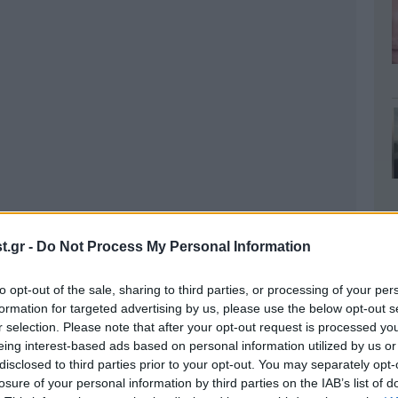
.gr -
Do Not Process My Personal Information
to opt-out of the sale, sharing to third parties, or processing of your per
formation for targeted advertising by us, please use the below opt-out s
r selection. Please note that after your opt-out request is processed y
eing interest-based ads based on personal information utilized by us or
disclosed to third parties prior to your opt-out. You may separately opt-
losure of your personal information by third parties on the IAB’s list of