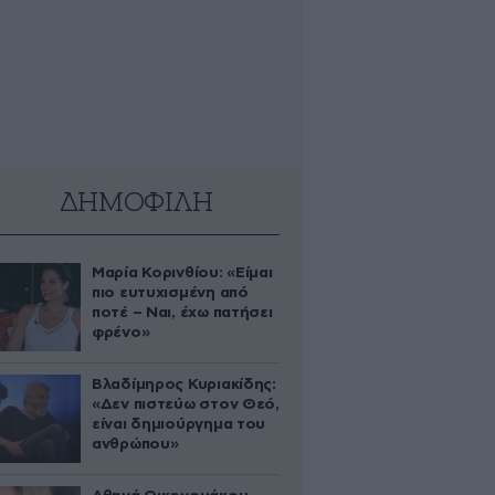
ΔΗΜΟΦΙΛΗ
Μαρία Κορινθίου: «Είμαι
πιο ευτυχισμένη από
ποτέ – Ναι, έχω πατήσει
φρένο»
Βλαδίμηρος Κυριακίδης:
«Δεν πιστεύω στον Θεό,
είναι δημιούργημα του
ανθρώπου»