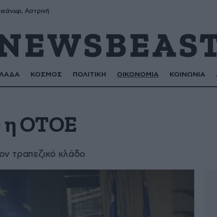
ικάνωρ, Αστρινή
ΛΑΔΑ
ΚΟΣΜΟΣ
ΠΟΛΙΤΙΚΗ
ΟΙΚΟΝΟΜΙΑ
ΚΟΙΝΩΝΙΑ
ς η ΟΤΟΕ
τον τραπεζικό κλάδο