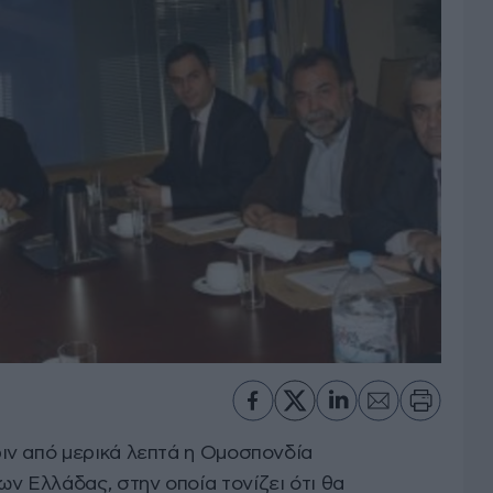
ιν από μερικά λεπτά η Ομοσπονδία
 Ελλάδας, στην οποία τονίζει ότι θα