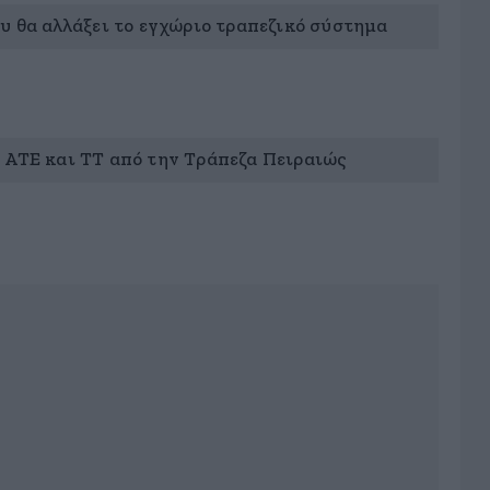
ου θα αλλάξει το εγχώριο τραπεζικό σύστημα
 ΑΤΕ και ΤΤ από την Τράπεζα Πειραιώς