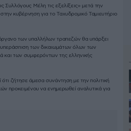
ς Συλλόγους Μέλη τις εξελίξεις» μετά την
στην κυβέρνηση για το Ταχυδρομικό Ταμιευτήριο
 όργανο των υπαλλήλων τραπεζών θα υπάρξει
 υπεράσπιση των δικαιωμάτων όλων των
ά και των συμφερόντων της ελληνικής
ότι ζήτησε άμεσα συνάντηση με την πολιτική
κών προκειμένου να ενημερωθεί αναλυτικά για