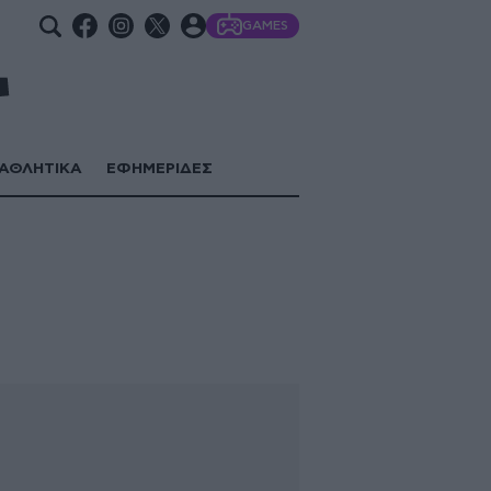
GAMES
ΑΘΛΗΤΙΚΑ
ΕΦΗΜΕΡΙΔΕΣ