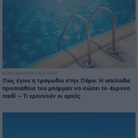
ΚΟΙΝΩΝΙΑ
09·08·2026 08:50
Πώς έγινε η τραγωδία στην Πάρο: Η απέλπιδα
προσπάθεια του μπάρμαν να σώσει το 4χρονο
παιδί – Τι ερευνούν οι αρχές