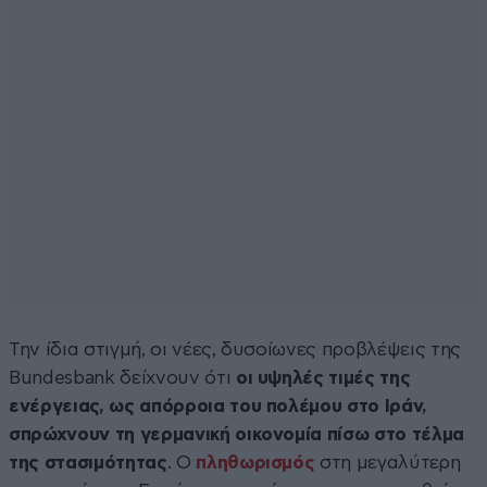
Την ίδια στιγμή, οι νέες, δυσοίωνες προβλέψεις της
Bundesbank δείχνουν ότι
οι υψηλές τιμές της
ενέργειας, ως απόρροια του πολέμου στο Ιράν,
σπρώχνουν τη γερμανική οικονομία πίσω στο τέλμα
της στασιμότητας
. Ο
πληθωρισμός
στη μεγαλύτερη