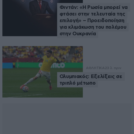
Φιντάν: «Η Ρωσία μπορεί να
φτάσει στην τελευταία της
επιλογή» – Προειδοποίηση
για κλιμάκωση του πολέμου
στην Ουκρανία
ΑΘΛΗΤΙΚΑ
23 λ. πριν
Ολυμπιακός: Εξελίξεις σε
τριπλό μέτωπο