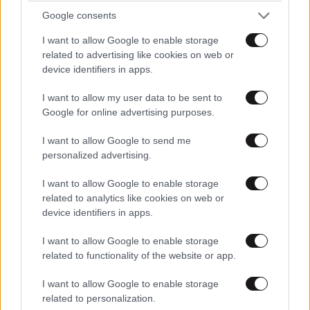
Xαρακτήρες: 0/1000
Google consents
Διαβάστε και ακολουθήστε τους κανόνες σχολιασμού
I want to allow Google to enable storage
related to advertising like cookies on web or
ΠΡΟΣΘΗΚΗ
device identifiers in apps.
I want to allow my user data to be sent to
Google for online advertising purposes.
TRENDING
I want to allow Google to send me
personalized advertising.
I want to allow Google to enable storage
related to analytics like cookies on web or
device identifiers in apps.
I want to allow Google to enable storage
related to functionality of the website or app.
I want to allow Google to enable storage
related to personalization.