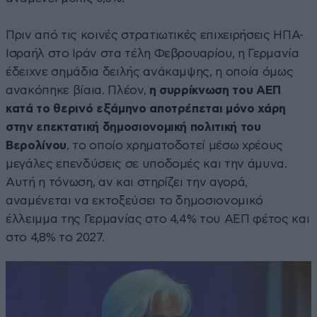
Πριν από τις κοινές στρατιωτικές επιχειρήσεις ΗΠΑ-
Ισραήλ στο Ιράν στα τέλη Φεβρουαρίου, η Γερμανία
έδειχνε σημάδια δειλής ανάκαμψης, η οποία όμως
ανακόπηκε βίαια. Πλέον,
η συρρίκνωση του ΑΕΠ
κατά το θερινό εξάμηνο αποτρέπεται μόνο χάρη
στην επεκτατική δημοσιονομική πολιτική του
Βερολίνου
, το οποίο χρηματοδοτεί μέσω χρέους
μεγάλες επενδύσεις σε υποδομές και την άμυνα.
Αυτή η τόνωση, αν και στηρίζει την αγορά,
αναμένεται να εκτοξεύσει το δημοσιονομικό
έλλειμμα της Γερμανίας στο 4,4% του ΑΕΠ φέτος και
στο 4,8% το 2027.