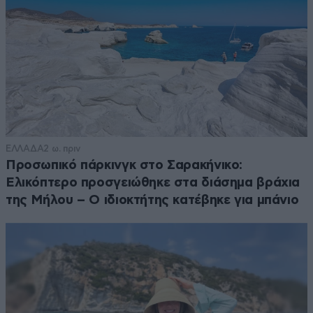
ΕΛΛΑΔΑ
2 ω. πριν
Προσωπικό πάρκινγκ στο Σαρακήνικο:
Ελικόπτερο προσγειώθηκε στα διάσημα βράχια
της Μήλου – Ο ιδιοκτήτης κατέβηκε για μπάνιο