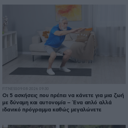
FITNESS
09·08·2026 09:30
Οι 5 ασκήσεις που πρέπει να κάνετε για μια ζωή
με δύναμη και αυτονομία – Ένα απλό αλλά
ιδανικό πρόγραμμα καθώς μεγαλώνετε