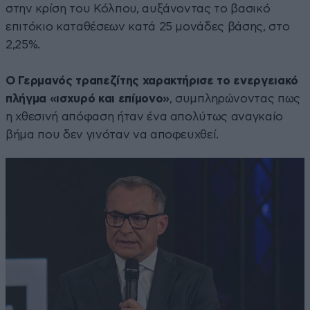
στην κρίση του Κόλπου, αυξάνοντας το βασικό
επιτόκιο καταθέσεων κατά 25 μονάδες βάσης, στο
2,25%.
Ο Γερμανός τραπεζίτης χαρακτήρισε το ενεργειακό
πλήγμα «ισχυρό και επίμονο»
, συμπληρώνοντας πως
η χθεσινή απόφαση ήταν ένα απολύτως αναγκαίο
βήμα που δεν γινόταν να αποφευχθεί.