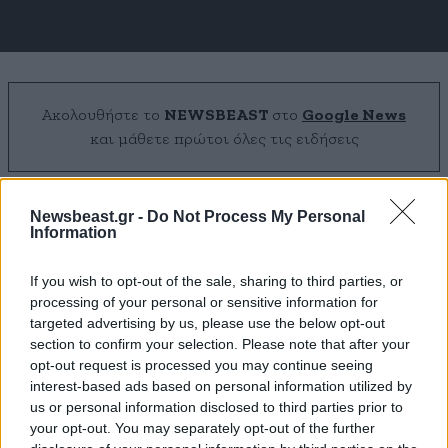
Ακολουθήστε το
NEWSBEAST
στο
Google News
και μάθετε πρώτοι όλες τις ειδήσεις
Newsbeast.gr -
Do Not Process My Personal
Information
If you wish to opt-out of the sale, sharing to third parties, or
processing of your personal or sensitive information for
targeted advertising by us, please use the below opt-out
section to confirm your selection. Please note that after your
opt-out request is processed you may continue seeing
interest-based ads based on personal information utilized by
us or personal information disclosed to third parties prior to
your opt-out. You may separately opt-out of the further