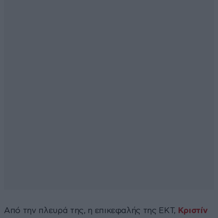
Από την πλευρά της, η επικεφαλής της ΕΚΤ,
Κριστίν