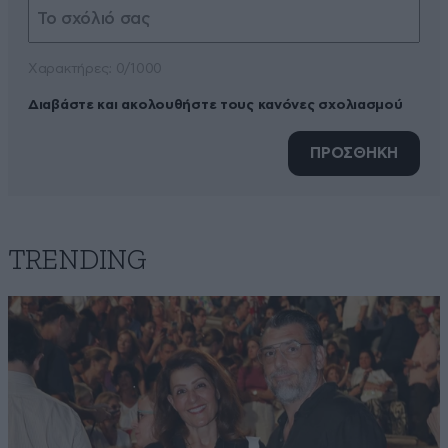
Xαρακτήρες: 0/1000
Διαβάστε και ακολουθήστε τους κανόνες σχολιασμού
ΠΡΟΣΘΗΚΗ
TRENDING