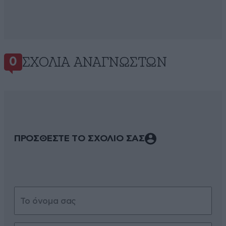
ΣΧΌΛΙΑ ΑΝΑΓΝΩΣΤΏΝ
0
ΠΡΟΣΘΕΣΤΕ ΤΟ ΣΧΟΛΙΟ ΣΑΣ