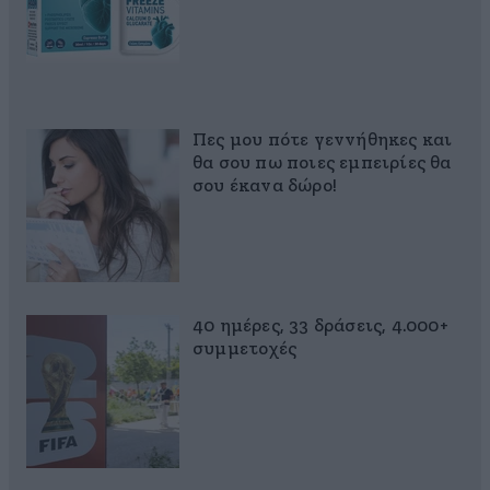
Πες μου πότε γεννήθηκες και
θα σου πω ποιες εμπειρίες θα
σου έκανα δώρο!
40 ημέρες, 33 δράσεις, 4.000+
συμμετοχές