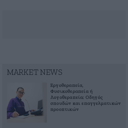
MARKET NEWS
Εργοθεραπεία,
Φυσικοθεραπεία ή
Λογοθεραπεία; Οδηγός
σπουδών και επαγγελματικών
προοπτικών