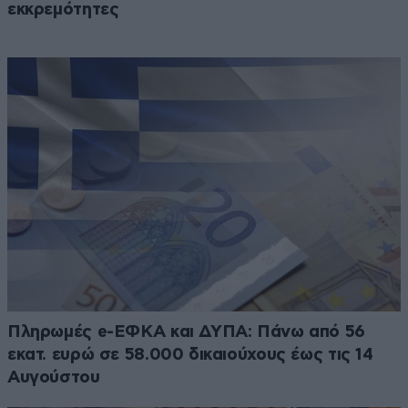
εκκρεμότητες
Πληρωμές e-ΕΦΚΑ και ΔΥΠΑ: Πάνω από 56
εκατ. ευρώ σε 58.000 δικαιούχους έως τις 14
Αυγούστου