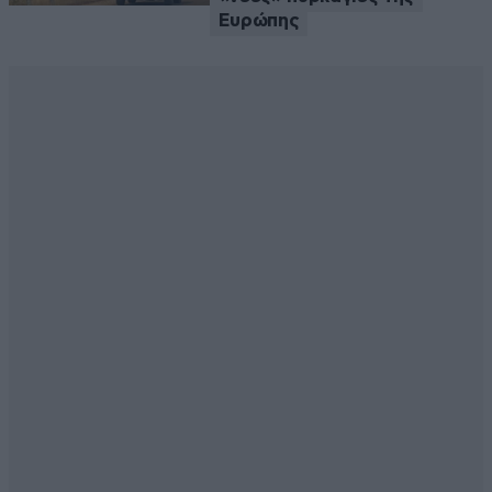
Ευρώπης