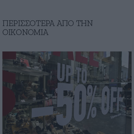
ΠΕΡΙΣΣΟΤΕΡΑ ΑΠΟ ΤΗΝ
ΟΙΚΟΝΟΜΙΑ