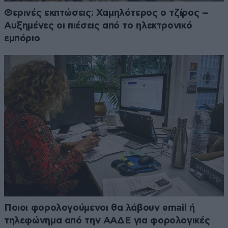
Θερινές εκπτώσεις: Χαμηλότερος ο τζίρος –
Αυξημένες οι πιέσεις από το ηλεκτρονικό
εμπόριο
Ποιοι φορολογούμενοι θα λάβουν email ή
τηλεφώνημα από την ΑΑΔΕ για φορολογικές