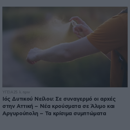
ΥΓΕΙΑ
25 λ. πριν
Ιός Δυτικού Νείλου: Σε συναγερμό οι αρχές
στην Αττική – Νέα κρούσματα σε Άλιμο και
Αργυρούπολη – Τα κρίσιμα συμπτώματα