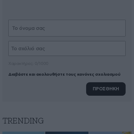
Xαρακτήρες: 0/1000
Διαβάστε και ακολουθήστε τους κανόνες σχολιασμού
ΠΡΟΣΘΗΚΗ
TRENDING