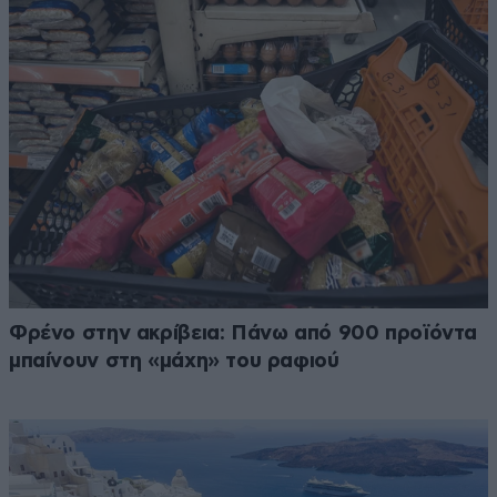
Φρένο στην ακρίβεια: Πάνω από 900 προϊόντα
μπαίνουν στη «μάχη» του ραφιού