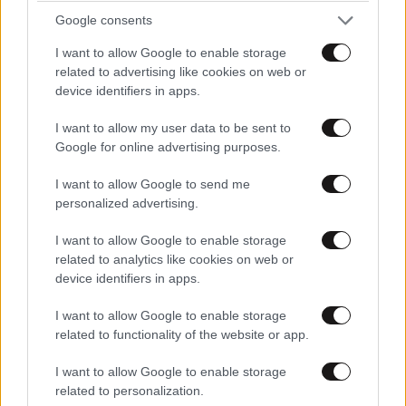
Google consents
I want to allow Google to enable storage
related to advertising like cookies on web or
device identifiers in apps.
I want to allow my user data to be sent to
Google for online advertising purposes.
I want to allow Google to send me
personalized advertising.
I want to allow Google to enable storage
related to analytics like cookies on web or
device identifiers in apps.
I want to allow Google to enable storage
related to functionality of the website or app.
I want to allow Google to enable storage
related to personalization.