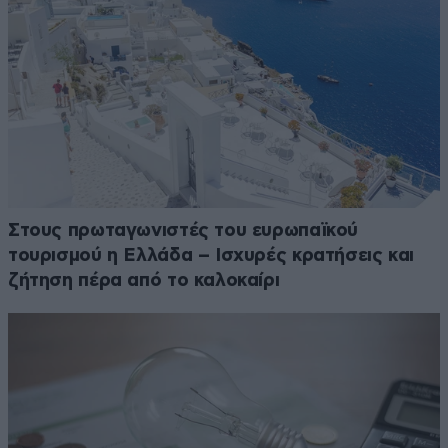
Στους πρωταγωνιστές του ευρωπαϊκού
τουρισμού η Ελλάδα – Ισχυρές κρατήσεις και
ζήτηση πέρα από το καλοκαίρι