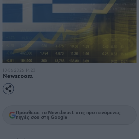
10·06·2026 14:23
Newsroom
Πρόσθεσε το Newsbeast στις προτεινόμενες
πηγές σου στη Google