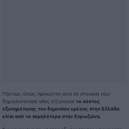
Πάντως, όπως προκύπτει από τα στοιχεία που
δημοσιοποίησε χθες η Eurostat
το κόστος
εξυπηρέτησης του δημοσίου χρέους στην Ελλάδα
είναι από τα χαμηλότερα στην Ευρωζώνη.