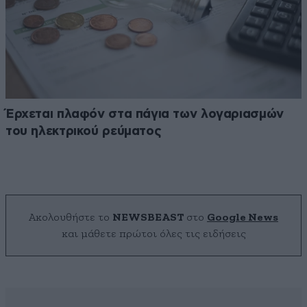
Έρχεται πλαφόν στα πάγια των λογαριασμών
του ηλεκτρικού ρεύματος
Ακολουθήστε το
NEWSBEAST
στο
Google News
και μάθετε πρώτοι όλες τις ειδήσεις