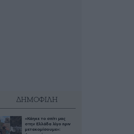
ΔΗΜΟΦΙΛΗ
«Κάηκε το σπίτι μας
στην Ελλάδα λίγο πριν
μετακομίσουμε»: