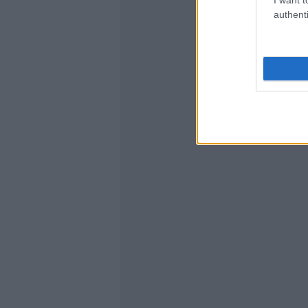
authenti