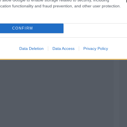
cation functionality and fraud prevention, and other user protection.
CONFIRM
Data Deletion
Data Access
Privacy Policy