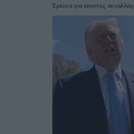
Έρευνα για ύποπτες συναλλαγ