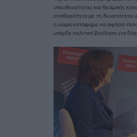
υπευθυνότητας και θεσμικής καν
σταθερότητα με τη δυνατότητα υ
η χώρα κατάφερε να αφήσει πίσω
υπήρξε πολιτική βούληση για δύ