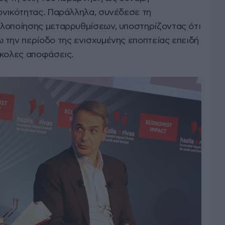
ονικότητας. Παράλληλα, συνέδεσε τη
λοποίησης μεταρρυθμίσεων, υποστηρίζοντας ότι
 την περίοδο της ενισχυμένης εποπτείας επειδή
σκολες αποφάσεις.