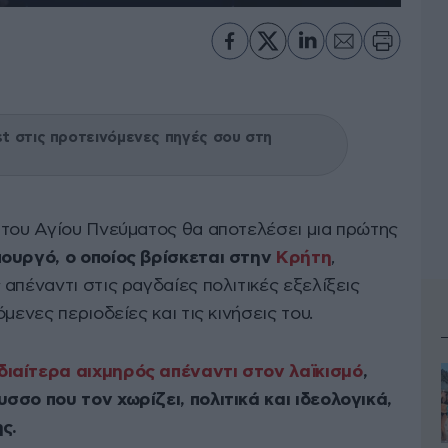
 στις προτεινόμενες πηγές σου στη
 του Αγίου Πνεύματος θα αποτελέσει μια πρώτης
ουργό, ο οποίος βρίσκεται στην
Κρήτη
,
απέναντι στις ραγδαίες πολιτικές εξελίξεις
μενες περιοδείες και τις κινήσεις του.
ιαίτερα αιχμηρός απέναντι στον λαϊκισμό
,
σσο που τον χωρίζει, πολιτικά και ιδεολογικά,
ς.