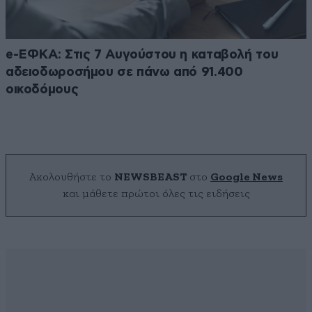
e-ΕΦΚΑ: Στις 7 Αυγούστου η καταβολή του
αδειοδωροσήμου σε πάνω από 91.400
οικοδόμους
Ακολουθήστε το
NEWSBEAST
στο
Google News
και μάθετε πρώτοι όλες τις ειδήσεις