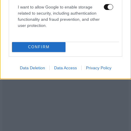
I want to allow Google to enable storage
related to security, including authentication
functionality and fraud prevention, and other
user protection.
CONFIRM
Data Deletion
Data Access
Privacy Policy