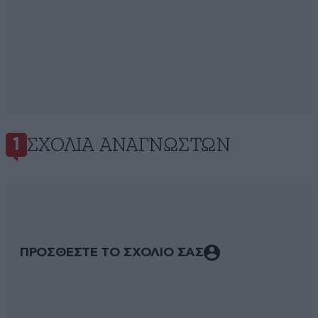
ΣΧΌΛΙΑ ΑΝΑΓΝΩΣΤΏΝ
1
ΠΡΟΣΘΕΣΤΕ ΤΟ ΣΧΟΛΙΟ ΣΑΣ