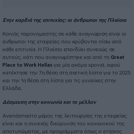
Στην καρδιά της επιτυχίας: οι άνθρωποι της Πλαίσιο
Κοινός παρονομαστής σε κάθε αναγνώριση είναι οι
άνθρωποι της εταιρείας που κρύβονται πίσω από
κάθε επιτυχία. Η Πλαίσιο επενδύει συνεχώς σε
αυτούς, κάτι που αναγνωρίστηκε και από τη
Great
Place to Work Hellas
για μία ακόμα χρονιά, αφού
κατέκτησε την 7η θέση στη σχετική λίστα για το 2025
και την 1η θέση στη λίστα για τις γυναίκες στην
Ελλάδα.
Δέσμευση στην κοινωνία και το μέλλον
Αναπόσπαστο μέρος της λειτουργίας της εταιρείας
είναι και η συνεχής διεύρυνση του κοινωνικού της
αποτυπώματος, με προγράμματα όπως ο ετήσιος