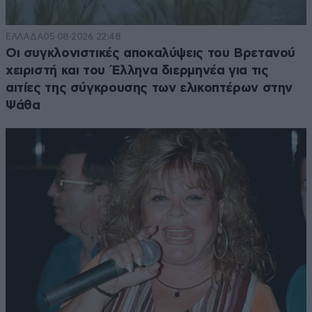
ΕΛΛΑΔΑ
05·08·2026 22:48
Οι συγκλονιστικές αποκαλύψεις του Βρετανού
χειριστή και του Έλληνα διερμηνέα για τις
αιτίες της σύγκρουσης των ελικοπτέρων στην
Ψάθα