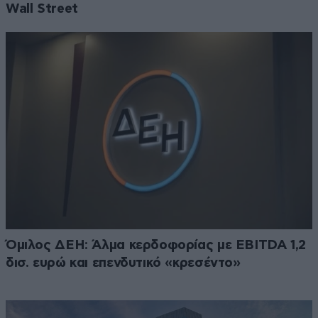
Wall Street
Όμιλος ΔΕΗ: Άλμα κερδοφορίας με EBITDA 1,2
δισ. ευρώ και επενδυτικό «κρεσέντο»