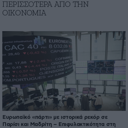
ΠΕΡΙΣΣΟΤΕΡΑ ΑΠΟ ΤΗΝ
ΟΙΚΟΝΟΜΙΑ
Ευρωπαϊκό «πάρτι» με ιστορικά ρεκόρ σε
Παρίσι και Μαδρίτη – Επιφυλακτικότητα στη