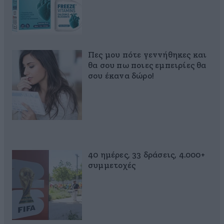
Πες μου πότε γεννήθηκες και
θα σου πω ποιες εμπειρίες θα
σου έκανα δώρο!
40 ημέρες, 33 δράσεις, 4.000+
συμμετοχές