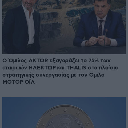
Ο Όμιλος AKTOR εξαγοράζει το 75% των
εταιρειών ΗΛΕΚΤΩΡ και THALIS στο πλαίσιο
στρατηγικής συνεργασίας με τον Όμιλο
ΜΟΤΟΡ ΟΪΛ