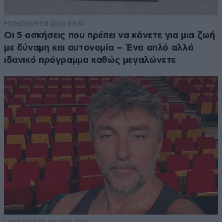
FITNESS
09·08·2026 09:30
Οι 5 ασκήσεις που πρέπει να κάνετε για μια ζωή
με δύναμη και αυτονομία – Ένα απλό αλλά
ιδανικό πρόγραμμα καθώς μεγαλώνετε