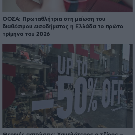
ΟΟΣΑ: Πρωταθλήτρια στη μείωση του
διαθέσιμου εισοδήματος η Ελλάδα το πρώτο
τρίμηνο του 2026
Θερινές εκπτώσεις: Χαμηλότερος ο τζίρος –