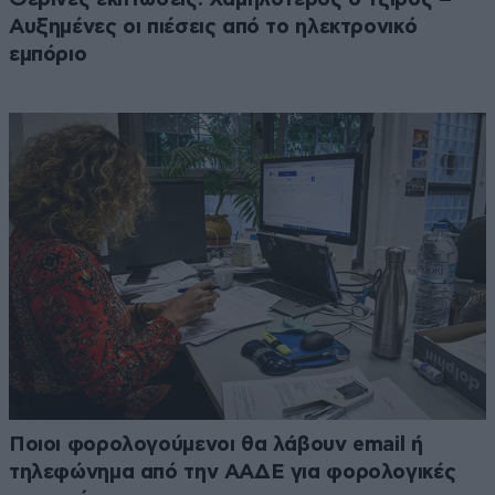
Αυξημένες οι πιέσεις από το ηλεκτρονικό
εμπόριο
Ποιοι φορολογούμενοι θα λάβουν email ή
τηλεφώνημα από την ΑΑΔΕ για φορολογικές