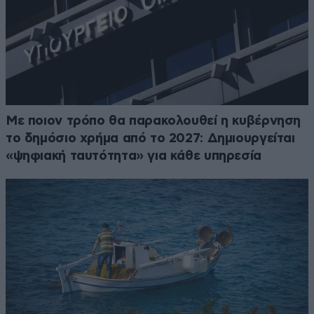
Με ποιον τρόπο θα παρακολουθεί η κυβέρνηση
το δημόσιο χρήμα από το 2027: Δημιουργείται
«ψηφιακή ταυτότητα» για κάθε υπηρεσία