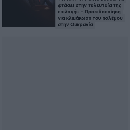
φτάσει στην τελευταία της
επιλογή» – Προειδοποίηση
για κλιμάκωση του πολέμου
στην Ουκρανία