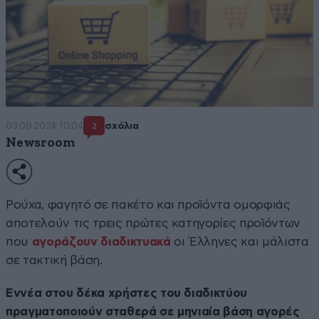
03·08·2024 10:04
σχόλια
2
Newsroom
Ρούχα, φαγητό σε πακέτο και προϊόντα ομορφιάς
αποτελούν τις τρεις πρώτες κατηγορίες προϊόντων
που
αγοράζουν
διαδικτυακά
οι Έλληνες και μάλιστα
σε τακτική βάση.
Εννέα στου δέκα χρήστες του διαδικτύου
πραγματοποιούν σταθερά σε μηνιαία βάση αγορές