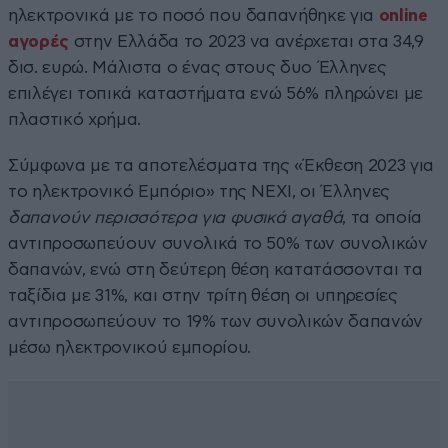
ηλεκτρονικά με το ποσό που δαπανήθηκε για
online
αγορές
στην Ελλάδα το 2023 να ανέρχεται στα 34,9
δισ. ευρώ. Μάλιστα ο ένας στους δυο Έλληνες
επιλέγει τοπικά καταστήματα ενώ 56% πληρώνει με
πλαστικό χρήμα.
Σύμφωνα με τα αποτελέσματα της «Έκθεση 2023 για
το ηλεκτρονικό Εμπόριο» της ΝΕΧΙ, οι Έλληνες
δαπανούν περισσότερα για φυσικά αγαθά
, τα οποία
αντιπροσωπεύουν συνολικά το 50% των συνολικών
δαπανών, ενώ στη δεύτερη θέση κατατάσσονται τα
ταξίδια με 31%, και στην τρίτη θέση οι υπηρεσίες
αντιπροσωπεύουν το 19% των συνολικών δαπανών
μέσω ηλεκτρονικού εμπορίου.