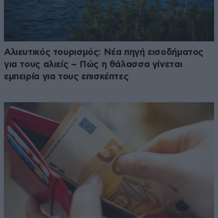
Αλιευτικός τουρισμός: Νέα πηγή εισοδήματος
για τους αλιείς – Πώς η θάλασσα γίνεται
εμπειρία για τους επισκέπτες