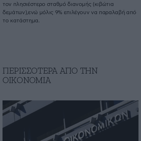
τον πλησιέστερο σταθμό διανομής (κιβώτια
δεμάτων),ενώ μόλις 9% επιλέγουν να παραλαβή από
το κατάστημα.
ΠΕΡΙΣΣΟΤΕΡΑ ΑΠΟ ΤΗΝ
ΟΙΚΟΝΟΜΙΑ