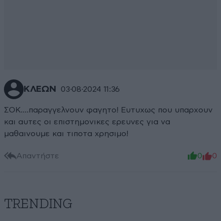
ΚΛΕΩΝ
03·08·2024 11:36
ΣΟΚ....παραγγελνουν φαγητο! Ευτυχως που υπαρχουν
και αυτες οι επιστημονικες ερευνες για να
μαθαινουμε και τιποτα χρησιμο!
Απαντήστε
0
0
TRENDING