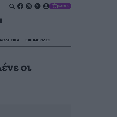
GAMES
ΑΘΛΗΤΙΚΑ
ΕΦΗΜΕΡΙΔΕΣ
ένε οι