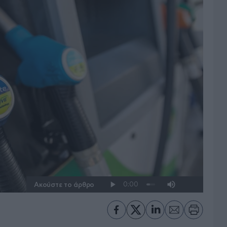
Ακούστε το άρθρο