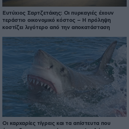
Ευτύχιος Σαρτζετάκης: Οι πυρκαγιές έχουν
τεράστιο οικονομικό κόστος – Η πρόληψη
κοστίζει λιγότερο από την αποκατάσταση
Οι καρχαρίες τίγρεις και τα απίστευτα που