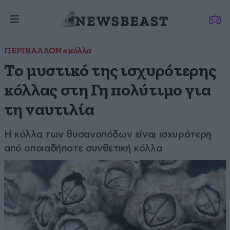
ΠΕΡΙΒΑΛΛΟΝ
#κόλλα
Το μυστικό της ισχυρότερης
κόλλας στη Γη πολύτιμο για
τη ναυτιλία
Η κόλλα των θυσανοπόδων είναι ισχυρότερη
από οποιαδήποτε συνθετική κόλλα