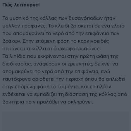
Πώς λειτουργεί
Το μυστικό της κόλλας των θυσανόποδων ήταν
μάλλον προφανές. Το κλειδί βρίσκεται σε ένα έλαιο
που απομακρύνει το νερό από την επιφάνεια των
βράχων. Στην επόμενη φάση το καρκινοειδές
παράγει μια κόλλα από φωσφοπρωτεΐνες.
Τα λιπίδια που εκκρίνονται στην πρώτη φάση της
διαδικασίας, αναφέρουν οι ερευνητές, δείχνει να
απομακρύνει το νερό από την επιφάνεια, ενώ
ταυτόχρονα οριοθετεί την περιοχή όπου θα απλωθεί
στην επόμενη φάση το τσιμέντο, και επιπλέον
ενδέχεται να εμποδίζει τη διάσπαση της κόλλας από
βακτήρια πριν προλάβει να σκληρύνει.