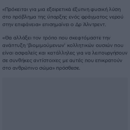
«Πρόκειται για μια εξαιρετικά έξυπνη φυσική λύση
στο πρόβλημα της ύπαρξης ενός φράγματος νερού
στην επιφάνεια» επισημαίνει ο Δρ Άλντρεντ.
«Θα αλλάξει τον τρόπο που σκεφτόμαστε την
ανάπτυξη ‘βιομιμούμενων’ κολλητικών ουσιών που
είναι ασφαλείς και κατάλληλες για να λειτουργήσουν
σε συνθήκες αντίστοιχες με αυτές που επικρατούν
στο ανθρώπινο σώμα» πρόσθεσε.