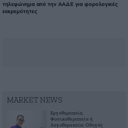
τηλεφώνημα από την ΑΑΔΕ για φορολογικές
εκκρεμότητες
MARKET NEWS
Εργοθεραπεία,
Φυσικοθεραπεία ή
Λογοθεραπεία; Οδηγός