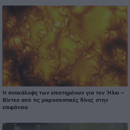
Η ανακάλυψη των επιστημόνων για τον Ήλιο –
Βίντεο από τις μικροσκοπικές δίνες στην
επιφάνεια