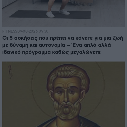
FITNESS
09·08·2026 09:30
Οι 5 ασκήσεις που πρέπει να κάνετε για μια ζωή
με δύναμη και αυτονομία – Ένα απλό αλλά
ιδανικό πρόγραμμα καθώς μεγαλώνετε