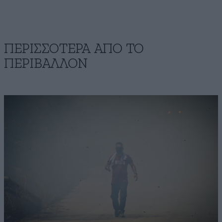
ΠΕΡΙΣΣΟΤΕΡΑ ΑΠΟ ΤΟ
ΠΕΡΙΒΑΛΛΟΝ