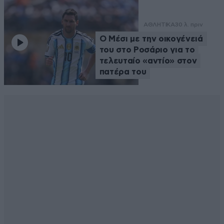
ΑΘΛΗΤΙΚΑ
30 λ. πριν
Ο Μέσι με την οικογένειά
του στο Ροσάριο για το
τελευταίο «αντίο» στον
πατέρα του