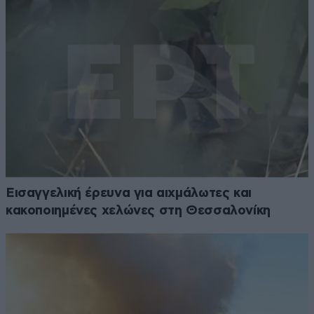
Εισαγγελική έρευνα για αιχμάλωτες και
κακοποιημένες χελώνες στη Θεσσαλονίκη