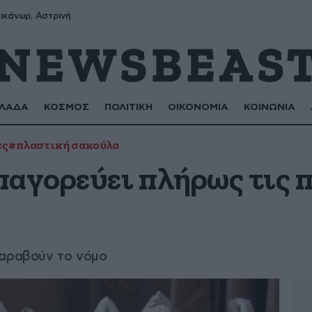
ικάνωρ, Αστρινή
ΛΑΔΑ
ΚΟΣΜΟΣ
ΠΟΛΙΤΙΚΗ
ΟΙΚΟΝΟΜΙΑ
ΚΟΙΝΩΝΙΑ
ες
#πλαστική σακούλα
παγορεύει πλήρως τις 
παραβούν το νόμο