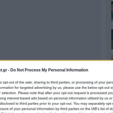
.gr -
Do Not Process My Personal Information
to opt-out of the sale, sharing to third parties, or processing of your per
formation for targeted advertising by us, please use the below opt-out s
r selection. Please note that after your opt-out request is processed y
eing interest-based ads based on personal information utilized by us or
disclosed to third parties prior to your opt-out. You may separately opt-
losure of your personal information by third parties on the IAB’s list of