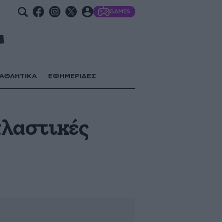
GAMES
ΑΘΛΗΤΙΚΑ
ΕΦΗΜΕΡΙΔΕΣ
πλαστικές