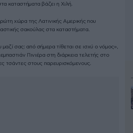
τα καταστήματα βάζει η Χιλή.
πρώτη χώρα της Λατινικής Αμερικής που
λαστικής σακούλας στα καταστήματα.
μαζί σας: από σήμερα τίθεται σε ισχύ ο νόμος»,
μπαστιάν Πινιέρα στη διάρκεια τελετής στο
νες τσάντες στους παρευρισκόμενους.