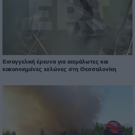
Εισαγγελική έρευνα για αιχμάλωτες και
κακοποιημένες χελώνες στη Θεσσαλονίκη