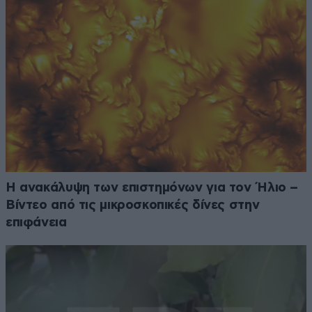
Η ανακάλυψη των επιστημόνων για τον Ήλιο –
Βίντεο από τις μικροσκοπικές δίνες στην
επιφάνεια