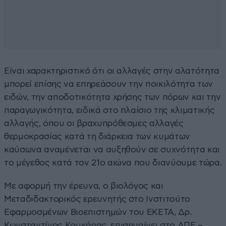
Είναι χαρακτηριστικό ότι οι αλλαγές στην αλατότητα
μπορεί επίσης να επηρεάσουν την ποικιλότητα των
ειδών, την αποδοτικότητα χρήσης των πόρων και την
παραγωγικότητα, ειδικά στο πλαίσιο της κλιματικής
αλλαγής, όπου οι βραχυπρόθεσμες αλλαγές
θερμοκρασίας κατά τη διάρκεια των κυμάτων
καύσωνα αναμένεται να αυξηθούν σε συχνότητα και
το μέγεθος κατά τον 21ο αιώνα που διανύουμε τώρα.
Με αφορμή την έρευνα, ο βιολόγος και
Μεταδιδακτορικός ερευνητής στο Ινστιτούτο
Εφαρμοσμένων Βιοεπιστημών του EKETA, Δρ.
Κωνσταντίνος Κουκάρας, επισημαίνει στο ΑΠΕ –