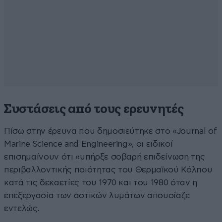
Συστάσεις από τους ερευνητές
Πίσω στην έρευνα που δημοσιεύτηκε στο «Journal of
Marine Science and Engineering», οι ειδικοί
επισημαίνουν ότι «υπήρξε σοβαρή επιδείνωση της
περιβαλλοντικής ποιότητας του Θερμαϊκού Κόλπου
κατά τις δεκαετίες του 1970 και του 1980 όταν η
επεξεργασία των αστικών λυμάτων απουσίαζε
εντελώς.