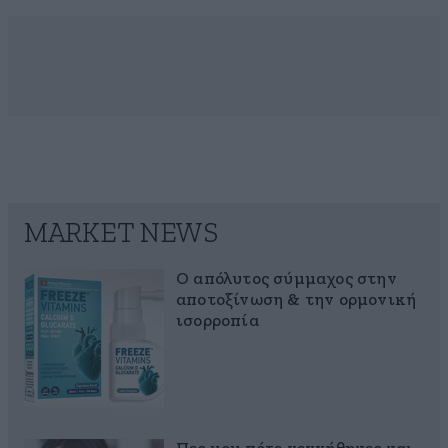
MARKET NEWS
Ο απόλυτος σύμμαχος στην
αποτοξίνωση & την ορμονική
ισορροπία