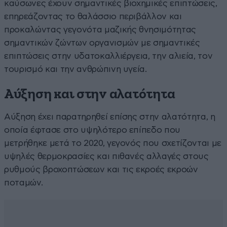
καύσωνες έχουν σημαντικές βιοχημικές επιπτώσεις,
επηρεάζοντας το θαλάσσιο περιβάλλον και
προκαλώντας γεγονότα μαζικής θνησιμότητας
σημαντικών ζώντων οργανισμών με σημαντικές
επιπτώσεις στην υδατοκαλλιέργεια, την αλιεία, τον
τουρισμό και την ανθρώπινη υγεία.
Αύξηση και στην αλατότητα
Αύξηση έχει παρατηρηθεί επίσης στην αλατότητα, η
οποία έφτασε στο υψηλότερο επίπεδο που
μετρήθηκε μετά το 2020, γεγονός που σχετίζονται με
υψηλές θερμοκρασίες και πιθανές αλλαγές στους
ρυθμούς βροχοπτώσεων και τις εκροές εκροών
ποταμών.