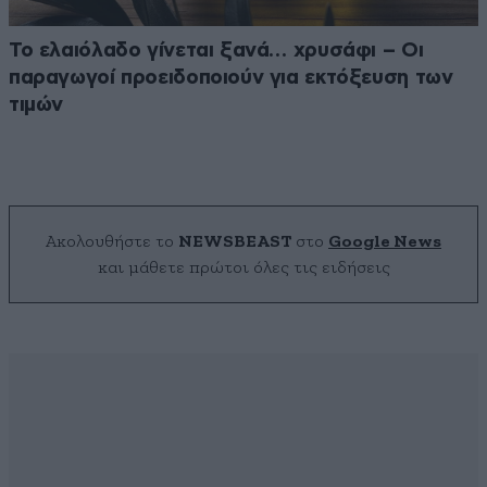
Το ελαιόλαδο γίνεται ξανά… χρυσάφι – Οι
παραγωγοί προειδοποιούν για εκτόξευση των
τιμών
Ακολουθήστε το
NEWSBEAST
στο
Google News
και μάθετε πρώτοι όλες τις ειδήσεις