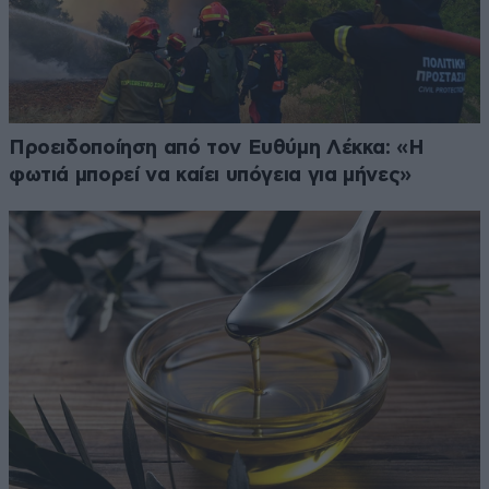
Προειδοποίηση από τον Ευθύμη Λέκκα: «Η
φωτιά μπορεί να καίει υπόγεια για μήνες»