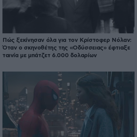
Πώς ξεκίνησαν όλα για τον Κρίστοφερ Νόλαν:
Όταν ο σκηνοθέτης της «Οδύσσειας» έφτιαξε
ταινία με μπάτζετ 6.000 δολαρίων