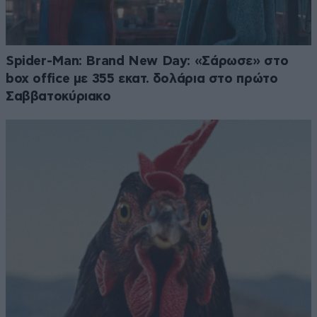
Spider-Man: Brand New Day: «Σάρωσε» στο
box office με 355 εκατ. δολάρια στο πρώτο
Σαββατοκύριακο