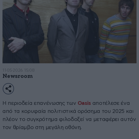
11·05·2026 15:08
Newsroom
Η περιοδεία επανένωσης των
Oasis
αποτέλεσε ένα
από τα κορυφαία πολιτιστικά ορόσημα του 2025 και
πλέον το συγκρότημα φιλοδοξεί να μεταφέρει αυτόν
τον θρίαμβο στη μεγάλη οθόνη.