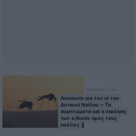
ΕΛΛΑΔΑ
12 λ. πριν
Ανησυχία για τον ιό του
Δυτικού Νείλου – Τα
συμπτώματα και η έκκληση
των ειδικών προς τους
πολίτες