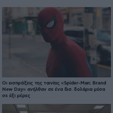
Οι εισπράξεις της ταινίας «Spider-Man: Brand
New Day» ανήλθαν σε ένα δισ. δολάρια μέσα
σε έξι μέρες