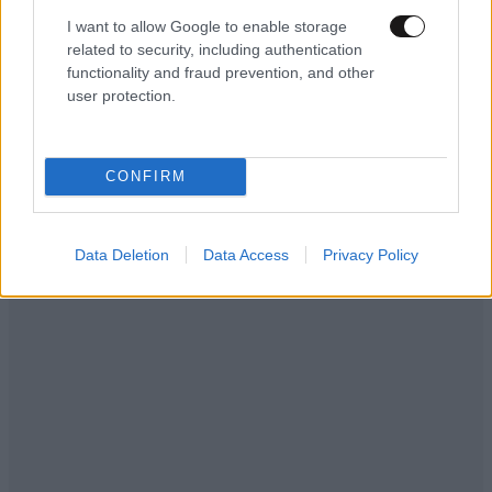
I want to allow Google to enable storage
related to security, including authentication
functionality and fraud prevention, and other
user protection.
CONFIRM
Data Deletion
Data Access
Privacy Policy