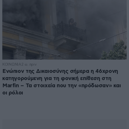
ΚΟΙΝΩΝΙΑ
2 ω. πριν
Ενώπιον της Δικαιοσύνης σήμερα η 46χρονη
κατηγορούμενη για τη φονική επίθεση στη
Marfin – Τα στοιχεία που την «πρόδωσαν» και
οι ρόλοι