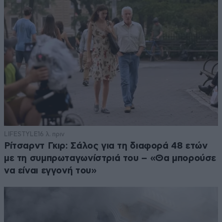
LIFESTYLE
16 λ. πριν
Ρίτσαρντ Γκιρ: Σάλος για τη διαφορά 48 ετών
με τη συμπρωταγωνίστριά του – «Θα μπορούσε
να είναι εγγονή του»