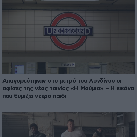
Απαγορεύτηκαν στο μετρό του Λονδίνου οι
αφίσες της νέας ταινίας «Η Μούμια» – Η εικόνα
που θυμίζει νεκρό παιδί