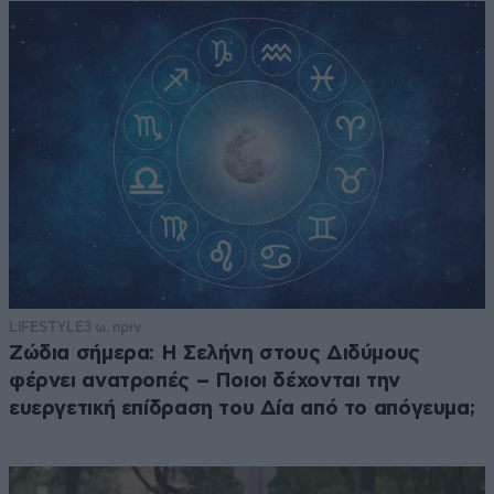
LIFESTYLE
3 ω. πριν
Ζώδια σήμερα: Η Σελήνη στους Διδύμους
φέρνει ανατροπές – Ποιοι δέχονται την
ευεργετική επίδραση του Δία από το απόγευμα;