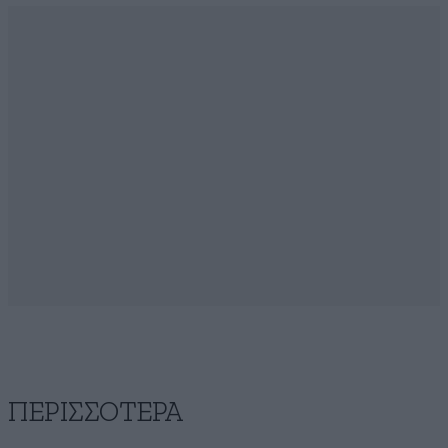
ΠΕΡΙΣΣΟΤΕΡΑ