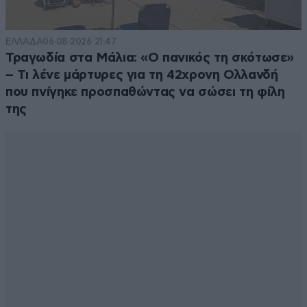
ΕΛΛΑΔΑ
06·08·2026 21:47
Τραγωδία στα Μάλια: «Ο πανικός τη σκότωσε»
– Τι λένε μάρτυρες για τη 42χρονη Ολλανδή
που πνίγηκε προσπαθώντας να σώσει τη φίλη
της