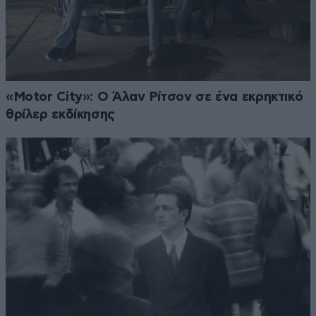
«Motor City»: Ο Άλαν Ρίτσον σε ένα εκρηκτικό
θρίλερ εκδίκησης