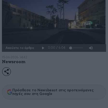
Ακούστε το άρθρο
15·06·2026 14:42
Newsroom
Πρόσθεσε το Newsbeast στις προτεινόμενες
πηγές σου στη Google