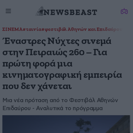
ΣΙΝΕΜΑ
#ταινία
#φεστιβάλ Αθηνών και Επιδαύρου
Έναστρες Νύχτες σινεμά
στην Πειραιώς 260 – Για
πρώτη φορά μια
κινηματογραφική εμπειρία
που δεν χάνεται
Μια νέα πρόταση από το Φεστιβάλ Αθηνών
Επιδαύρου - Αναλυτικά το πρόγραμμα