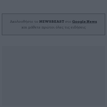
Ακολουθήστε το
NEWSBEAST
στο
Google News
και μάθετε πρώτοι όλες τις ειδήσεις