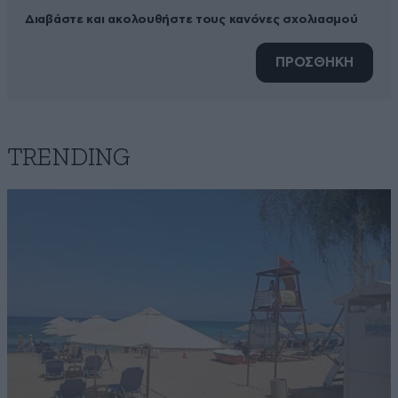
Διαβάστε και ακολουθήστε τους κανόνες σχολιασμού
ΠΡΟΣΘΗΚΗ
TRENDING