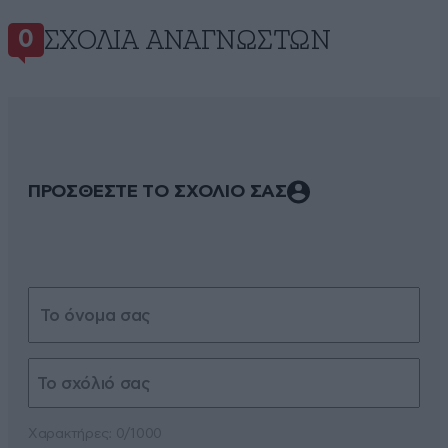
ΣΧΌΛΙΑ ΑΝΑΓΝΩΣΤΏΝ
0
ΠΡΟΣΘΕΣΤΕ ΤΟ ΣΧΟΛΙΟ ΣΑΣ
Xαρακτήρες: 0/1000