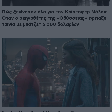
Πώς ξεκίνησαν όλα για τον Κρίστοφερ Νόλαν:
Όταν ο σκηνοθέτης της «Οδύσσειας» έφτιαξε
ταινία με μπάτζετ 6.000 δολαρίων