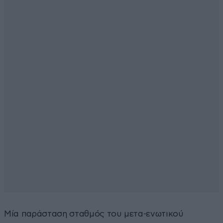
Μία παράσταση σταθμός του μετα-ενωτικού