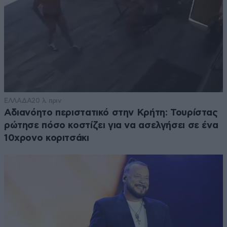
ΕΛΛΑΔΑ
20 λ. πριν
Αδιανόητο περιστατικό στην Κρήτη: Τουρίστας
ρώτησε πόσο κοστίζει για να ασελγήσει σε ένα
10χρονο κοριτσάκι