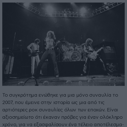
Το συγκρότημα ενώθηκε για μια μόνο συναυλία το
2007, που έμεινε στην ιστορία ως μια από τις
αρτιότερες ροκ συναυλίες όλων των εποχών. Είναι
αξιοσημείωτο ότι έκαναν πρόβες για έναν ολόκληρο
χρόνο, για να εξασφαλίσουν ένα τέλειο αποτέλεσμα-