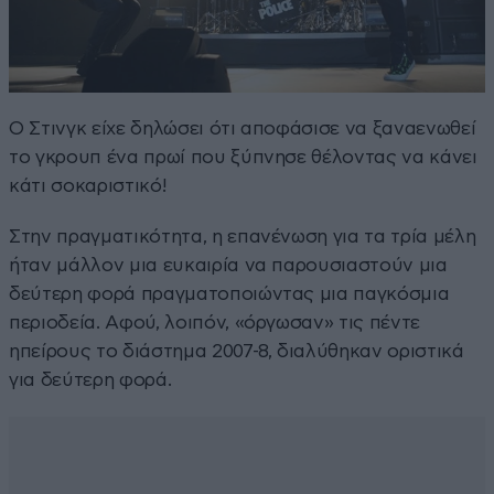
Ο Στινγκ είχε δηλώσει ότι αποφάσισε να ξαναενωθεί
το γκρουπ ένα πρωί που ξύπνησε θέλοντας να κάνει
κάτι σοκαριστικό!
Στην πραγματικότητα, η επανένωση για τα τρία μέλη
ήταν μάλλον μια ευκαιρία να παρουσιαστούν μια
δεύτερη φορά πραγματοποιώντας μια παγκόσμια
περιοδεία. Αφού, λοιπόν, «όργωσαν» τις πέντε
ηπείρους το διάστημα 2007-8, διαλύθηκαν οριστικά
για δεύτερη φορά.