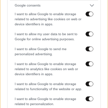
Google consents
I want to allow Google to enable storage
related to advertising like cookies on web or
device identifiers in apps.
I want to allow my user data to be sent to
Google for online advertising purposes.
I want to allow Google to send me
personalized advertising.
I want to allow Google to enable storage
related to analytics like cookies on web or
device identifiers in apps.
I want to allow Google to enable storage
related to functionality of the website or app.
I want to allow Google to enable storage
related to personalization.