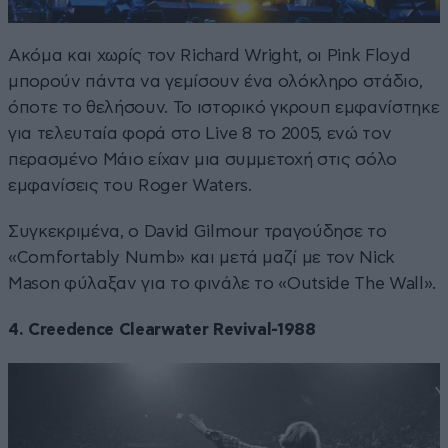
Ακόμα και χωρίς τον Richard Wright, οι Pink Floyd
μπορούν πάντα να γεμίσουν ένα ολόκληρο στάδιο,
όποτε το θελήσουν. Το ιστορικό γκρουπ εμφανίστηκε
για τελευταία φορά στο Live 8 το 2005, ενώ τον
περασμένο Μάιο είχαν μια συμμετοχή στις σόλο
εμφανίσεις του Roger Waters.
Συγκεκριμένα, ο David Gilmour τραγούδησε το
«Comfortably Numb» και μετά μαζί με τον Nick
Mason φύλαξαν για το φινάλε το «Outside The Wall».
4. Creedence Clearwater Revival-1988