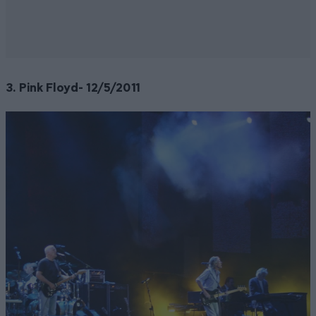
3. Pink Floyd- 12/5/2011