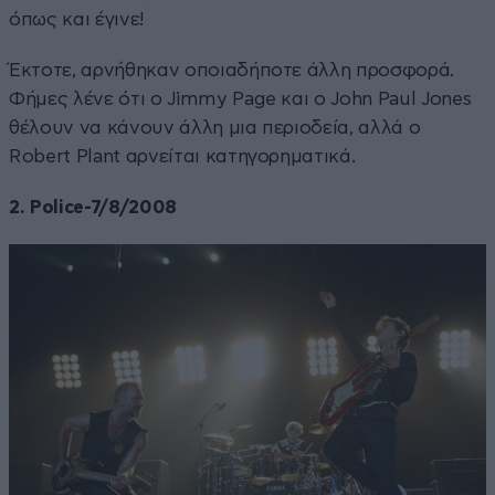
όπως και έγινε!
Έκτοτε, αρνήθηκαν οποιαδήποτε άλλη προσφορά.
Φήμες λένε ότι ο Jimmy Page και ο John Paul Jones
θέλουν να κάνουν άλλη μια περιοδεία, αλλά ο
Robert Plant αρνείται κατηγορηματικά.
2. Police-7/8/2008