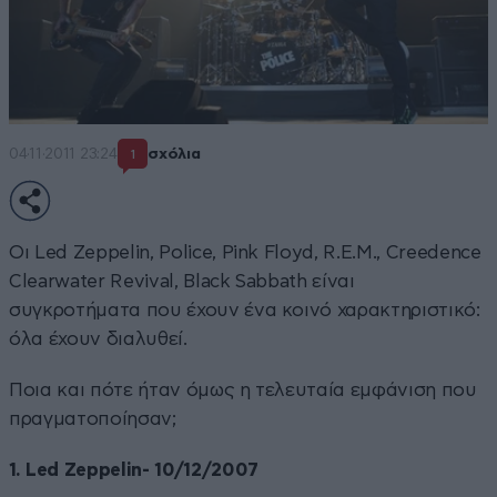
04·11·2011 23:24
σχόλια
1
Οι Led Zeppelin, Police, Pink Floyd, R.E.M., Creedence
Clearwater Revival, Black Sabbath είναι
συγκροτήματα που έχουν ένα κοινό χαρακτηριστικό:
όλα έχουν διαλυθεί.
Ποια και πότε ήταν όμως η τελευταία εμφάνιση που
πραγματοποίησαν;
1. Led Zeppelin- 10/12/2007