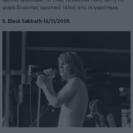
φορά δίνοντας οριστικό τέλος στο συγκρότημα.
5. Black Sabbath-16/11/2005