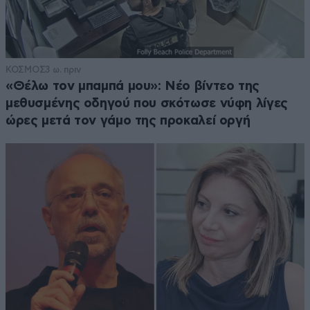
ΚΟΣΜΟΣ
3 ω. πριν
«Θέλω τον μπαμπά μου»: Νέο βίντεο της
μεθυσμένης οδηγού που σκότωσε νύφη λίγες
ώρες μετά τον γάμο της προκαλεί οργή