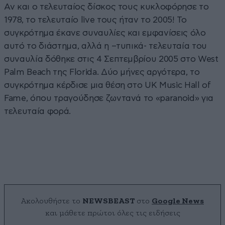
Αν και ο τελευταίος δίσκος τους κυκλοφόρησε το
1978, το τελευταίο live τους ήταν το 2005! Το
συγκρότημα έκανε συναυλίες και εμφανίσεις όλο
αυτό το διάστημα, αλλά η –τυπικά- τελευταία του
συναυλία δόθηκε στις 4 Σεπτεμβρίου 2005 στο West
Palm Beach της Florida. Δύο μήνες αργότερα, το
συγκρότημα κέρδισε μια θέση στο UK Music Hall of
Fame, όπου τραγούδησε ζωντανά το «paranoid» για
τελευταία φορά.
Ακολουθήστε το
NEWSBEAST
στο
Google News
και μάθετε πρώτοι όλες τις ειδήσεις