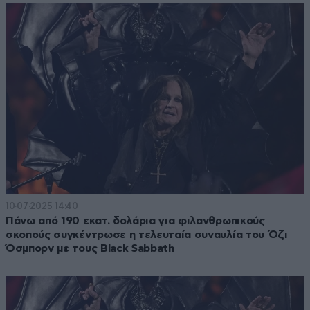
10·07·2025 14:40
Πάνω από 190 εκατ. δολάρια για φιλανθρωπικούς
σκοπούς συγκέντρωσε η τελευταία συναυλία του Όζι
Όσμπορν με τους Black Sabbath