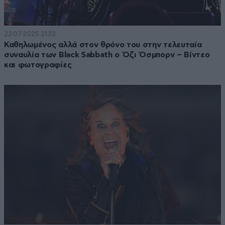
22·07·2025 21:32
Καθηλωμένος αλλά στον θρόνο του στην τελευταία
συναυλία των Black Sabbath ο Όζι Όσμπορν – Βίντεο
και φωτογραφίες