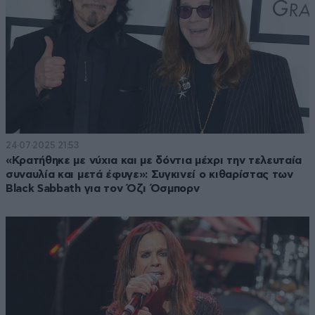
24·07·2025 21:53
«Κρατήθηκε με νύχια και με δόντια μέχρι την τελευταία
συναυλία και μετά έφυγε»: Συγκινεί ο κιθαρίστας των
Black Sabbath για τον Όζι Όσμπορν