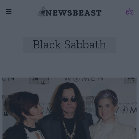
Black Sabbath