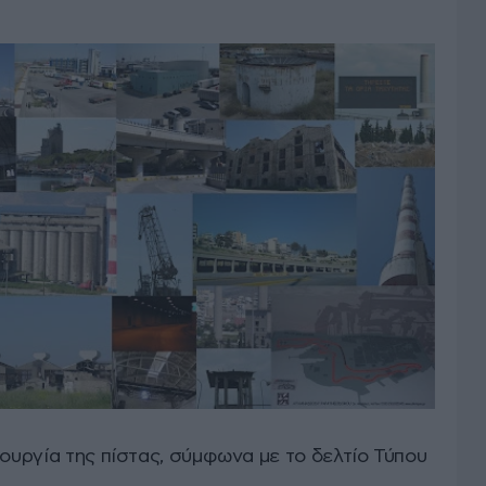
ιουργία της πίστας, σύμφωνα με το δελτίο Τύπου