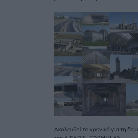
Ακολουθεί το χρονικό για τη δημ