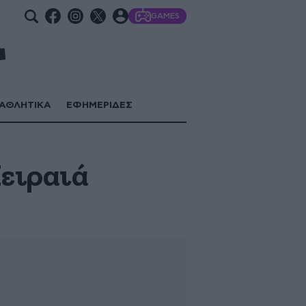
GAMES
ΑΘΛΗΤΙΚΑ
ΕΦΗΜΕΡΙΔΕΣ
Πειραιά