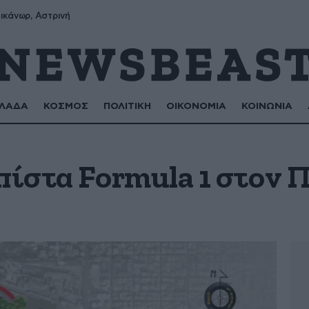
ικάνωρ, Αστρινή
ΛΑΔΑ
ΚΟΣΜΟΣ
ΠΟΛΙΤΙΚΗ
ΟΙΚΟΝΟΜΙΑ
ΚΟΙΝΩΝΙΑ
πίστα Formula 1 στον 