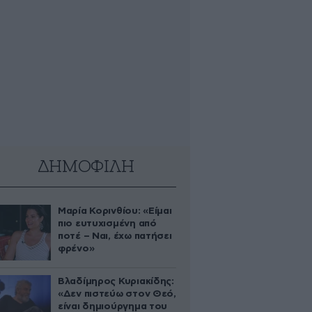
ΔΗΜΟΦΙΛΗ
Μαρία Κορινθίου: «Είμαι
πιο ευτυχισμένη από
ποτέ – Ναι, έχω πατήσει
φρένο»
Βλαδίμηρος Κυριακίδης:
«Δεν πιστεύω στον Θεό,
είναι δημιούργημα του