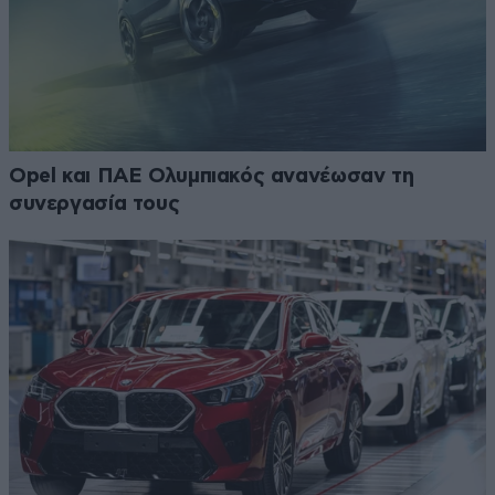
Opel και ΠΑΕ Ολυμπιακός ανανέωσαν τη
συνεργασία τους