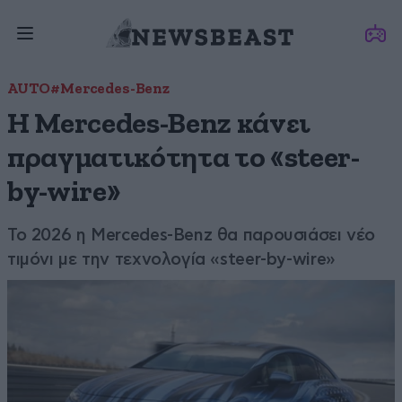
AUTO
#Mercedes-Benz
Η Mercedes-Benz κάνει
πραγματικότητα το «steer-
by-wire»
Το 2026 η Mercedes-Benz θα παρουσιάσει νέο
τιμόνι με την τεχνολογία «steer-by-wire»