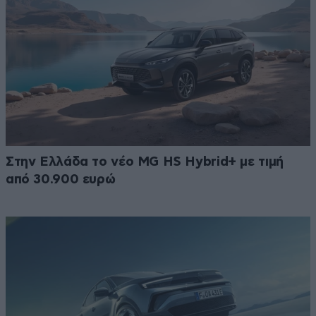
Στην Ελλάδα το νέο MG HS Hybrid+ με τιμή
από 30.900 ευρώ