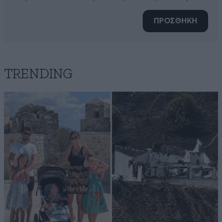
ΠΡΟΣΘΗΚΗ
TRENDING