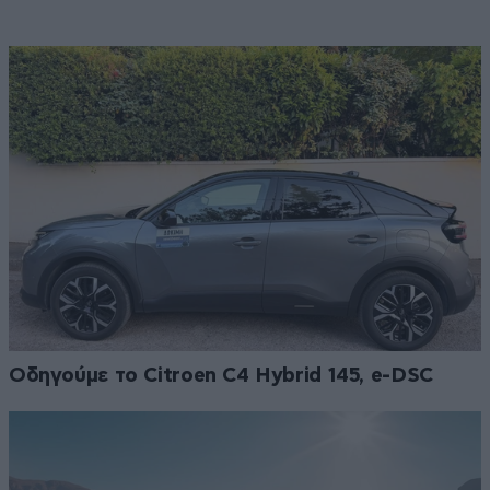
Οδηγούμε το Citroen C4 Hybrid 145, e-DSC