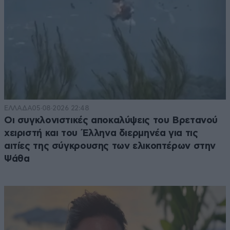
ΕΛΛΑΔΑ
05·08·2026 22:48
Οι συγκλονιστικές αποκαλύψεις του Βρετανού
χειριστή και του Έλληνα διερμηνέα για τις
αιτίες της σύγκρουσης των ελικοπτέρων στην
Ψάθα