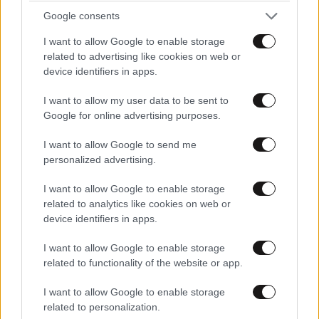
Google consents
I want to allow Google to enable storage
Ακολουθήστε το
NEWSBEAST
στο
Google News
related to advertising like cookies on web or
και μάθετε πρώτοι όλες τις ειδήσεις
device identifiers in apps.
I want to allow my user data to be sent to
Google for online advertising purposes.
I want to allow Google to send me
personalized advertising.
I want to allow Google to enable storage
related to analytics like cookies on web or
device identifiers in apps.
I want to allow Google to enable storage
related to functionality of the website or app.
I want to allow Google to enable storage
related to personalization.