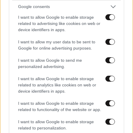
Google consents
Απαντήστε
0
0
I want to allow Google to enable storage
related to advertising like cookies on web or
device identifiers in apps.
TRENDING
I want to allow my user data to be sent to
Google for online advertising purposes.
I want to allow Google to send me
personalized advertising.
I want to allow Google to enable storage
related to analytics like cookies on web or
device identifiers in apps.
I want to allow Google to enable storage
related to functionality of the website or app.
I want to allow Google to enable storage
related to personalization.