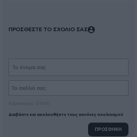
ΠΡΟΣΘΕΣΤΕ ΤΟ ΣΧΟΛΙΟ ΣΑΣ
Xαρακτήρες: 0/1000
Διαβάστε και ακολουθήστε τους κανόνες σχολιασμού
ΠΡΟΣΘΗΚΗ