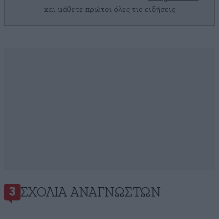
και μάθετε πρώτοι όλες τις ειδήσεις
ΣΧΌΛΙΑ ΑΝΑΓΝΩΣΤΏΝ
3