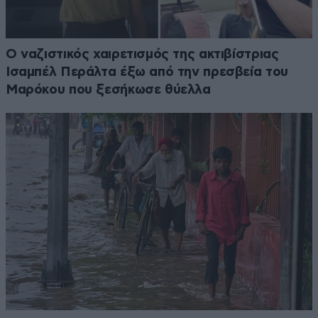
Ο ναζιστικός χαιρετισμός της ακτιβίστριας
Ισαμπέλ Περάλτα έξω από την πρεσβεία του
Μαρόκου που ξεσήκωσε θύελλα