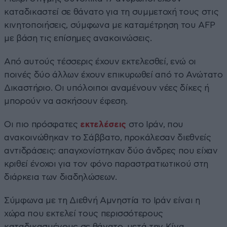
καταδικαστεί σε θάνατο για τη συμμετοχή τους στις
κινητοποιήσεις, σύμφωνα με καταμέτρηση του AFP
με βάση τις επίσημες ανακοινώσεις.
Από αυτούς τέσσερις έχουν εκτελεσθεί, ενώ οι
ποινές δύο άλλων έχουν επικυρωθεί από το Ανώτατο
Δικαστήριο. Οι υπόλοιποι αναμένουν νέες δίκες ή
μπορούν να ασκήσουν έφεση.
Οι πιο πρόσφατες
εκτελέσεις
στο Ιράν, που
ανακοινώθηκαν το Σάββατο, προκάλεσαν διεθνείς
αντιδράσεις: απαγχονίστηκαν δύο άνδρες που είχαν
κριθεί ένοχοι για τον φόνο παραστρατιωτικού στη
διάρκεια των διαδηλώσεων.
Σύμφωνα με τη Διεθνή Αμνηστία το Ιράν είναι η
χώρα που εκτελεί τους περισσότερους
καταδικασμένους σε θάνατο, μετά την Κίνα.