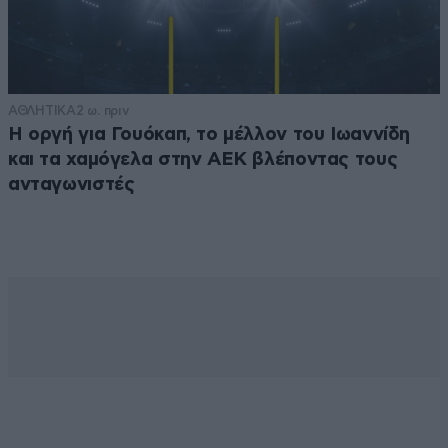
ΑΘΛΗΤΙΚΑ
2 ω. πριν
Η οργή για Γουόκαπ, το μέλλον του Ιωαννίδη
και τα χαμόγελα στην ΑΕΚ βλέποντας τους
ανταγωνιστές