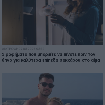
ΔΙΑΤΡΟΦΗ
07·08·2026 08:32
5 ροφήματα που μπορείτε να πίνετε πριν τον
ύπνο για καλύτερα επίπεδα σακχάρου στο αίμα