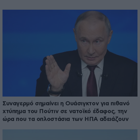
Συναγερμό σημαίνει η Ουάσιγκτον για πιθανό
χτύπημα του Πούτιν σε νατοϊκό έδαφος, την
ώρα που τα οπλοστάσια των ΗΠΑ αδειάζουν