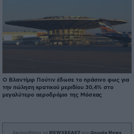
Ο Βλαντίμιρ Πούτιν έδωσε το πράσινο φως για
την πώληση κρατικού μεριδίου 30,4% στο
μεγαλύτερο αεροδρόμιο της Μόσχας
Ακολουθήστε το
NEWSBEAST
στο
Google News