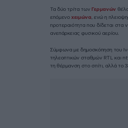
Τα δύο τρίτα των
Γερμανών
θέλο
επόμενο
χειμώνα
, ενώ η πλειοψ
προτεραιότητα που δίδεται στα 
ανεπάρκειας φυσικού αερίου.
Σύμφωνα με δημοσκόπηση του Ινσ
τηλεοπτικών σταθμών RTL και nt
τη θέρμανση στο σπίτι, αλλά το 3