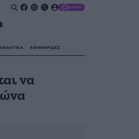
GAMES
ΑΘΛΗΤΙΚΑ
ΕΦΗΜΕΡΙΔΕΣ
ται να
μώνα