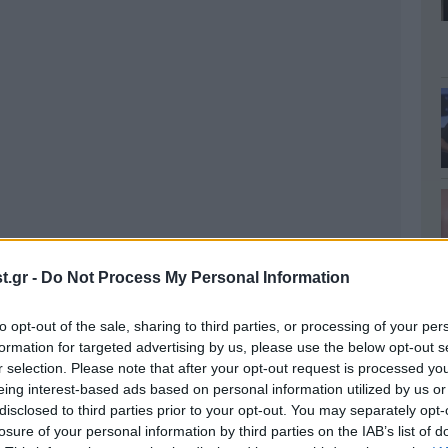
.gr -
Do Not Process My Personal Information
to opt-out of the sale, sharing to third parties, or processing of your per
formation for targeted advertising by us, please use the below opt-out s
r selection. Please note that after your opt-out request is processed y
eing interest-based ads based on personal information utilized by us or
disclosed to third parties prior to your opt-out. You may separately opt-
losure of your personal information by third parties on the IAB’s list of