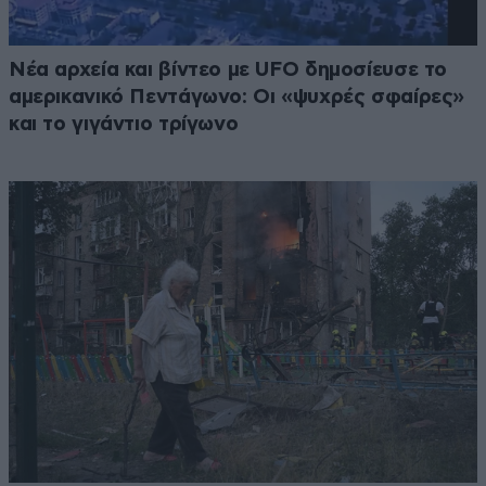
Νέα αρχεία και βίντεο με UFO δημοσίευσε το
αμερικανικό Πεντάγωνο: Οι «ψυχρές σφαίρες»
και το γιγάντιο τρίγωνο