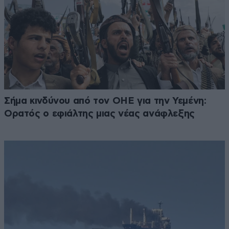
Σήμα κινδύνου από τον ΟΗΕ για την Υεμένη:
Ορατός ο εφιάλτης μιας νέας ανάφλεξης