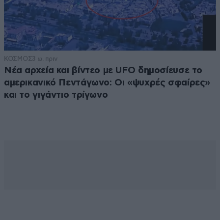
ΚΟΣΜΟΣ
3 ω. πριν
Νέα αρχεία και βίντεο με UFO δημοσίευσε το
αμερικανικό Πεντάγωνο: Οι «ψυχρές σφαίρες»
και το γιγάντιο τρίγωνο