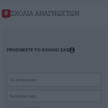
ΣΧΌΛΙΑ ΑΝΑΓΝΩΣΤΏΝ
8
ΠΡΟΣΘΕΣΤΕ ΤΟ ΣΧΟΛΙΟ ΣΑΣ