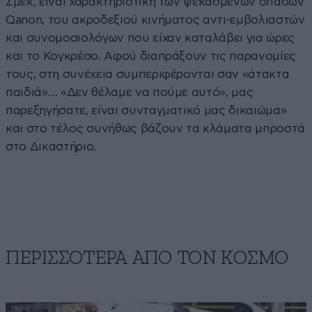
Σμεκ, είναι χαρακτηριστική των ψεκασμένων οπαδών
Qanon, του ακροδεξιού κινήματος αντι-εμβολιαστών
και συνομοσιολόγων που είχαν καταλάβει για ώρες
και το Κογκρέσο. Αφού διαπράξουν τις παρανομίες
τους, στη συνέχεια συμπεριφέρονται σαν «άτακτα
παιδιά»… «Δεν θέλαμε να πούμε αυτό», μας
παρεξηγήσατε, είναι συνταγματικό μας δικαιώμα»
και στο τέλος συνήθως βάζουν τα κλάματα μπροστά
στο Δικαστήριο.
ΠΕΡΙΣΣΟΤΕΡΑ ΑΠΟ ΤΟΝ ΚΟΣΜΟ