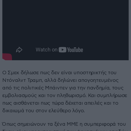
Ο Σμεκ δήλωσε πως δεν είναι υποστηρικτής του
Ντόναλντ Τραμπ, αλλά δηλώνει απογοητευμένος
από τις πολιτικές Μπάιντεν για την πανδημία, τους
εμβολιασμούς και τον πληθωρισμό. Και συμπλήρωσε
πως αισθάνεται πως τώρα δέχεται απειλές και το
δικαιωμά του στον ελεύθερο λόγο.
Όπως σημειώνουν τα ξένα ΜΜΕ η συμπεριφορά του