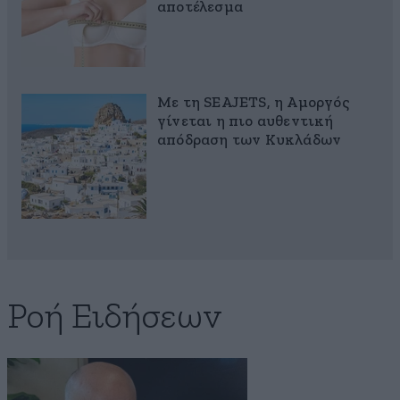
αποτέλεσμα
Με τη SEAJETS, η Αμοργός
γίνεται η πιο αυθεντική
απόδραση των Κυκλάδων
Ροή Ειδήσεων