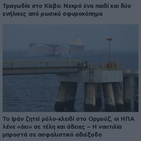
Τραγωδία στο Κίεβο: Νεκρό ένα παιδί και δύο
ενήλικες από ρωσικό σφυροκόπημα
Το Ιράν ζητεί ρόλο-κλειδί στο Ορμούζ, οι ΗΠΑ
λένε «όχι» σε τέλη και άδειες – Η ναυτιλία
μπροστά σε ασφαλιστικό αδιέξοδο