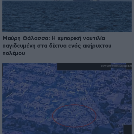
Μαύρη Θάλασσα: Η εμπορική ναυτιλία
παγιδευμένη στα δίχτυα ενός ακήρυχτου
πολέμου