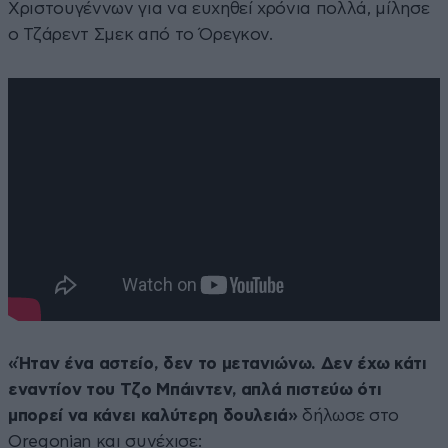
Χριστουγέννων για να ευχηθεί χρόνια πολλά, μίλησε
ο Τζάρεντ Σμεκ από το Όρεγκον.
«Ήταν ένα αστείο, δεν το μετανιώνω. Δεν έχω κάτι
εναντίον του Τζο Μπάιντεν, απλά πιστεύω ότι
μπορεί να κάνει καλύτερη δουλειά»
δήλωσε στο
Οregonian και συνέχισε: