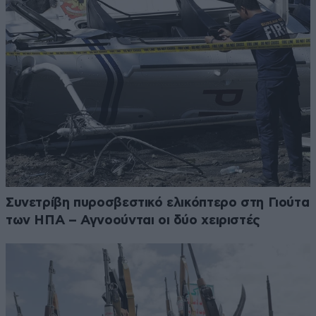
Συνετρίβη πυροσβεστικό ελικόπτερο στη Γιούτα
των ΗΠΑ – Αγνοούνται οι δύο χειριστές