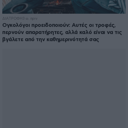
ΔΙΑΤΡΟΦΗ
3 ω. πριν
Ογκολόγοι προειδοποιούν: Αυτές οι τροφές,
περνούν απαρατήρητες, αλλά καλό είναι να τις
βγάλετε από την καθημερινότητά σας