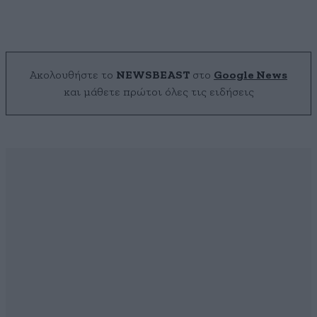
Ακολουθήστε το
NEWSBEAST
στο
Google News
και μάθετε πρώτοι όλες τις ειδήσεις