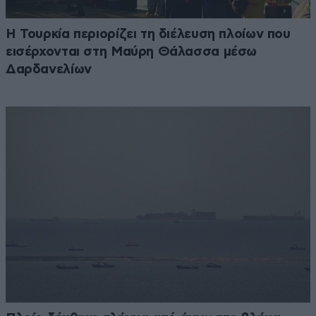
Η Τουρκία περιορίζει τη διέλευση πλοίων που
εισέρχονται στη Μαύρη Θάλασσα μέσω
Δαρδανελίων