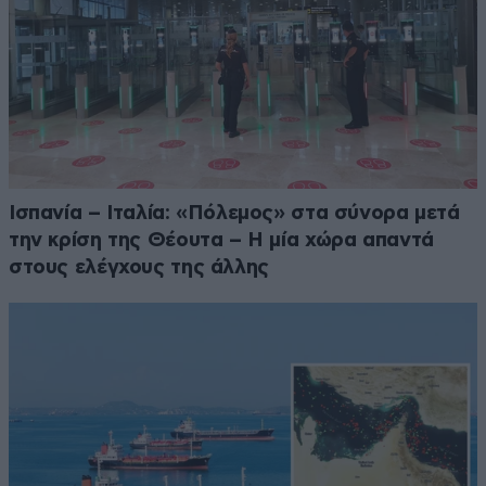
Ισπανία – Ιταλία: «Πόλεμος» στα σύνορα μετά
την κρίση της Θέουτα – Η μία χώρα απαντά
στους ελέγχους της άλλης