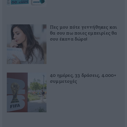
Πες μου πότε γεννήθηκες και
θα σου πω ποιες εμπειρίες θα
σου έκανα δώρο!
40 ημέρες, 33 δράσεις, 4.000+
συμμετοχές