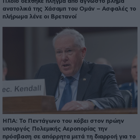
Πλοίο δέχθηκε πλήγμα από άγνωστο βλήμα
ανατολικά της Χάσαμπ του Ομάν – Ασφαλές το
πλήρωμα λένε οι Βρετανοί
ΗΠΑ: Το Πεντάγωνο του κόβει στον πρώην
υπουργός Πολεμικής Αεροπορίας την
πρόσβαση σε απόρρητα μετά τη διαρροή για το