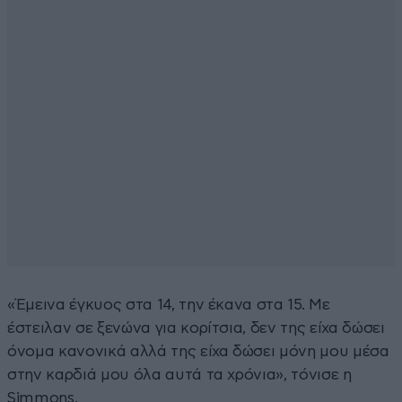
«Έμεινα έγκυος στα 14, την έκανα στα 15. Με
έστειλαν σε ξενώνα για κορίτσια, δεν της είχα δώσει
όνομα κανονικά αλλά της είχα δώσει μόνη μου μέσα
στην καρδιά μου όλα αυτά τα χρόνια», τόνισε η
Simmons.