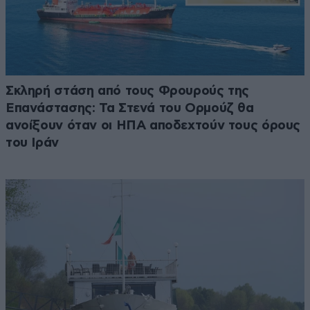
Σκληρή στάση από τους Φρουρούς της
Επανάστασης: Τα Στενά του Ορμούζ θα
ανοίξουν όταν οι ΗΠΑ αποδεχτούν τους όρους
του Ιράν