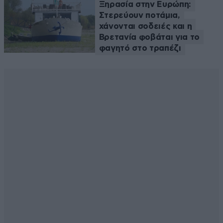
Ξηρασία στην Ευρώπη:
Στερεύουν ποτάμια,
χάνονται σοδειές και η
Βρετανία φοβάται για το
φαγητό στο τραπέζι