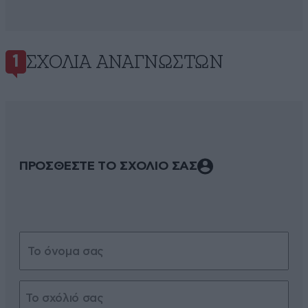
ΣΧΌΛΙΑ ΑΝΑΓΝΩΣΤΏΝ
1
ΠΡΟΣΘΕΣΤΕ ΤΟ ΣΧΟΛΙΟ ΣΑΣ