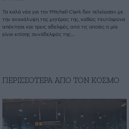
Τα καλά νέα για την Mitchell-Clark δεν τελείωσαν με
την ανακάλυψη της μητέρας της, καθώς ταυτόχρονα
απέκτησε και τρεις αδελφές, από τις οποίες η μία
είναι επίσης συνάδελφός της…
ΠΕΡΙΣΣΟΤΕΡΑ ΑΠΟ ΤΟΝ ΚΟΣΜΟ