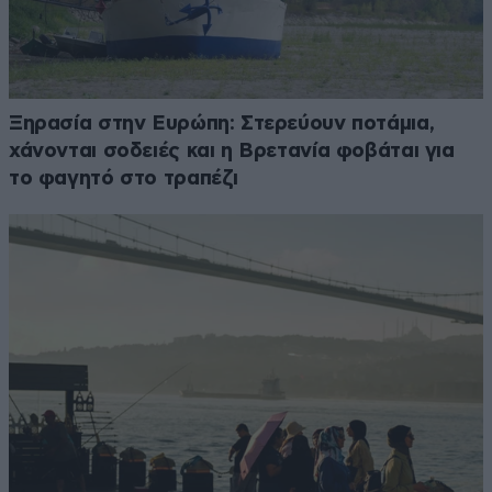
Ξηρασία στην Ευρώπη: Στερεύουν ποτάμια,
χάνονται σοδειές και η Βρετανία φοβάται για
το φαγητό στο τραπέζι