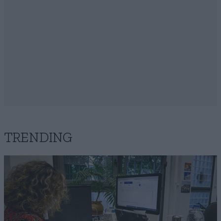
TRENDING