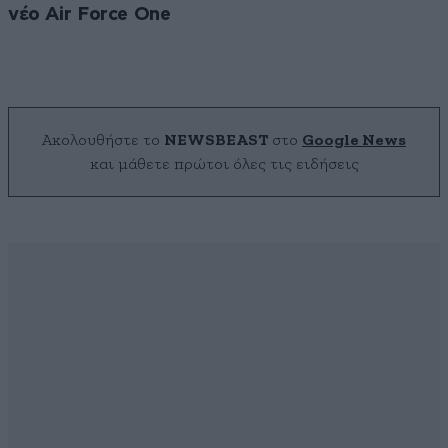
νέο Air Force One
Ακολουθήστε το
NEWSBEAST
στο
Google News
και μάθετε πρώτοι όλες τις ειδήσεις